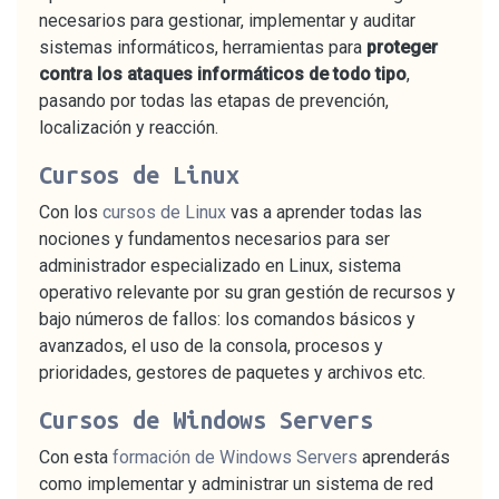
necesarios para gestionar, implementar y auditar
sistemas informáticos, herramientas para
proteger
contra los ataques informáticos de todo tipo
,
pasando por todas las etapas de prevención,
localización y reacción.
Cursos de Linux
Con los
cursos de Linux
vas a aprender todas las
nociones y fundamentos necesarios para ser
administrador especializado en Linux, sistema
operativo relevante por su gran gestión de recursos y
bajo números de fallos: los comandos básicos y
avanzados, el uso de la consola, procesos y
prioridades, gestores de paquetes y archivos etc.
Cursos de Windows Servers
Con esta
formación de Windows Servers
aprenderás
como implementar y administrar un sistema de red