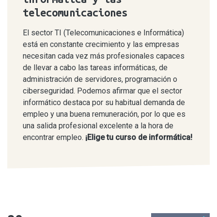
telecomunicaciones
El sector TI (Telecomunicaciones e Informática)
está en constante crecimiento y las empresas
necesitan cada vez más profesionales capaces
de llevar a cabo las tareas informáticas, de
administración de servidores, programación o
ciberseguridad. Podemos afirmar que el sector
informático destaca por su habitual demanda de
empleo y una buena remuneración, por lo que es
una salida profesional excelente a la hora de
encontrar empleo.
¡Elige tu curso de informática!