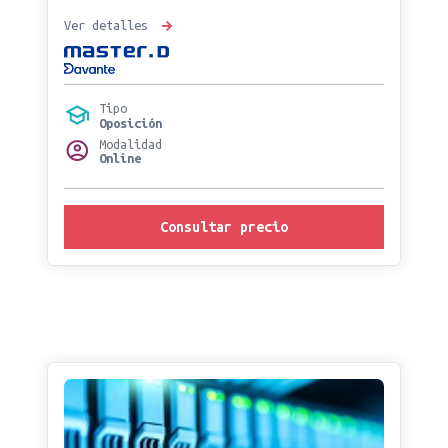
Ver detalles
Tipo
Oposición
Modalidad
Online
Consultar precio