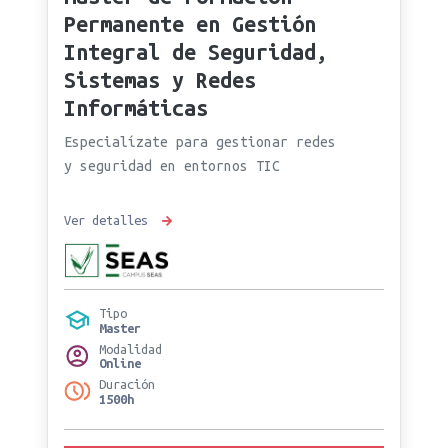
Permanente en Gestión
Integral de Seguridad,
Sistemas y Redes
Informáticas
Especialízate para gestionar redes
y seguridad en entornos TIC
Ver detalles
Tipo
Master
Modalidad
Online
Duración
1500h