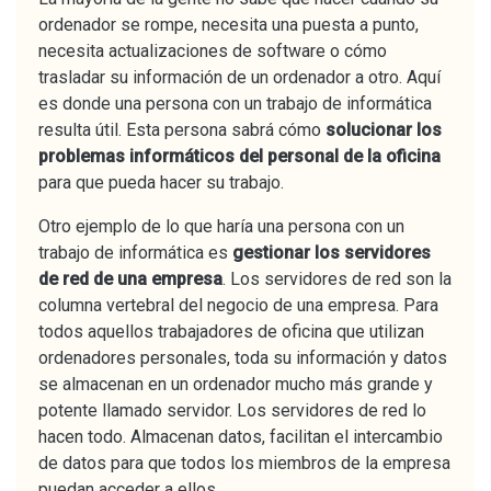
ordenador se rompe, necesita una puesta a punto,
necesita actualizaciones de software o cómo
trasladar su información de un ordenador a otro. Aquí
es donde una persona con un trabajo de informática
resulta útil. Esta persona sabrá cómo
solucionar los
problemas informáticos del personal de la oficina
para que pueda hacer su trabajo.
Otro ejemplo de lo que haría una persona con un
trabajo de informática es
gestionar los servidores
de red de una empresa
. Los servidores de red son la
columna vertebral del negocio de una empresa. Para
todos aquellos trabajadores de oficina que utilizan
ordenadores personales, toda su información y datos
se almacenan en un ordenador mucho más grande y
potente llamado servidor. Los servidores de red lo
hacen todo. Almacenan datos, facilitan el intercambio
de datos para que todos los miembros de la empresa
puedan acceder a ellos.