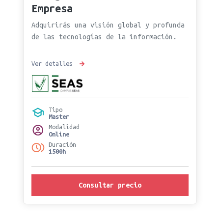
Empresa
Adquirirás una visión global y profunda
de las tecnologías de la información.
Ver detalles
Tipo
Master
Modalidad
Online
Duración
1500h
Consultar precio