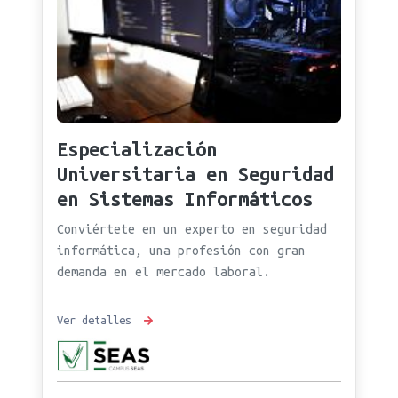
Especialización
Universitaria en Seguridad
en Sistemas Informáticos
Conviértete en un experto en seguridad
informática, una profesión con gran
demanda en el mercado laboral.
Ver detalles