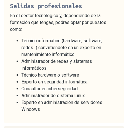
Salidas profesionales
En el sector tecnológico y, dependiendo de la
formación que tengas, podrás optar por puestos
como:
Técnico informático (hardware, software,
redes...) convirtiéndote en un experto en
mantenimiento informático.
Administrador de redes y sistemas
informáticos
Técnico hardware o software
Experto en seguridad informática
Consultor en ciberseguridad
Administrador de sistema Linux
Experto en administración de servidores
Windows