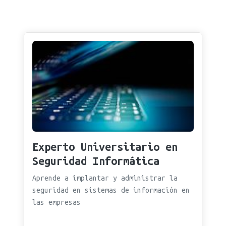
Experto Universitario en
Seguridad Informática
Aprende a implantar y administrar la
seguridad en sistemas de información en
las empresas