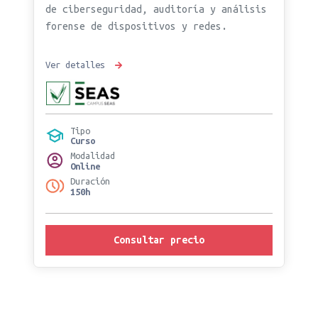
de ciberseguridad, auditoría y análisis
forense de dispositivos y redes.
Ver detalles
Tipo
Curso
Modalidad
Online
Duración
150h
Consultar precio