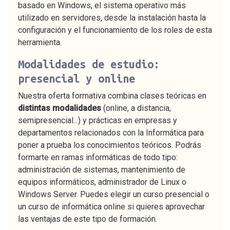
basado en Windows, el sistema operativo más
utilizado en servidores, desde la instalación hasta la
configuración y el funcionamiento de los roles de esta
herramienta.
Modalidades de estudio:
presencial y online
Nuestra oferta formativa combina clases teóricas en
distintas modalidades
(online, a distancia,
semipresencial...) y prácticas en empresas y
departamentos relacionados con la Informática para
poner a prueba los conocimientos teóricos. Podrás
formarte en ramas informáticas de todo tipo:
administración de sistemas, mantenimiento de
equipos informáticos, administrador de Linux o
Windows Server. Puedes elegir un curso presencial o
un curso de informática online si quieres aprovechar
las ventajas de este tipo de formación.