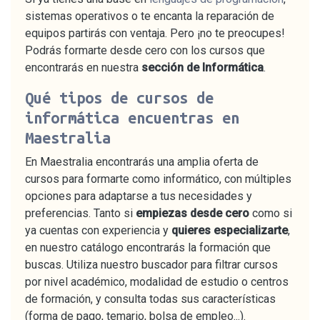
sistemas operativos o te encanta la reparación de
equipos partirás con ventaja. Pero ¡no te preocupes!
Podrás formarte desde cero con los cursos que
encontrarás en nuestra
sección de Informática
.
Qué tipos de cursos de
informática encuentras en
Maestralia
En Maestralia encontrarás una amplia oferta de
cursos para formarte como informático, con múltiples
opciones para adaptarse a tus necesidades y
preferencias. Tanto si
empiezas desde cero
como si
ya cuentas con experiencia y
quieres especializarte
,
en nuestro catálogo encontrarás la formación que
buscas. Utiliza nuestro buscador para filtrar cursos
por nivel académico, modalidad de estudio o centros
de formación, y consulta todas sus características
(forma de pago, temario, bolsa de empleo...).