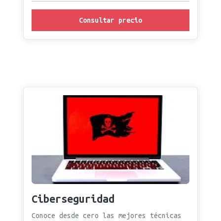
Consultar precio
Ciberseguridad
Conoce desde cero las mejores técnicas