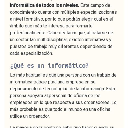
informática de todos los niveles.
Este campo de
conocimiento cuenta con múltiples especializaciones
a nivel formativo, por lo que podrás elegir cuál es el
ámbito que más te interesa para formarte
profesionalmente. Cabe destacar que, al tratarse de
un sector tan multidisciplinar, existen alternativas y
puestos de trabajo muy diferentes dependiendo de
cada especialización.
¿Qué es un informático?
Lo más habitual es que una persona con un trabajo de
informática trabaje para una empresa en su
departamento de tecnologías de la información. Esta
persona apoyará al personal de oficina de los
empleados en lo que respecta a sus ordenadores. Lo
más probable es que todo el mundo en una oficina
utilice un ordenador.
La mayoría de la gente no sabe qué hacer cuando su