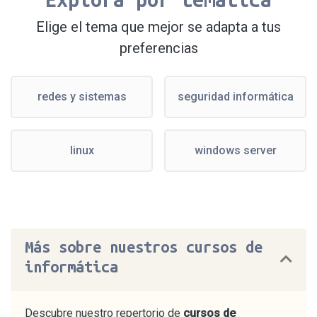
Elige el tema que mejor se adapta a tus
preferencias
redes y sistemas
seguridad informática
linux
windows server
Más sobre nuestros cursos de
informática
Descubre nuestro repertorio de
cursos de