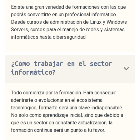
Existe una gran variedad de formaciones con las que
podrás convertirte en un profesional informático.
Desde cursos de administración de Linux y Windows
Servers, cursos para el manejo de redes y sistemas
informáticos hasta ciberseguridad.
¿Como trabajar en el sector
informático?
Todo comienza por la formación. Para conseguir
adentrarte o evolucionar en el ecosistema
tecnológico, formarte será una clave indispensable.
No solo como aprendizaje inicial, sino que debido a
que es un sector en constante actualización, la
formación continua será un punto a tu favor.