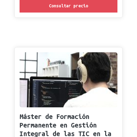
Consultar precio
Máster de Formación
Permanente en Gestión
Integral de las TIC en la