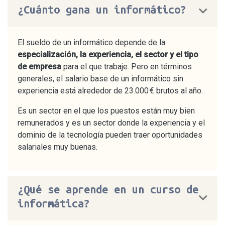
¿Cuánto gana un informático?
El sueldo de un informático depende de la
especialización, la experiencia, el sector y el tipo
de empresa
para el que trabaje. Pero en términos
generales, el salario base de un informático sin
experiencia está alrededor de 23.000 € brutos al año.
Es un sector en el que los puestos están muy bien
remunerados y es un sector donde la experiencia y el
dominio de la tecnología pueden traer oportunidades
salariales muy buenas.
¿Qué se aprende en un curso de
informática?