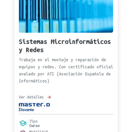
Sistemas Microinformáticos
y Redes
Trabaja en el montaje y reparación de
equipos y redes. Con certificado oficial
avalado por ATI (Asociación Española de
Informáticos)
Ver detalles
Tipo
Curso
Modalidad