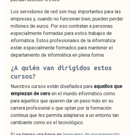
Los servidores de red son muy importantes para las
empresas y, cuando no funcionan bien, pueden perder
millones de euros. Por eso contratan a personas
especialmente formadas para estos trabajos de
informática. Estos profesionales de la informática
están especialmente formados para mantener el
departamento de informática en plena forma.
¿A quién van dirigidos estos
cursos?
Nuestros cursos están diseñados para
aquellos que
empiezan de cero
en el mundo informático como
para aquellos que quieren dar un paso más en su
carrera profesional o que optan por la formación
continua que les permita adaptarse a un entorno tan
cambiante como es el tecnológico.
Si ya tienes una base en
lenguajes de programación
,