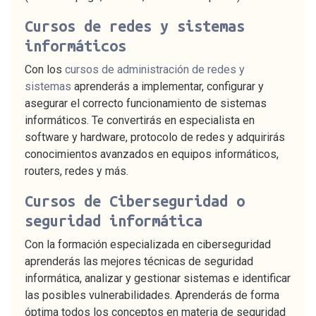
Cursos de redes y sistemas
informáticos
Con los
cursos de administración de redes y
sistemas
aprenderás a implementar, configurar y
asegurar el correcto funcionamiento de sistemas
informáticos. Te convertirás en especialista en
software y hardware, protocolo de redes y adquirirás
conocimientos avanzados en equipos informáticos,
routers, redes y más.
Cursos de Ciberseguridad o
seguridad informática
Con la formación especializada en ciberseguridad
aprenderás las mejores técnicas de seguridad
informática, analizar y gestionar sistemas e identificar
las posibles vulnerabilidades. Aprenderás de forma
óptima todos los conceptos en materia de seguridad