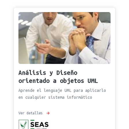
Análisis y Diseño
orientado a objetos UML
Aprende el lenguaje UML para aplicarlo
en cualquier sistema informático
Ver detalles