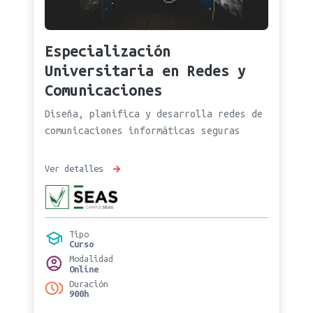
Especialización
Universitaria en Redes y
Comunicaciones
Diseña, planifica y desarrolla redes de
comunicaciones informáticas seguras
Ver detalles
Tipo
Curso
Modalidad
Online
Duración
900h