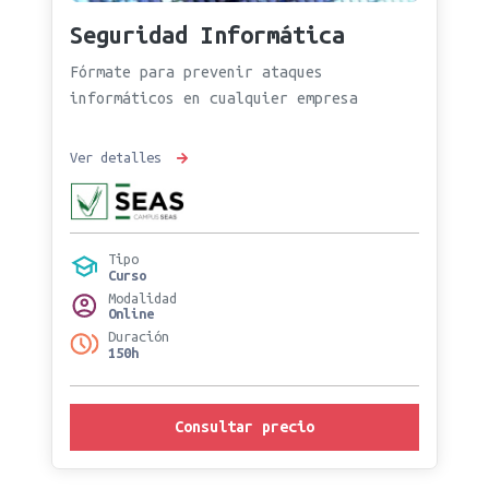
Seguridad Informática
Fórmate para prevenir ataques
informáticos en cualquier empresa
Ver detalles
Tipo
Curso
Modalidad
Online
Duración
150h
Consultar precio