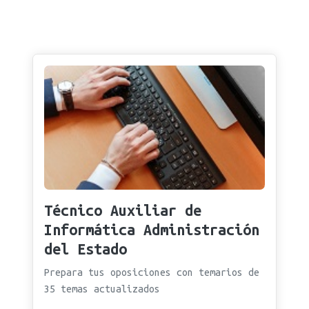
Técnico Auxiliar de
Informática Administración
del Estado
Prepara tus oposiciones con temarios de
35 temas actualizados