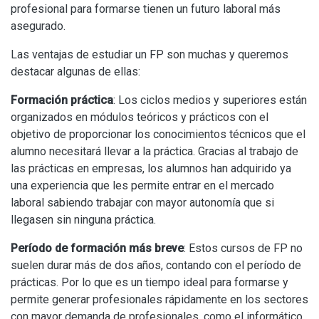
profesional para formarse tienen un futuro laboral más
asegurado.
Las ventajas de estudiar un FP son muchas y queremos
destacar algunas de ellas:
Formación práctica
: Los ciclos medios y superiores están
organizados en módulos teóricos y prácticos con el
objetivo de proporcionar los conocimientos técnicos que el
alumno necesitará llevar a la práctica. Gracias al trabajo de
las prácticas en empresas, los alumnos han adquirido ya
una experiencia que les permite entrar en el mercado
laboral sabiendo trabajar con mayor autonomía que si
llegasen sin ninguna práctica.
Período de formación más breve
: Estos cursos de FP no
suelen durar más de dos años, contando con el período de
prácticas. Por lo que es un tiempo ideal para formarse y
permite generar profesionales rápidamente en los sectores
con mayor demanda de profesionales, como el informático.