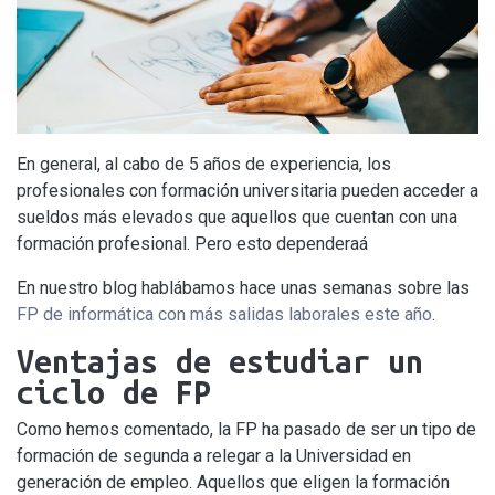
En general, al cabo de 5 años de experiencia, los
profesionales con formación universitaria pueden acceder a
sueldos más elevados que aquellos que cuentan con una
formación profesional. Pero esto dependeraá
En nuestro blog hablábamos hace unas semanas sobre las
FP de informática con más salidas laborales este año
.
Ventajas de estudiar un
ciclo de FP
Como hemos comentado, la FP ha pasado de ser un tipo de
formación de segunda a relegar a la Universidad en
generación de empleo. Aquellos que eligen la formación