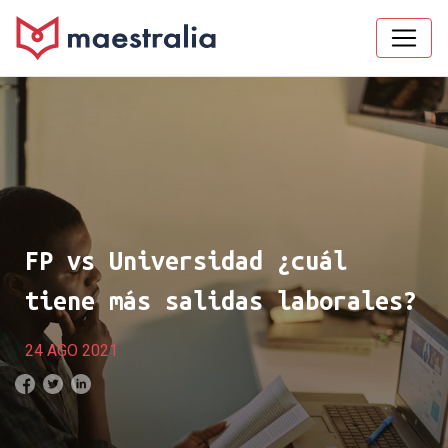
FP vs Universidad ¿cuál
tiene más salidas laborales?
24 AGO 2021