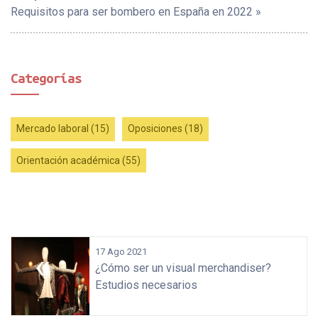
Requisitos para ser bombero en España en 2022 »
Categorías
Mercado laboral (15)
Oposiciones (18)
Orientación académica (55)
«
17 Ago 2021
¿Cómo ser un visual merchandiser?
Estudios necesarios