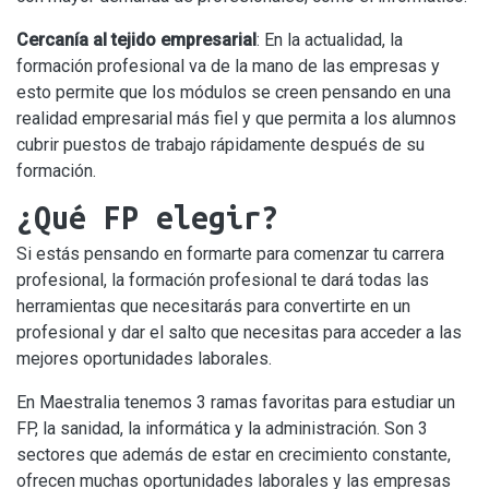
Cercanía al tejido empresarial
: En la actualidad, la
formación profesional va de la mano de las empresas y
esto permite que los módulos se creen pensando en una
realidad empresarial más fiel y que permita a los alumnos
cubrir puestos de trabajo rápidamente después de su
formación.
¿Qué FP elegir?
Si estás pensando en formarte para comenzar tu carrera
profesional, la formación profesional te dará todas las
herramientas que necesitarás para convertirte en un
profesional y dar el salto que necesitas para acceder a las
mejores oportunidades laborales.
En Maestralia tenemos 3 ramas favoritas para estudiar un
FP, la sanidad, la informática y la administración. Son 3
sectores que además de estar en crecimiento constante,
ofrecen muchas oportunidades laborales y las empresas