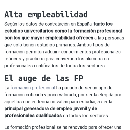
Alta empleabilidad
Según los datos de contratación en España,
tanto los
estudios universitarios como la formación profesional
son los que mayor empleabilidad ofrecen
a las personas
que solo tienen estudios primarios. Ambos tipos de
formación permiten adquirir conocimientos profesionales,
teóricos y prácticos para convertir a los alumnos en
profesionales cualificados de todos los sectores.
El auge de las FP
La
formación profesional
ha pasado de ser un tipo de
formación criticada y poco valorada, por ser la elegida por
aquellos que en teoría no valían para estudiar, a ser la
principal generadora de empleo juvenil y de
profesionales cualificados
en todos los sectores.
La formación profesional se ha renovado para ofrecer una