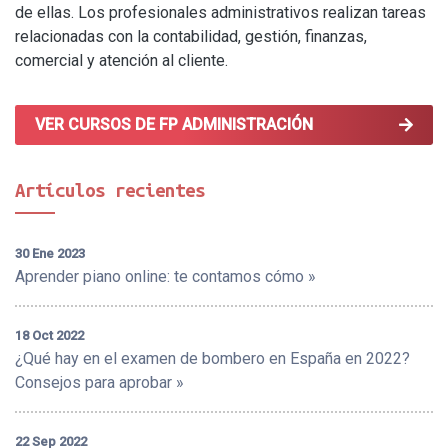
de ellas. Los profesionales administrativos realizan tareas
relacionadas con la contabilidad, gestión, finanzas,
comercial y atención al cliente.
VER CURSOS DE FP ADMINISTRACIÓN
Artículos recientes
30 Ene 2023
Aprender piano online: te contamos cómo »
18 Oct 2022
¿Qué hay en el examen de bombero en España en 2022?
Consejos para aprobar »
22 Sep 2022