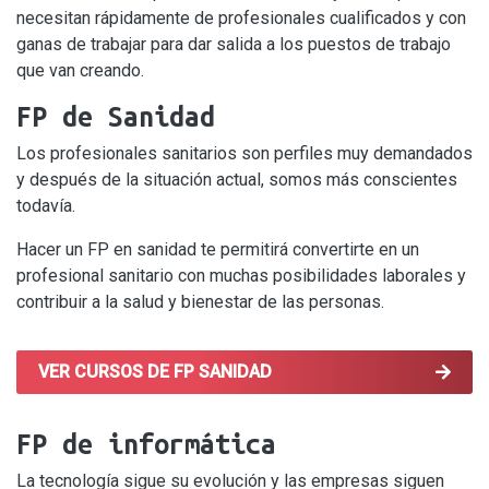
necesitan rápidamente de profesionales cualificados y con
ganas de trabajar para dar salida a los puestos de trabajo
que van creando.
FP de Sanidad
Los profesionales sanitarios son perfiles muy demandados
y después de la situación actual, somos más conscientes
todavía.
Hacer un FP en sanidad te permitirá convertirte en un
profesional sanitario con muchas posibilidades laborales y
contribuir a la salud y bienestar de las personas.
VER CURSOS DE FP SANIDAD
FP de informática
La tecnología sigue su evolución y las empresas siguen