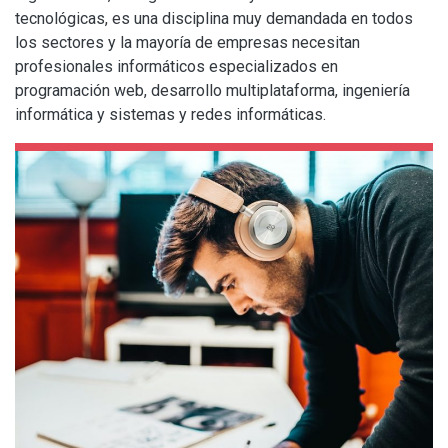
tecnológicas, es una disciplina muy demandada en todos
los sectores y la mayoría de empresas necesitan
profesionales informáticos especializados en
programación web, desarrollo multiplataforma, ingeniería
informática y sistemas y redes informáticas.