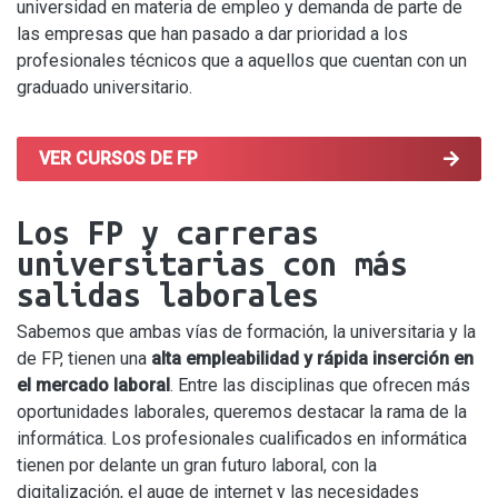
universidad en materia de empleo y demanda de parte de
las empresas que han pasado a dar prioridad a los
profesionales técnicos que a aquellos que cuentan con un
graduado universitario.
VER CURSOS DE FP
Los FP y carreras
universitarias con más
salidas laborales
Sabemos que ambas vías de formación, la universitaria y la
de FP, tienen una
alta empleabilidad y rápida inserción en
el mercado laboral
. Entre las disciplinas que ofrecen más
oportunidades laborales, queremos destacar la rama de la
informática. Los profesionales cualificados en informática
tienen por delante un gran futuro laboral, con la
digitalización, el auge de internet y las necesidades