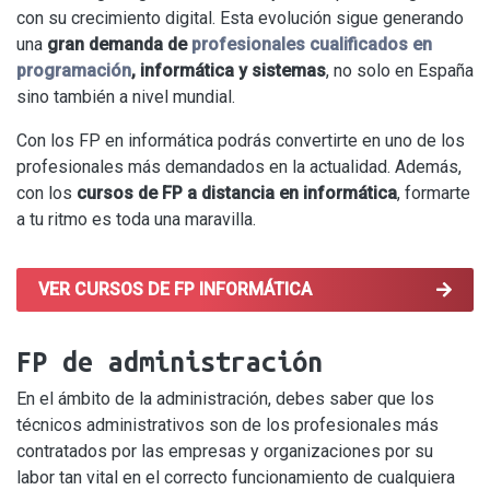
con su crecimiento digital. Esta evolución sigue generando
una
gran demanda de
profesionales cualificados en
programación
, informática y sistemas
, no solo en España
sino también a nivel mundial.
Con los FP en informática podrás convertirte en uno de los
profesionales más demandados en la actualidad. Además,
con los
cursos de FP a distancia en informática
, formarte
a tu ritmo es toda una maravilla.
VER CURSOS DE FP INFORMÁTICA
FP de administración
En el ámbito de la administración, debes saber que los
técnicos administrativos son de los profesionales más
contratados por las empresas y organizaciones por su
labor tan vital en el correcto funcionamiento de cualquiera