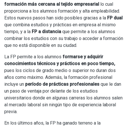
formación más cercana al tejido empresarial
lo cual
proporciona a los alumnos formación y alta empleabilidad.
Estos nuevos pasos han sido posibles gracias a la
FP dual
que combina estudios y prácticas en empresa al mismo
tiempo, y a la
FP a distancia
que permite a los alumnos
combinar los estudios con su trabajo o acceder a formación
que no está disponible en su ciudad.
La FP permite a los alumnos
formarse y adquirir
conocimientos técnicos y prácticos en poco tiempo,
pues los ciclos de grado medio o superior no duran dos
años como máximo. Además, la formación profesional
incluye un
período de prácticas profesionales
que le dan
un paso de ventaja por delante de los estudios
universitarios donde en algunas carreras los alumnos salen
al mercado laboral sin ningún tipo de experiencia laboral
previa.
En los últimos años, la FP ha ganado terreno a la