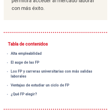
permitirá acceder al mercado laboral
con más éxito.
Tabla de contenidos
Alta empleabilidad
El auge de las FP
Los FP y carreras universitarias con más salidas
laborales
Ventajas de estudiar un ciclo de FP
¿Qué FP elegir?