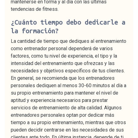
mantenerse en forma y al día con las últimas
tendencias de fitness.
¿Cuánto tiempo debo dedicarle a
la formación?
La cantidad de tiempo que dediques al entrenamiento
como entrenador personal dependerá de varios
factores, como tu nivel de experiencia, el tipo y la
intensidad del entrenamiento que ofrezcas y las
necesidades y objetivos específicos de tus clientes.
En general, se recomienda que los entrenadores
personales dediquen al menos 30-60 minutos al día a
su propio entrenamiento para mantener el nivel de
aptitud y experiencia necesarios para prestar
servicios de entrenamiento de alta calidad. Algunos
entrenadores personales optan por dedicar más
tiempo a su propio entrenamiento, mientras que otros
pueden decidir centrarse en las necesidades de sus
clientes ante todo. En última instancia, depende de ti