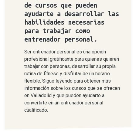
de cursos que pueden
ayudarte a desarrollar las
habilidades necesarias
para trabajar como
entrenador personal.
Ser entrenador personal es una opción
profesional gratificante para quienes quieren
trabajar con personas, desarrollar su propia
rutina de fitness y disfrutar de un horario
flexible. Sigue leyendo para obtener más
información sobre los cursos que se ofrecen
en Valladolid y que pueden ayudarte a
convertirte en un entrenador personal
cualificado.