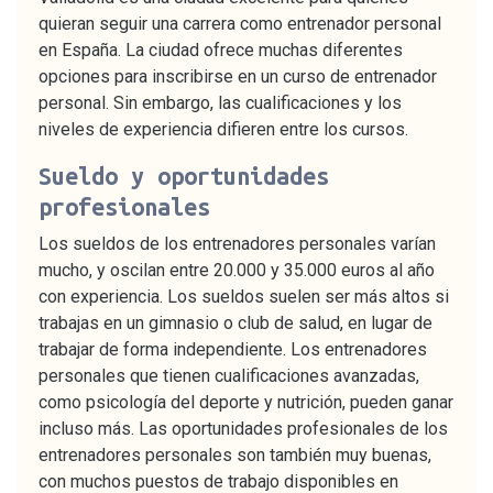
quieran seguir una carrera como entrenador personal
en España. La ciudad ofrece muchas diferentes
opciones para inscribirse en un curso de entrenador
personal. Sin embargo, las cualificaciones y los
niveles de experiencia difieren entre los cursos.
Sueldo y oportunidades
profesionales
Los sueldos de los entrenadores personales varían
mucho, y oscilan entre 20.000 y 35.000 euros al año
con experiencia. Los sueldos suelen ser más altos si
trabajas en un gimnasio o club de salud, en lugar de
trabajar de forma independiente. Los entrenadores
personales que tienen cualificaciones avanzadas,
como psicología del deporte y nutrición, pueden ganar
incluso más. Las oportunidades profesionales de los
entrenadores personales son también muy buenas,
con muchos puestos de trabajo disponibles en