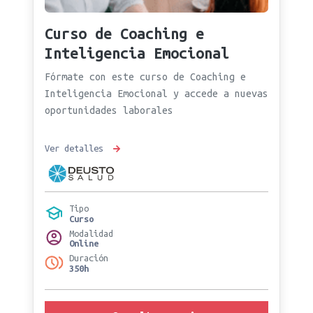
Curso de Coaching e
Inteligencia Emocional
Fórmate con este curso de Coaching e
Inteligencia Emocional y accede a nuevas
oportunidades laborales
Ver detalles
Tipo
Curso
Modalidad
Online
Duración
350h