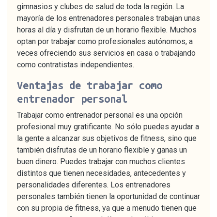
gimnasios y clubes de salud de toda la región. La
mayoría de los entrenadores personales trabajan unas
horas al día y disfrutan de un horario flexible. Muchos
optan por trabajar como profesionales autónomos, a
veces ofreciendo sus servicios en casa o trabajando
como contratistas independientes.
Ventajas de trabajar como
entrenador personal
Trabajar como entrenador personal es una opción
profesional muy gratificante. No sólo puedes ayudar a
la gente a alcanzar sus objetivos de fitness, sino que
también disfrutas de un horario flexible y ganas un
buen dinero. Puedes trabajar con muchos clientes
distintos que tienen necesidades, antecedentes y
personalidades diferentes. Los entrenadores
personales también tienen la oportunidad de continuar
con su propia de fitness, ya que a menudo tienen que