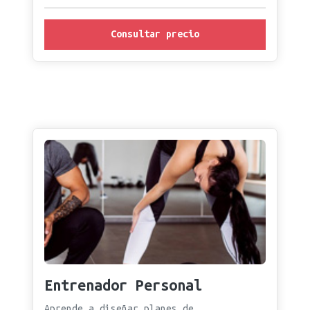
Consultar precio
Entrenador Personal
Aprende a diseñar planes de