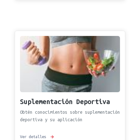
Suplementación Deportiva
Obtén conocimientos sobre suplementación
deportiva y su aplicación
Ver detalles