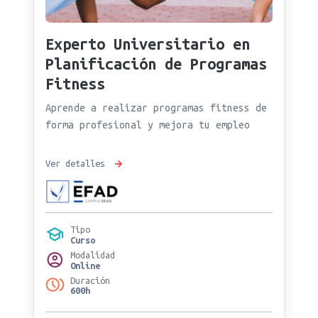
Experto Universitario en
Planificación de Programas
Fitness
Aprende a realizar programas fitness de
forma profesional y mejora tu empleo
Ver detalles
Tipo
Curso
Modalidad
Online
Duración
600h