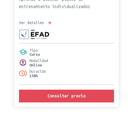
entrenamiento individualizados
Ver detalles
Tipo
Curso
Modalidad
Online
Duración
150h
Consultar precio