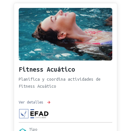
Fitness Acuático
Planifica y coordina actividades de
Fitness Acuático
Ver detalles
Tipo