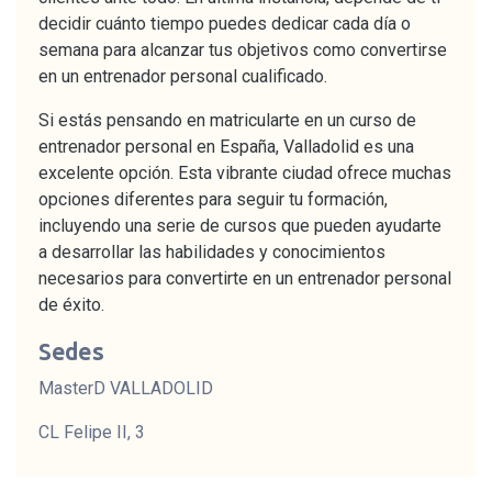
decidir cuánto tiempo puedes dedicar cada día o
semana para alcanzar tus objetivos como convertirse
en un entrenador personal cualificado.
Si estás pensando en matricularte en un curso de
entrenador personal en España, Valladolid es una
excelente opción. Esta vibrante ciudad ofrece muchas
opciones diferentes para seguir tu formación,
incluyendo una serie de cursos que pueden ayudarte
a desarrollar las habilidades y conocimientos
necesarios para convertirte en un entrenador personal
de éxito.
Sedes
MasterD VALLADOLID
CL Felipe II, 3