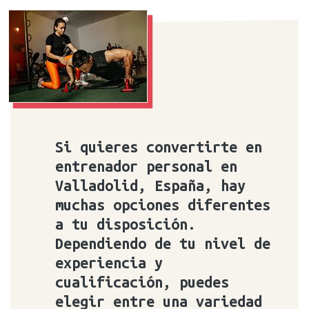
Si quieres convertirte en
entrenador personal en
Valladolid, España, hay
muchas opciones diferentes
a tu disposición.
Dependiendo de tu nivel de
experiencia y
cualificación, puedes
elegir entre una variedad