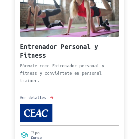
Entrenador Personal y
Fitness
Fórmate como Entrenador personal y
fitness y conviértete en personal
trainer.
Ver detalles
Tipo
Curso