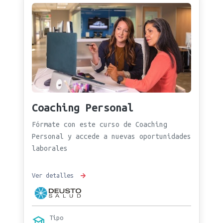
Coaching Personal
Fórmate con este curso de Coaching
Personal y accede a nuevas oportunidades
laborales
Ver detalles
Tipo