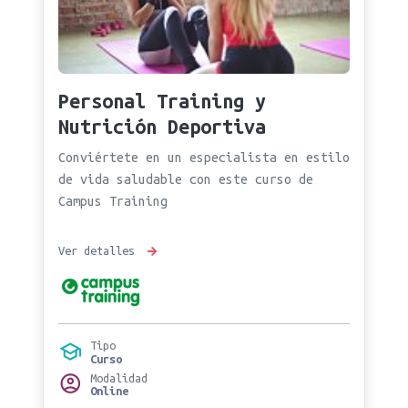
Personal Training y
Nutrición Deportiva
Conviértete en un especialista en estilo
de vida saludable con este curso de
Campus Training
Ver detalles
Tipo
Curso
Modalidad
Online