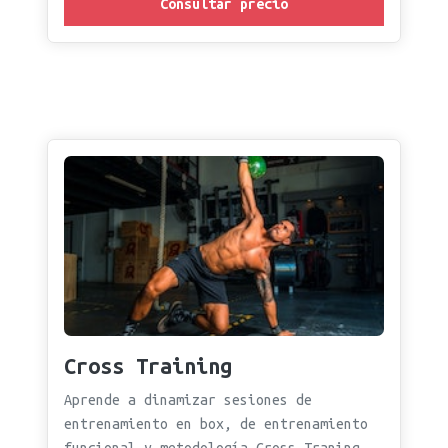
Consultar precio
Cross Training
Aprende a dinamizar sesiones de
entrenamiento en box, de entrenamiento