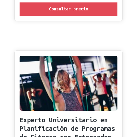
Consultar precio
Experto Universitario en
Planificación de Programas
de Fitness con Entrenador