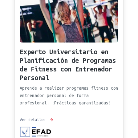
Experto Universitario en
Planificación de Programas
de Fitness con Entrenador
Personal
Aprende a realizar programas fitness con
entrenador personal de forma
profesional. ¡Prácticas garantizadas!
Ver detalles