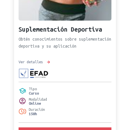
Suplementación Deportiva
Obtén conocimientos sobre suplementación
deportiva y su aplicación
Ver detalles
Tipo
Curso
Modalidad
Online
Duración
150h