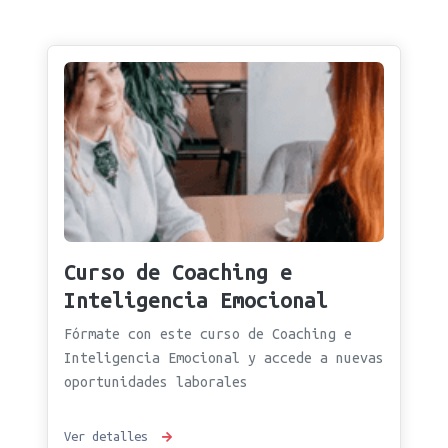
Curso de Coaching e
Inteligencia Emocional
Fórmate con este curso de Coaching e
Inteligencia Emocional y accede a nuevas
oportunidades laborales
Ver detalles