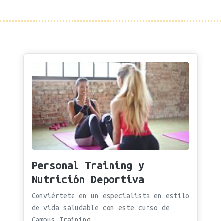
Personal Training y
Nutrición Deportiva
Conviértete en un especialista en estilo
de vida saludable con este curso de
Campus Training