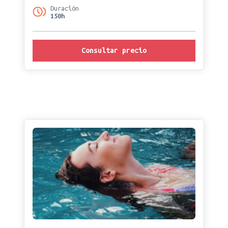
Duración
150h
Consultar precio