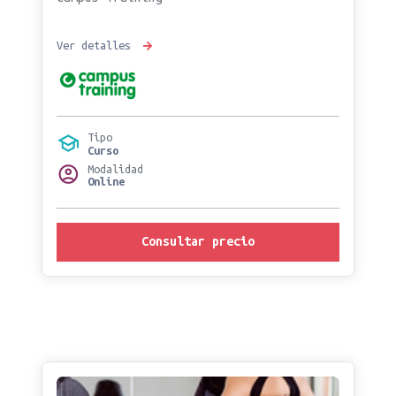
Ver detalles
Tipo
Curso
Modalidad
Online
Consultar precio