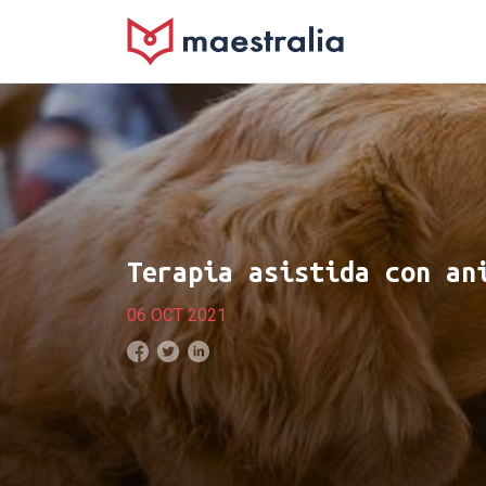
Terapia asistida con an
06 OCT 2021