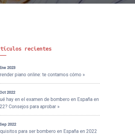
rtículos recientes
 Ene 2023
render piano online: te contamos cómo »
Oct 2022
ué hay en el examen de bombero en España en
22? Consejos para aprobar »
 Sep 2022
quisitos para ser bombero en España en 2022