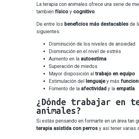
La terapia con animales ofrece una serie de mej
también
físico
y
cognitivo
.
De entre los
beneficios más destacables
de l
siguientes:
Disminución de los niveles de ansiedad
Disminución en el nivel de estrés
Aumento en la
autoestima
Superación de miedos
Mayor disposición al
trabajo en equipo
Estimulación del
lenguaje
y más
funcion
Fomento de la
afectividad
y la
empatía
¿Dónde trabajar en t
animales?
Si estás pensando en formarte en un área tan g
terapia asistida con perros
y así tener varias 