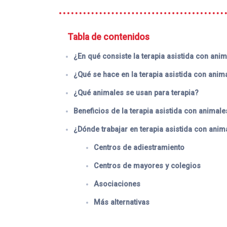
Tabla de contenidos
¿En qué consiste la terapia asistida con ani
¿Qué se hace en la terapia asistida con anim
¿Qué animales se usan para terapia?
Beneficios de la terapia asistida con animale
¿Dónde trabajar en terapia asistida con anim
Centros de adiestramiento
Centros de mayores y colegios
Asociaciones
Más alternativas