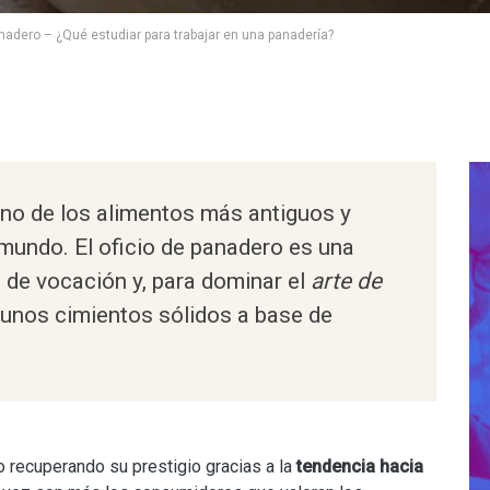
anadero – ¿Qué estudiar para trabajar en una panadería?
uno de los alimentos más antiguos y
 mundo. El
oficio de panadero
es una
 de vocación y, para dominar el
arte de
unos cimientos sólidos a base de
do recuperando su prestigio gracias a la
tendencia hacia