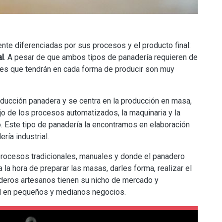
nte diferenciadas por sus procesos y el producto final:
al
. A pesar de que ambos tipos de panadería requieren de
ones que tendrán en cada forma de producir son muy
ducción panadera y se centra en la producción en masa,
o de los procesos automatizados, la maquinaria y la
. Este tipo de panadería la encontramos en elaboración
ría industrial.
 procesos tradicionales, manuales y donde el panadero
 la hora de preparar las masas, darles forma, realizar el
deros artesanos tienen su nicho de mercado y
al en pequeños y medianos negocios.