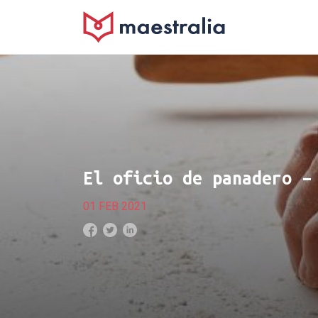
El oficio de panadero –
01 FEB 2021