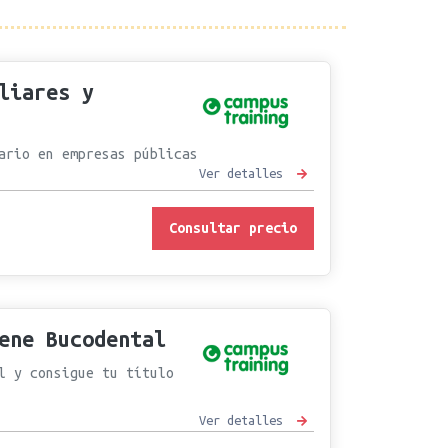
liares y
ario en empresas públicas
Ver detalles
Consultar precio
ene Bucodental
l y consigue tu título
Ver detalles