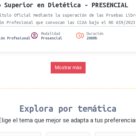
o Superior en Dietética - PRESENCIAL
ítulo Oficial mediante la superación de las Pruebas Libr
ón Profesional que convocan las CCAA bajo el RD 659/2023
Modalidad
Duración
ión Profesional
Presencial
2000h
Mostrar más
Explora por temática
Elige el tema que mejor se adapta a tus preferencia