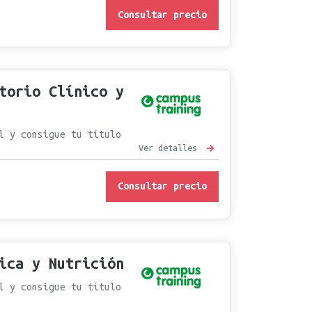
Consultar precio
torio Clínico y
l y consigue tu título
Ver detalles
Consultar precio
ica y Nutrición
l y consigue tu título