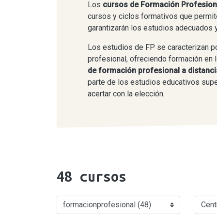
Los
cursos de Formación Profesio
cursos y ciclos formativos que permi
garantizarán los estudios adecuados y
Los estudios de FP se caracterizan por 
profesional, ofreciendo formación en 
de formación profesional a distanci
parte de los estudios educativos super
acertar con la elección.
48
cursos