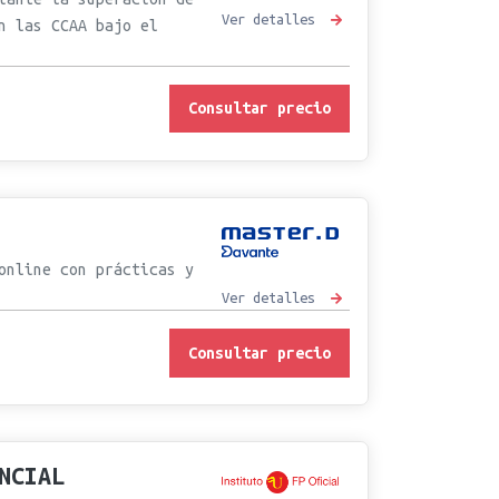
Ver detalles
n las CCAA bajo el
Consultar precio
online con prácticas y
Ver detalles
Consultar precio
NCIAL