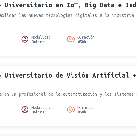
o Universitario en IoT, Big Data e Ind
aplicar las nuevas tecnologías digitales a la industria
Modalidad
Duración
Online
450h
o Universitario de Visión Artificial +
S
e en un profesional de la automatización y los sistemas 
Modalidad
Duración
Online
450h