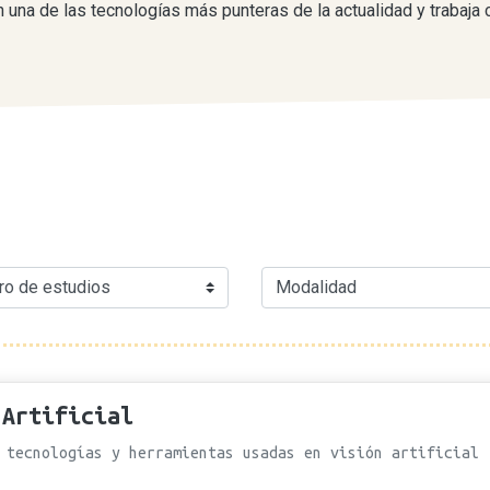
 una de las tecnologías más punteras de la actualidad y trabaja 
 Artificial
 tecnologías y herramientas usadas en visión artificial