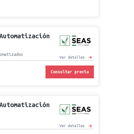
Automatización
omatizados
Ver detalles
Consultar precio
Automatización
Ver detalles