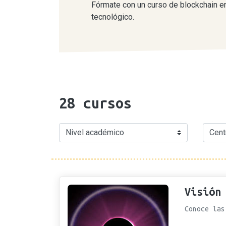
Fórmate con un curso de blockchain en
tecnológico.
28
cursos
Visión
Conoce las