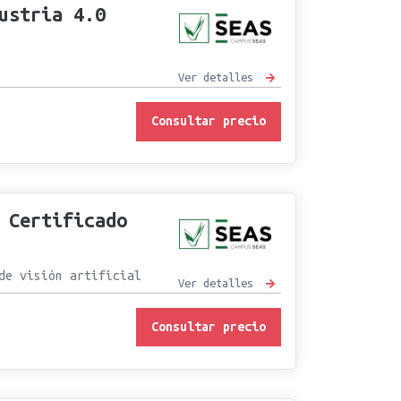
ustria 4.0
Ver detalles
Consultar precio
 Certificado
de visión artificial
Ver detalles
Consultar precio