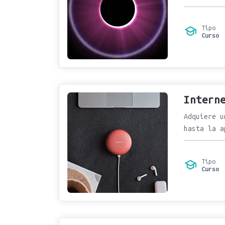
Tipo
Curso
Intern
Adquiere u
hasta la a
Tipo
Curso