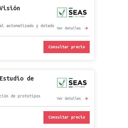
Visión
al automatizado y dotado
Ver detalles
Consultar precio
Estudio de
ción de prototipos
Ver detalles
Consultar precio