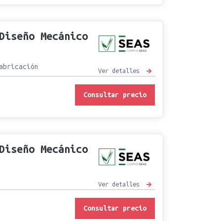
Diseño Mecánico
abricación
Ver detalles
Consultar precio
Diseño Mecánico
Ver detalles
Consultar precio