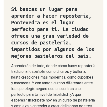
Si buscas un lugar para
aprender a hacer repostería,
Pontevedra es el lugar
perfecto para ti. La ciudad
ofrece una gran variedad de
cursos de pastelería,
impartidos por algunos de los
mejores pasteleros del país.
Aprenderás de todo, desde cómo hacer repostería
tradicional española, como churros y bollería,
hasta creaciones más modernas, como cupcakes
y macarons. Y con tantos cursos diferentes entre
los que elegir, seguro que encuentras uno
perfecto para tu nivel de habilidad. ¿A qué
esperas? Inscríbete hoy en un curso de pastelería
y empieza a aprender a crear deliciosos postres