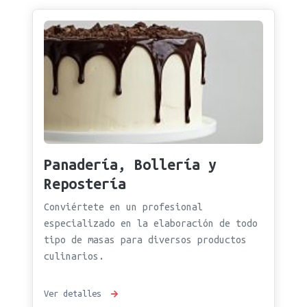
Panadería, Bollería y
Repostería
Conviértete en un profesional
especializado en la elaboración de todo
tipo de masas para diversos productos
culinarios.
Ver detalles