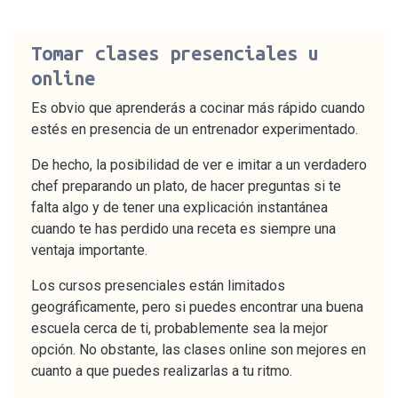
Tomar clases presenciales u
online
Es obvio que aprenderás a cocinar más rápido cuando
estés en presencia de un entrenador experimentado.
De hecho, la posibilidad de ver e imitar a un verdadero
chef preparando un plato, de hacer preguntas si te
falta algo y de tener una explicación instantánea
cuando te has perdido una receta es siempre una
ventaja importante.
Los cursos presenciales están limitados
geográficamente, pero si puedes encontrar una buena
escuela cerca de ti, probablemente sea la mejor
opción. No obstante, las clases online son mejores en
cuanto a que puedes realizarlas a tu ritmo.