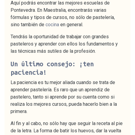
Aquí podrás encontrar las mejores escuelas de
Pontevedra. En Maestralia, encontrarás varias
fórmulas y tipos de cursos, no sólo de pastelería,
sino también de
cocina
en general.
Tendrás la oportunidad de trabajar con grandes
pasteleros y aprender con ellos los fundamentos y
las técnicas más sutiles de la profesión.
Un último consejo: ¡ten
paciencia!
La paciencia es tu mejor aliada cuando se trata de
aprender pastelería. Es raro que un aprendiz de
pastelero, tanto si aprende por su cuenta como si
realiza los mejores cursos, pueda hacerlo bien a la
primera.
Al fin y al cabo, no sólo hay que seguir la receta al pie
de la letra. La forma de batir los huevos, dar la vuelta