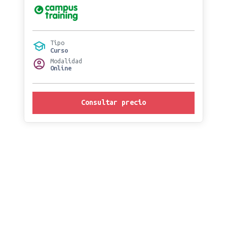
Tipo
Curso
Modalidad
Online
Consultar precio