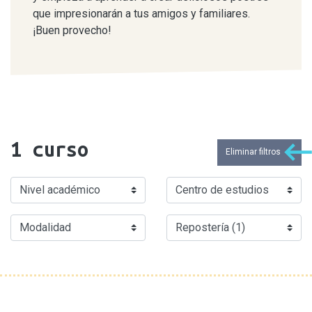
que impresionarán a tus amigos y familiares.
¡Buen provecho!
1
curso
Eliminar filtros