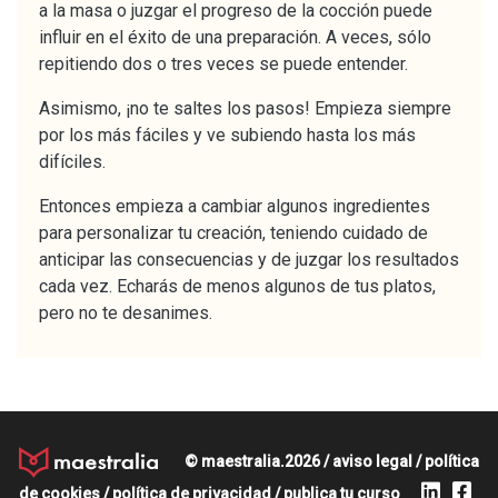
a la masa o juzgar el progreso de la cocción puede
influir en el éxito de una preparación. A veces, sólo
repitiendo dos o tres veces se puede entender.
Asimismo, ¡no te saltes los pasos! Empieza siempre
por los más fáciles y ve subiendo hasta los más
difíciles.
Entonces empieza a cambiar algunos ingredientes
para personalizar tu creación, teniendo cuidado de
anticipar las consecuencias y de juzgar los resultados
cada vez. Echarás de menos algunos de tus platos,
pero no te desanimes.
© maestralia.2026 /
aviso legal
/
política
de cookies
/
política de privacidad
/
publica tu curso