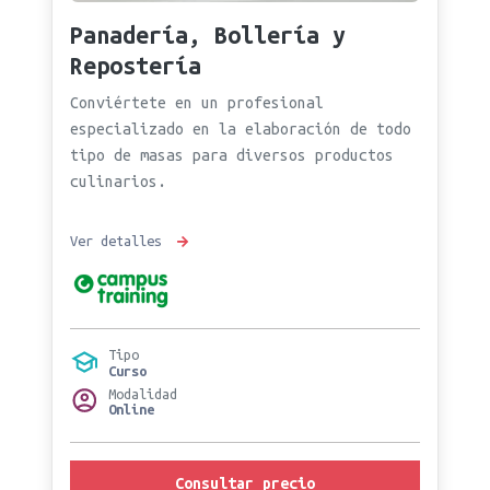
Panadería, Bollería y
Repostería
Conviértete en un profesional
especializado en la elaboración de todo
tipo de masas para diversos productos
culinarios.
Ver detalles
Tipo
Curso
Modalidad
Online
Consultar precio