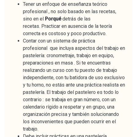
Tener un enfoque de enseñanza teórico
profesional , no solo basado en las recetas,
sino en el
Porqué
detrás de las
recetas. Practicar en ausencia de la teoría
correcta es costoso y poco productivo.
Contar con un sistema de práctica
profesional que incluya aspectos del trabajo en
pastelería: cronometraje, trabajo en equipo,
preparaciones en masa . Si te encuentras
realizando un curso con tu puesto de trabajo
independiente, con tu batidora de uso exclusivo
y tu horno, no estás ante una práctica realista en
pastelería. El trabajo del pastelero es todo lo
contrario : se trabaja en gran número, con un
calendario rígido a respetar y en grupo, una
organización precisa y también solucionando
los inconvenientes que pueden ocurrir en el
trabajo.
Debe incluir prácticas en una pastelería