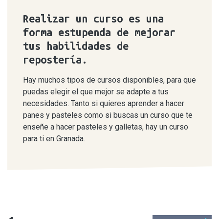
Realizar un curso es una
forma estupenda de mejorar
tus habilidades de
repostería.
Hay muchos tipos de cursos disponibles, para que
puedas elegir el que mejor se adapte a tus
necesidades. Tanto si quieres aprender a hacer
panes y pasteles como si buscas un curso que te
enseñe a hacer pasteles y galletas, hay un curso
para ti en Granada.