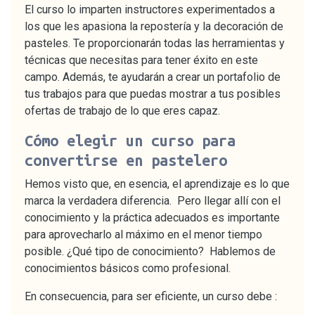
El curso lo imparten instructores experimentados a
los que les apasiona la repostería y la decoración de
pasteles. Te proporcionarán todas las herramientas y
técnicas que necesitas para tener éxito en este
campo. Además, te ayudarán a crear un portafolio de
tus trabajos para que puedas mostrar a tus posibles
ofertas de trabajo de lo que eres capaz.
Cómo elegir un curso para
convertirse en pastelero
Hemos visto que, en esencia, el aprendizaje es lo que
marca la verdadera diferencia. Pero llegar allí con el
conocimiento y la práctica adecuados es importante
para aprovecharlo al máximo en el menor tiempo
posible. ¿Qué tipo de conocimiento? Hablemos de
conocimientos básicos como profesional.
En consecuencia, para ser eficiente, un curso debe :