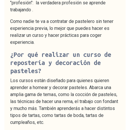
"profesión": la verdadera profesión se aprende
trabajando .
Como nadie te va a contratar de pastelero sin tener
experiencia previa, lo mejor que puedes hacer es
realizar un curso y hacer prácticas para coger
experiencia.
¿Por qué realizar un curso de
repostería y decoración de
pasteles?
Los cursos están diseñado para quienes quieren
aprender a hornear y decorar pasteles. Abarca una
amplia gama de temas, como la cocción de pasteles,
las técnicas de hacer una rema, el trabajo con fondant
y mucho más. También aprenderás a hacer distintos
tipos de tartas, como tartas de boda, tartas de
cumpleaños, etc.