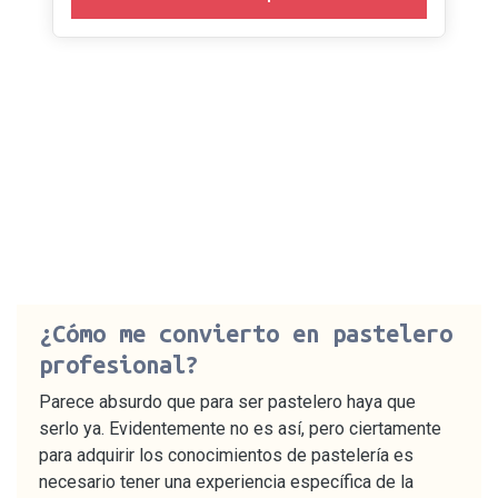
¿Cómo me convierto en pastelero
profesional?
Parece absurdo que para ser pastelero haya que
serlo ya. Evidentemente no es así, pero ciertamente
para adquirir los conocimientos de pastelería es
necesario tener una experiencia específica de la