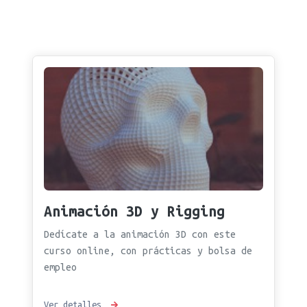
Animación 3D y Rigging
Dedícate a la animación 3D con este
curso online, con prácticas y bolsa de
empleo
Ver detalles