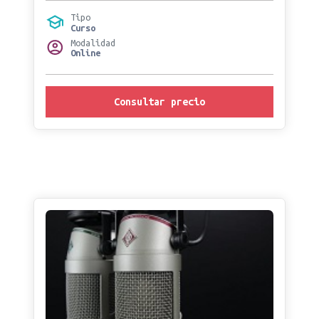
Tipo
Curso
Modalidad
Online
Consultar precio