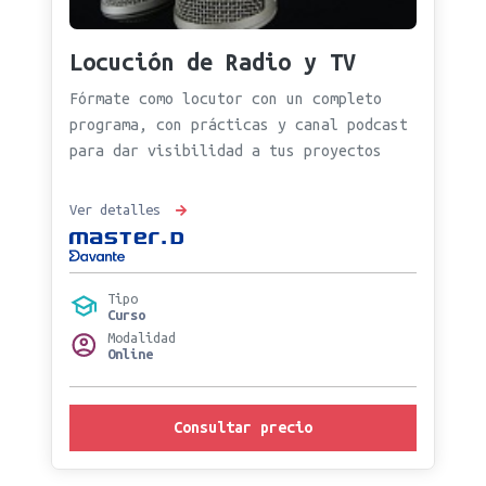
Locución de Radio y TV
Fórmate como locutor con un completo
programa, con prácticas y canal podcast
para dar visibilidad a tus proyectos
Ver detalles
Tipo
Curso
Modalidad
Online
Consultar precio