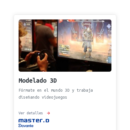
Modelado 3D
Fórmate en el mundo 3D y trabaja
diseñando videojuegos
Ver detalles