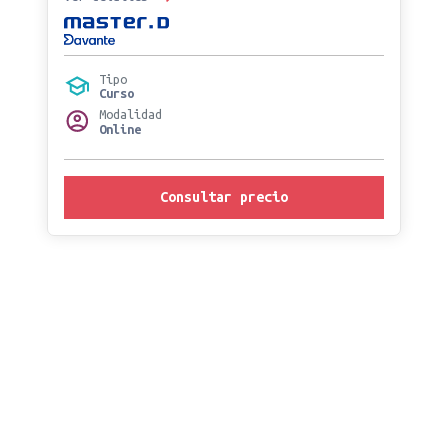
Tipo
Curso
Modalidad
Online
Consultar precio