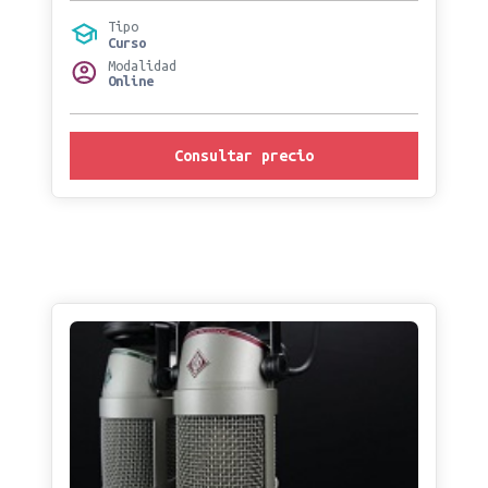
Tipo
Curso
Modalidad
Online
Consultar precio