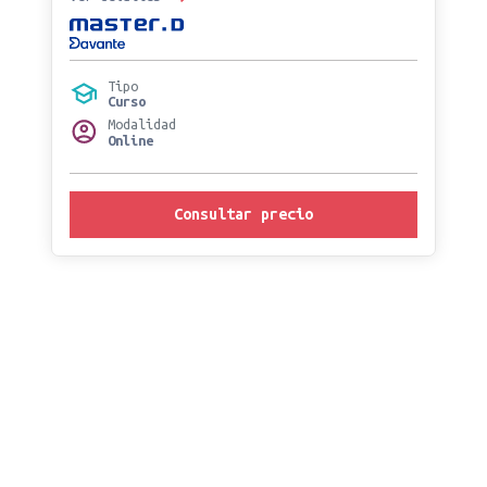
Tipo
Curso
Modalidad
Online
Consultar precio