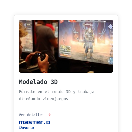
Modelado 3D
Fórmate en el mundo 3D y trabaja
diseñando videojuegos
Ver detalles