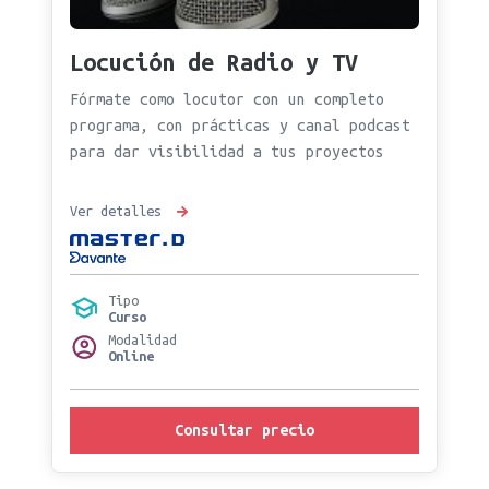
Locución de Radio y TV
Fórmate como locutor con un completo
programa, con prácticas y canal podcast
para dar visibilidad a tus proyectos
Ver detalles
Tipo
Curso
Modalidad
Online
Consultar precio