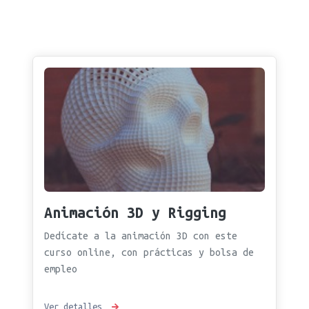
Animación 3D y Rigging
Dedícate a la animación 3D con este
curso online, con prácticas y bolsa de
empleo
Ver detalles