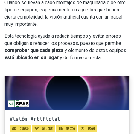
Cuando se llevan a cabo montajes de maquinaria o de otro
tipo de equipos, especialmente en aquellos que tienen
cierta complejidad, la visión artificial cuenta con un papel
muy importante.
Esta tecnología ayuda a reducir tiempos y evitar errores
que obligan a rehacer los procesos, puesto que permite
comprobar que cada pieza
y elemento de estos equipos
está ubicado en su lugar
y de forma correcta.
Visión Artificial
CURSO
ONLINE
MEDIO
150H