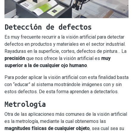
Detección de defectos
Es muy frecuente recurrir a la visión artificial para detectar
defectos en productos y materiales en el sector industrial.
Rayaduras en la superficie, cortes, defectos de pintura… La
precisión
que nos ofrece la visión artificial es
muy
superior a la de cualquier ojo humano
.
Para poder aplicar la visión artificial con esta finalidad basta
con “educar” al sistema mostrándole imágenes con y sin
estos defectos. De esta forma aprenden a detectarlos.
Metrología
Otra de las aplicaciones más comunes de la visión artificial
es la metrología, mediante la cual obtenemos las
magnitudes físicas de cualquier objeto
, sea cual sea su