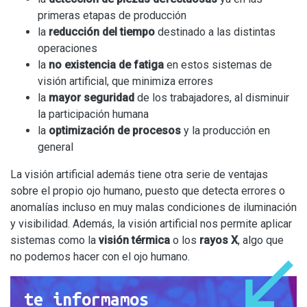
primeras etapas de producción
la
reducción del tiempo
destinado a las distintas
operaciones
la
no existencia de fatiga
en estos sistemas de
visión artificial, que minimiza errores
la
mayor seguridad
de los trabajadores, al disminuir
la participación humana
la
optimización de procesos
y la producción en
general
La visión artificial además tiene otra serie de ventajas
sobre el propio ojo humano, puesto que detecta errores o
anomalías incluso en muy malas condiciones de iluminación
y visibilidad. Además, la visión artificial nos permite aplicar
sistemas como la
visión térmica
o los
rayos X
, algo que
no podemos hacer con el ojo humano.
te informamos