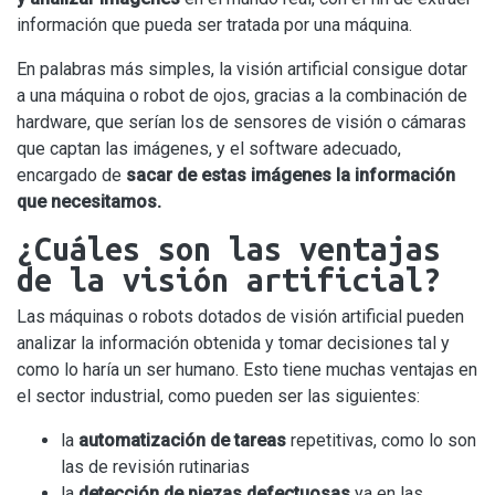
información que pueda ser tratada por una máquina.
En palabras más simples, la visión artificial consigue dotar
a una máquina o robot de ojos, gracias a la combinación de
hardware, que serían los de sensores de visión o cámaras
que captan las imágenes, y el software adecuado,
encargado de
sacar de estas imágenes la información
que necesitamos.
¿Cuáles son las ventajas
de la visión artificial?
Las máquinas o robots dotados de visión artificial pueden
analizar la información obtenida y tomar decisiones tal y
como lo haría un ser humano. Esto tiene muchas ventajas en
el sector industrial, como pueden ser las siguientes:
la
automatización de tareas
repetitivas, como lo son
las de revisión rutinarias
la
detección de piezas defectuosas
ya en las