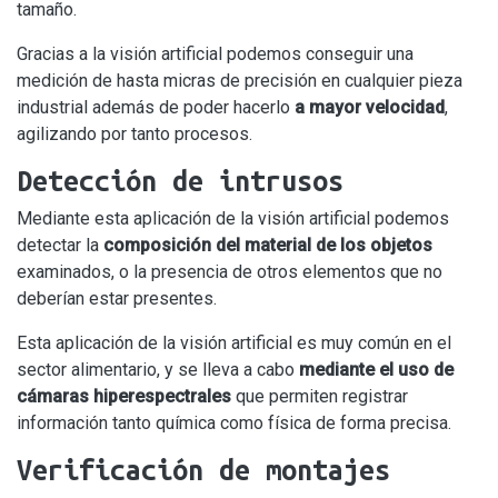
tamaño.
Gracias a la visión artificial podemos conseguir una
medición de hasta micras de precisión en cualquier pieza
industrial además de poder hacerlo
a mayor velocidad
,
agilizando por tanto procesos.
Detección de intrusos
Mediante esta aplicación de la visión artificial podemos
detectar la
composición del material de los objetos
examinados, o la presencia de otros elementos que no
deberían estar presentes.
Esta aplicación de la visión artificial es muy común en el
sector alimentario, y se lleva a cabo
mediante el uso de
cámaras hiperespectrales
que permiten registrar
información tanto química como física de forma precisa.
Verificación de montajes