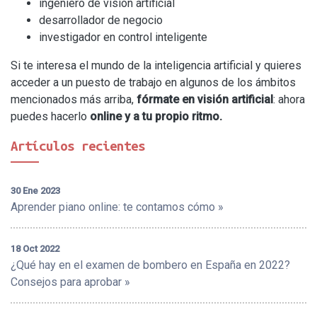
ingeniero de visión artificial
desarrollador de negocio
investigador en control inteligente
Si te interesa el mundo de la inteligencia artificial y quieres
acceder a un puesto de trabajo en algunos de los ámbitos
mencionados más arriba,
fórmate en visión artificial
: ahora
puedes hacerlo
online y a tu propio ritmo.
Artículos recientes
30 Ene 2023
Aprender piano online: te contamos cómo »
18 Oct 2022
¿Qué hay en el examen de bombero en España en 2022?
Consejos para aprobar »