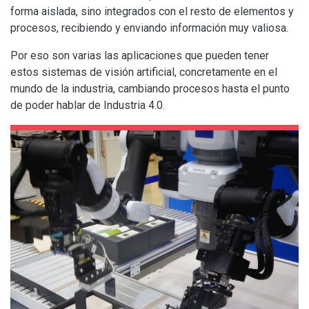
forma aislada, sino integrados con el resto de elementos y
procesos, recibiendo y enviando información muy valiosa.
Por eso son varias las aplicaciones que pueden tener
estos sistemas de visión artificial, concretamente en el
mundo de la industria, cambiando procesos hasta el punto
de poder hablar de Industria 4.0.