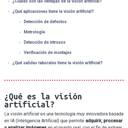
¿Cuáles son las ventajas de la visión artificial?
¿Qué aplicaciones tiene la visión artificial?
Detección de defectos
Metrología
Detección de intrusos
Verificación de montajes
¿Qué salidas laborales tiene la visión artificial?
¿Qué es la visión
artificial?
La visión artificial es una tecnología muy innovadora basada
en IA (Inteligencia Artificial) que permite
adquirir, procesar
y analizar imágenes
en el mundo real, con el fin de extraer