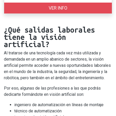
VER INFO
¿Qué salidas laborales
tiene la visión
artificial?
Al tratarse de una tecnología cada vez más utilizada y
demandada en un amplio abanico de sectores, la visión
artificial permite acceder a nuevas oportunidades laborales
en el mundo de la industria, la seguridad, la ingeniería y la
robótica, pero también en el ámbito del entretenimiento.
Por eso, algunas de las profesiones a las que podrás
dedicarte formándote en visión artificial son:
ingeniero de automatización en líneas de montaje
técnico de automatización