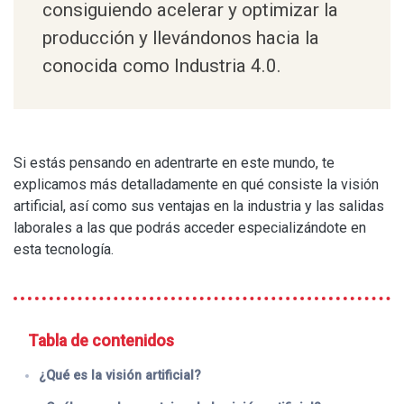
consiguiendo acelerar y optimizar la
producción y llevándonos hacia la
conocida como Industria 4.0.
Si estás pensando en adentrarte en este mundo, te
explicamos más detalladamente en qué consiste la visión
artificial, así como sus ventajas en la industria y las salidas
laborales a las que podrás acceder especializándote en
esta tecnología.
Tabla de contenidos
¿Qué es la visión artificial?