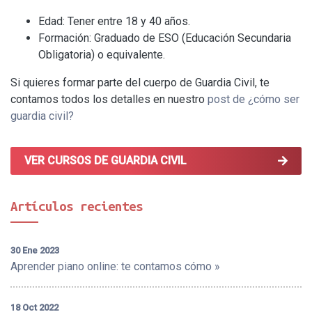
Edad: Tener entre 18 y 40 años.
Formación: Graduado de ESO (Educación Secundaria
Obligatoria) o equivalente.
Si quieres formar parte del cuerpo de Guardia Civil, te
contamos todos los detalles en nuestro
post de ¿cómo ser
guardia civil?
VER CURSOS DE GUARDIA CIVIL
Artículos recientes
30 Ene 2023
Aprender piano online: te contamos cómo »
18 Oct 2022