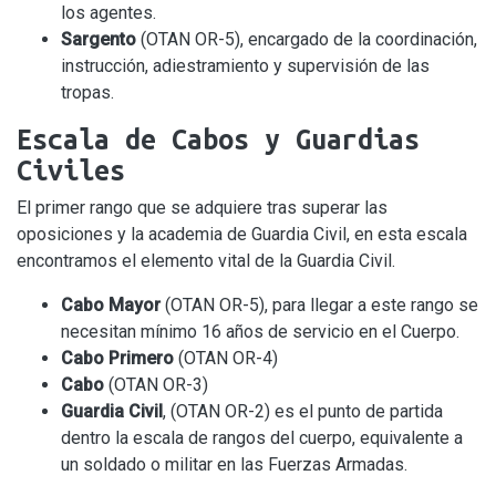
los agentes.
Sargento
(OTAN OR-5), encargado de la coordinación,
instrucción, adiestramiento y supervisión de las
tropas.
Escala de Cabos y Guardias
Civiles
El primer rango que se adquiere tras superar las
oposiciones y la academia de Guardia Civil, en esta escala
encontramos el elemento vital de la Guardia Civil.
Cabo Mayor
(OTAN OR-5), para llegar a este rango se
necesitan mínimo 16 años de servicio en el Cuerpo.
Cabo Primero
(OTAN OR-4)
Cabo
(OTAN OR-3)
Guardia Civil
, (OTAN OR-2) es el punto de partida
dentro la escala de rangos del cuerpo, equivalente a
un soldado o militar en las Fuerzas Armadas.