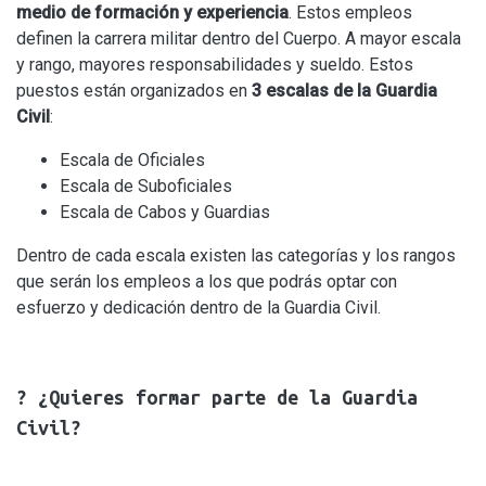
medio de formación y experiencia
. Estos empleos
definen la carrera militar dentro del Cuerpo. A mayor escala
y rango, mayores responsabilidades y sueldo. Estos
puestos están organizados en
3 escalas de la Guardia
Civil
:
Escala de Oficiales
Escala de Suboficiales
Escala de Cabos y Guardias
Dentro de cada escala existen las categorías y los rangos
que serán los empleos a los que podrás optar con
esfuerzo y dedicación dentro de la Guardia Civil.
? ¿Quieres formar parte de la Guardia
Civil?