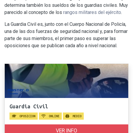
determina también los sueldos de los guardias civiles. Muy
parecido al concepto de los
rangos militares del ejército
.
La Guardia Civil es, junto con el Cuerpo Nacional de Policía,
una de las dos fuerzas de seguridad nacional y, para formar
parte de sus miembros, el primer paso es superar las
oposiciones que se publican cada año a nivel nacional.
Guardia Civil
OPOSICION
ONLINE
MEDIO
VER INFO