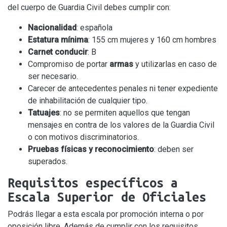
del cuerpo de Guardia Civil debes cumplir con:
Nacionalidad
: española
Estatura mínima
: 155 cm mujeres y 160 cm hombres
Carnet conducir
: B
Compromiso de portar
armas
y utilizarlas en caso de
ser necesario.
Carecer de antecedentes penales ni tener expediente
de inhabilitación de cualquier tipo.
Tatuajes
: no se permiten aquellos que tengan
mensajes en contra de los valores de la Guardia Civil
o con motivos discriminatorios.
Pruebas físicas y reconocimiento
: deben ser
superados.
Requisitos específicos a
Escala Superior de Oficiales
Podrás llegar a esta escala por promoción interna o por
oposición libre. Además de cumplir con los requisitos