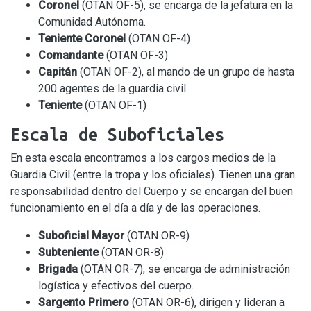
Coronel
(OTAN OF-5), se encarga de la jefatura en la
Comunidad Autónoma.
Teniente Coronel
(OTAN OF-4)
Comandante
(OTAN OF-3)
Capitán
(OTAN OF-2), al mando de un grupo de hasta
200 agentes de la guardia civil.
Teniente
(OTAN OF-1)
Escala de Suboficiales
En esta escala encontramos a los cargos medios de la
Guardia Civil (entre la tropa y los oficiales). Tienen una gran
responsabilidad dentro del Cuerpo y se encargan del buen
funcionamiento en el día a día y de las operaciones.
Suboficial Mayor
(OTAN OR-9)
Subteniente
(OTAN OR-8)
Brigada
(OTAN OR-7), se encarga de administración
logística y efectivos del cuerpo.
Sargento Primero
(OTAN OR-6), dirigen y lideran a