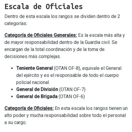
Escala de Oficiales
Dentro de esta escala los rangos se dividen dentro de 2
categorías:
Categoría de Oficiales Generales:
Es la escala más alta y
de mayor responsabilidad dentro de la Guardia civil. Se
encargan de la total coordinación y de la toma de
decisiones más complejas.
Teniente General
(OTAN OF-8), equivale el General
del ejército y es el responsable de todo el cuerpo
policial nacional.
General de División
(OTAN OF-7)
General de Brigada
(OTAN OF-6)
Categoría de Oficiales:
En esta escala los rangos tienen un
alto poder y mucha responsabilidad sobre todo el personal
a su cargo.