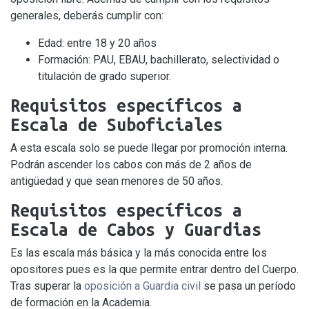
generales, deberás cumplir con:
Edad: entre 18 y 20 años
Formación: PAU, EBAU, bachillerato, selectividad o
titulación de grado superior.
Requisitos específicos a
Escala de Suboficiales
A esta escala solo se puede llegar por promoción interna.
Podrán ascender los cabos con más de 2 años de
antigüedad y que sean menores de 50 años.
Requisitos específicos a
Escala de Cabos y Guardias
Es las escala más básica y la más conocida entre los
opositores pues es la que permite entrar dentro del Cuerpo.
Tras superar la
oposición a Guardia civil
se pasa un período
de formación en la Academia.