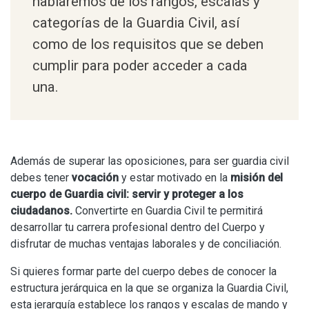
hablaremos de los
rangos, escalas y
categorías de la Guardia Civil
, así
como de los
requisitos
que se deben
cumplir para poder acceder a cada
una.
Además de superar las oposiciones, para ser guardia civil
debes tener
vocación
y estar motivado en la
misión del
cuerpo de Guardia civil: servir y proteger a los
ciudadanos.
Convertirte en Guardia Civil te permitirá
desarrollar tu carrera profesional dentro del Cuerpo y
disfrutar de muchas ventajas laborales y de conciliación.
Si quieres formar parte del cuerpo debes de conocer la
estructura jerárquica en la que se organiza la Guardia Civil,
esta jerarquía establece los rangos y escalas de mando y