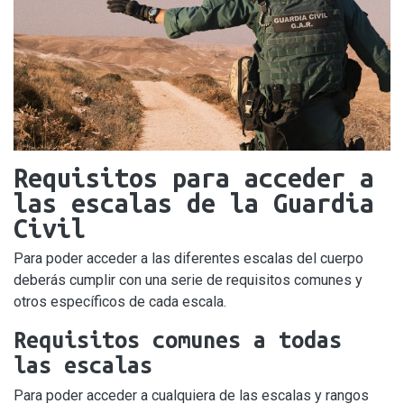
Requisitos para acceder a
las escalas de la Guardia
Civil
Para poder acceder a las diferentes escalas del cuerpo
deberás cumplir con una serie de requisitos comunes y
otros específicos de cada escala.
Requisitos comunes a todas
las escalas
Para poder acceder a cualquiera de las escalas y rangos