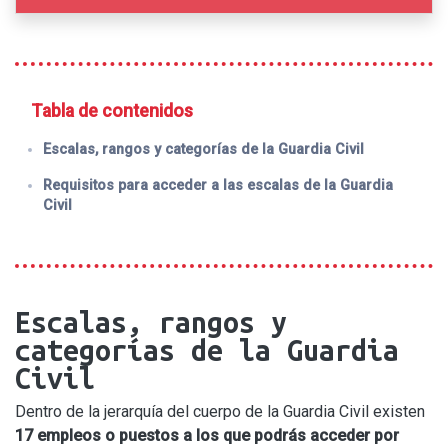
Tabla de contenidos
Escalas, rangos y categorías de la Guardia Civil
Requisitos para acceder a las escalas de la Guardia
Civil
Escalas, rangos y
categorías de la Guardia
Civil
Dentro de la jerarquía del cuerpo de la Guardia Civil existen
17 empleos o puestos a los que podrás acceder por