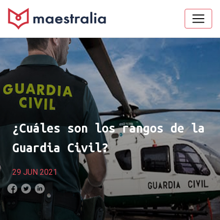
¿Cuáles son los rangos de la
Guardia Civil?
29 JUN 2021