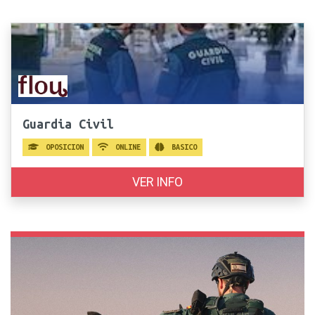
Guardia Civil
OPOSICION
ONLINE
BASICO
VER INFO