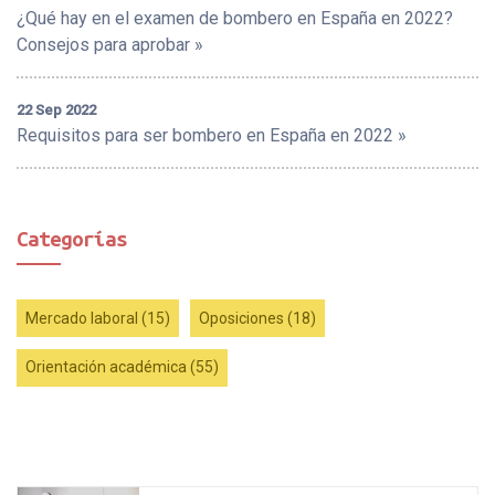
¿Qué hay en el examen de bombero en España en 2022?
Consejos para aprobar »
22 Sep 2022
Requisitos para ser bombero en España en 2022 »
Categorías
Mercado laboral (15)
Oposiciones (18)
Orientación académica (55)