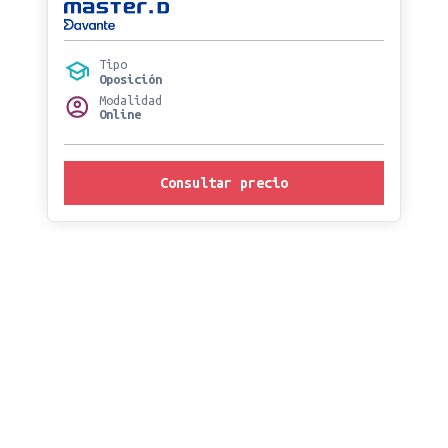
Tipo
Oposición
Modalidad
Online
Consultar precio