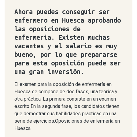
Ahora puedes conseguir ser
enfermero en Huesca aprobando
las oposiciones de
enfermería. Existen muchas
vacantes y el salario es muy
bueno, por lo que prepararse
para esta oposición puede ser
una gran inversión.
El examen para la oposición de enfermería en
Huesca se compone de dos fases, una teórica y
otra práctica. La primera consiste en un examen
escrito En la segunda fase, los candidatos tienen
que demostrar sus habilidades prácticas en una
serie de ejercicios.Oposiciones de enfermería en
Huesca