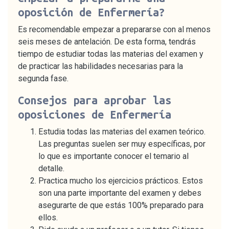
oposición de Enfermería?
Es recomendable empezar a prepararse con al menos
seis meses de antelación. De esta forma, tendrás
tiempo de estudiar todas las materias del examen y
de practicar las habilidades necesarias para la
segunda fase.
Consejos para aprobar las
oposiciones de Enfermería
Estudia todas las materias del examen teórico.
Las preguntas suelen ser muy específicas, por
lo que es importante conocer el temario al
detalle.
Practica mucho los ejercicios prácticos. Estos
son una parte importante del examen y debes
asegurarte de que estás 100% preparado para
ellos.