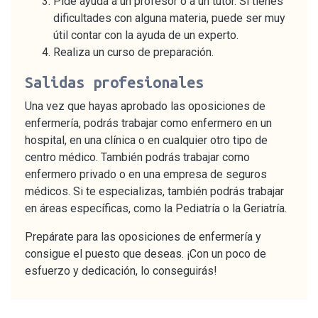
Pide ayuda a un profesor o a un tutor. Si tienes
dificultades con alguna materia, puede ser muy
útil contar con la ayuda de un experto.
Realiza un curso de preparación.
Salidas profesionales
Una vez que hayas aprobado las oposiciones de
enfermería, podrás trabajar como enfermero en un
hospital, en una clínica o en cualquier otro tipo de
centro médico. También podrás trabajar como
enfermero privado o en una empresa de seguros
médicos. Si te especializas, también podrás trabajar
en áreas específicas, como la Pediatría o la Geriatría.
Prepárate para las oposiciones de enfermería y
consigue el puesto que deseas. ¡Con un poco de
esfuerzo y dedicación, lo conseguirás!