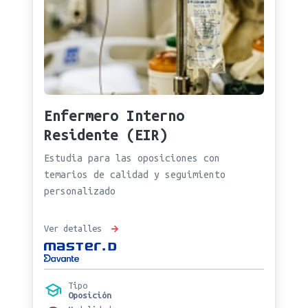
Enfermero Interno
Residente (EIR)
Estudia para las oposiciones con
temarios de calidad y seguimiento
personalizado
Ver detalles
Tipo
Oposición