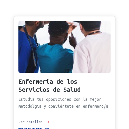
Enfermería de los
Servicios de Salud
Estudia tus oposiciones con la mejor
metodolgía y conviértete en enfermero/a
Ver detalles