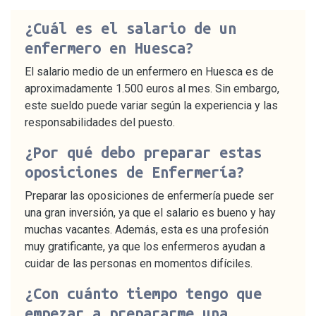
¿Cuál es el salario de un
enfermero en Huesca?
El salario medio de un enfermero en Huesca es de
aproximadamente 1.500 euros al mes. Sin embargo,
este sueldo puede variar según la experiencia y las
responsabilidades del puesto.
¿Por qué debo preparar estas
oposiciones de Enfermería?
Preparar las oposiciones de enfermería puede ser
una gran inversión, ya que el salario es bueno y hay
muchas vacantes. Además, esta es una profesión
muy gratificante, ya que los enfermeros ayudan a
cuidar de las personas en momentos difíciles.
¿Con cuánto tiempo tengo que
empezar a prepararme una