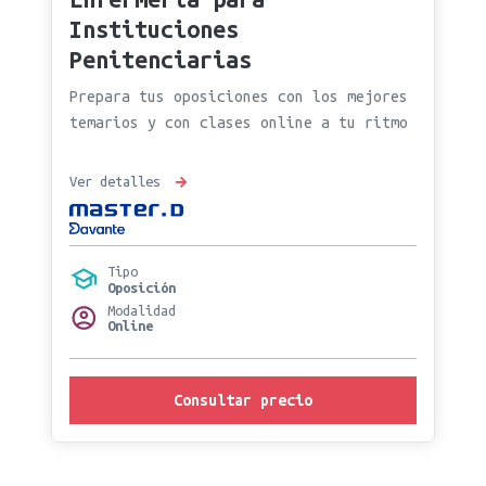
Instituciones
Penitenciarias
Prepara tus oposiciones con los mejores
temarios y con clases online a tu ritmo
Ver detalles
Tipo
Oposición
Modalidad
Online
Consultar precio