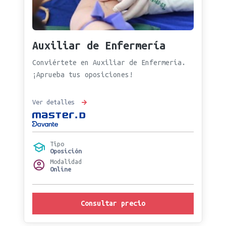
Auxiliar de Enfermería
Conviértete en Auxiliar de Enfermería.
¡Aprueba tus oposiciones!
Ver detalles
Tipo
Oposición
Modalidad
Online
Consultar precio