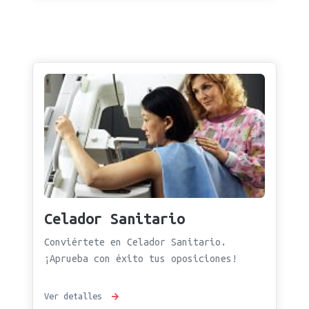
Celador Sanitario
Conviértete en Celador Sanitario.
¡Aprueba con éxito tus oposiciones!
Ver detalles