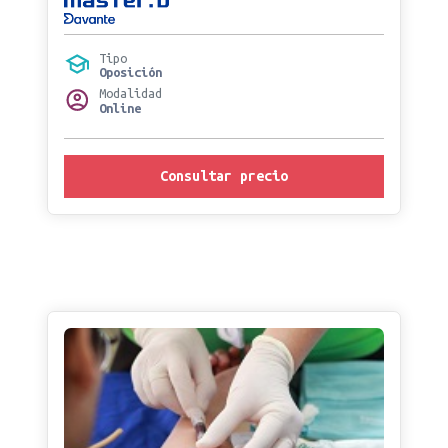
Tipo
Oposición
Modalidad
Online
Consultar precio