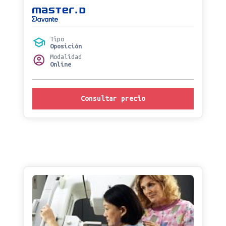
Tipo
Oposición
Modalidad
Online
Consultar precio