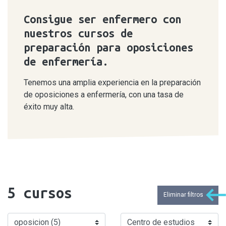
Consigue ser enfermero con
nuestros cursos de
preparación para oposiciones
de enfermería.
Tenemos una amplia experiencia en la preparación
de oposiciones a enfermería, con una tasa de
éxito muy alta.
5
cursos
Eliminar filtros