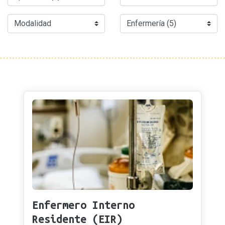
Enfermero Interno
Residente (EIR)