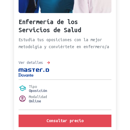
Enfermería de los
Servicios de Salud
Estudia tus oposiciones con la mejor
metodolgía y conviértete en enfermero/a
Ver detalles
Tipo
Oposición
Modalidad
Online
Consultar precio