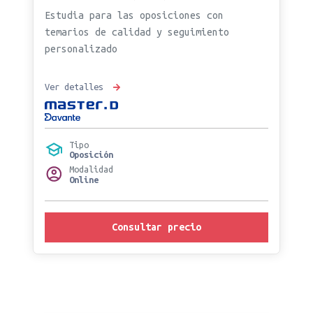
Estudia para las oposiciones con
temarios de calidad y seguimiento
personalizado
Ver detalles
Tipo
Oposición
Modalidad
Online
Consultar precio