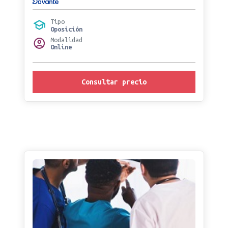
Tipo
Oposición
Modalidad
Online
Consultar precio