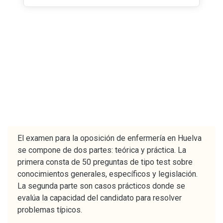
El examen para la oposición de enfermería en Huelva
se compone de dos partes: teórica y práctica. La
primera consta de 50 preguntas de tipo test sobre
conocimientos generales, específicos y legislación.
La segunda parte son casos prácticos donde se
evalúa la capacidad del candidato para resolver
problemas típicos.