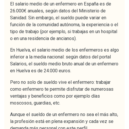
El salario medio de un enfermero en España es de
26.000€ anuales, según datos del Ministerio de
Sanidad. Sin embargo, el sueldo puede variar en
función de la comunidad autónoma, la experiencia o el
tipo de trabajo (por ejemplo, si trabajas en un hospital
o en una residencia de ancianos).
En Huelva, el salario medio de los enfermeros es algo
inferior a la media nacional: según datos del portal
Salarios, el sueldo medio bruto anual de un enfermero
en Huelva es de 24.000 euros.
Pero no solo de sueldo vive el enfermero: trabajar
como enfermero te permite disfrutar de numerosas
ventajas y beneficios como por ejemplo días
moscosos, guardias, etc.
Aunque el sueldo de un enfermero no sea el más alto,
la profesión está en plena expansión y cada vez se
demanda más personal con este perfil.