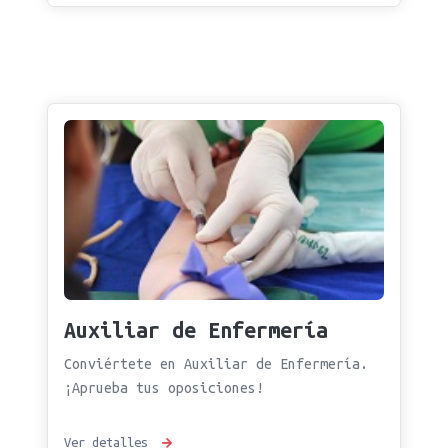
Auxiliar de Enfermería
Conviértete en Auxiliar de Enfermería.
¡Aprueba tus oposiciones!
Ver detalles