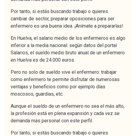
Por tanto, si estás buscando trabajo o quieres
cambiar de sector, preparar oposiciones para ser
enfermero es una buena idea. ¡Anímate a prepararlas!
En Huelva, el salario medio de los enfermeros es algo
inferior a la media nacional: según datos del portal
Salarios, el sueldo medio bruto anual de un enfermero
en Huelva es de 24.000 euros.
Pero no solo de sueldo vive el enfermero: trabajar
como enfermero te permite disfrutar de numerosas
ventajas y beneficios como por ejemplo días
moscosos, guardias, etc.
Aunque el sueldo de un enfermero no sea el más alto,
la profesión está en plena expansión y cada vez se
demanda más personal con este perfil.
Por tanto, si estás buscando trabajo o quieres