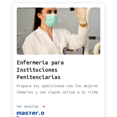
Enfermería para
Instituciones
Penitenciarias
Prepara tus oposiciones con los mejores
temarios y con clases online a tu ritmo
Ver detalles