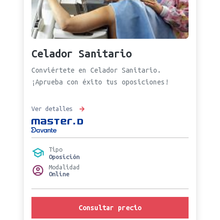
Celador Sanitario
Conviértete en Celador Sanitario.
¡Aprueba con éxito tus oposiciones!
Ver detalles
Tipo
Oposición
Modalidad
Online
Consultar precio