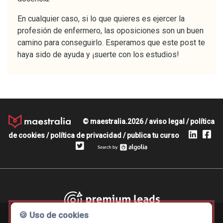
En cualquier caso, si lo que quieres es ejercer la
profesión de enfermero, las oposiciones son un buen
camino para conseguirlo. Esperamos que este post te
haya sido de ayuda y ¡suerte con los estudios!
© maestralia.2026 /
aviso legal
/
política
de cookies
/
política de privacidad
/
publica tu curso
Premium leads
🍪 Uso de cookies