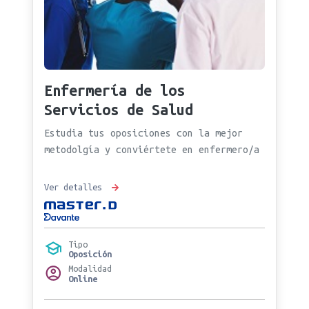
Enfermería de los
Servicios de Salud
Estudia tus oposiciones con la mejor
metodolgía y conviértete en enfermero/a
Ver detalles
Tipo
Oposición
Modalidad
Online