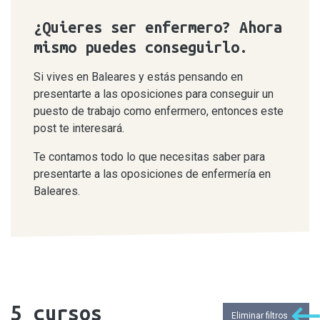
¿Quieres ser enfermero? Ahora
mismo puedes conseguirlo.
Si vives en Baleares y estás pensando en
presentarte a las oposiciones para conseguir un
puesto de trabajo como enfermero, entonces este
post te interesará.
Te contamos todo lo que necesitas saber para
presentarte a las oposiciones de enfermería en
Baleares.
5
cursos
Eliminar filtros