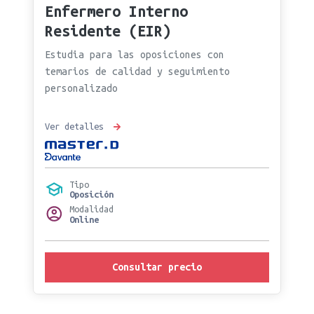
Enfermero Interno
Residente (EIR)
Estudia para las oposiciones con
temarios de calidad y seguimiento
personalizado
Ver detalles
Tipo
Oposición
Modalidad
Online
Consultar precio