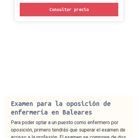
Consultar precio
Examen para la oposición de
enfermería en Baleares
Para poder optar a un puesto como enfermero por
oposición, primero tendrás que superar el examen de
acceso a la profesión. El examen se compone de dos