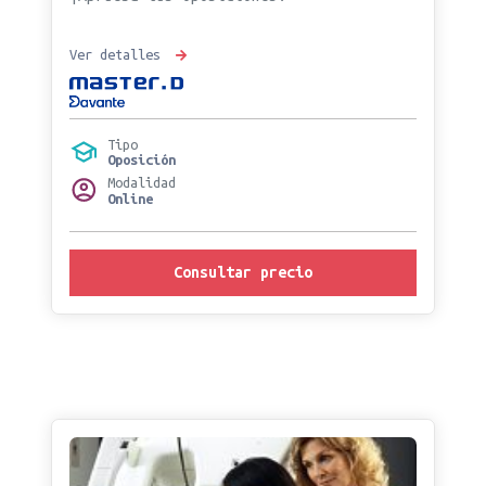
Ver detalles
Tipo
Oposición
Modalidad
Online
Consultar precio