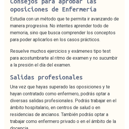
Consejos para aprobar las
oposiciones de Enfermería
Estudia con un método que te permita ir avanzando de
manera progresiva. No intentes aprender todo de
memoria, sino que busca comprender los conceptos
para poder aplicarlos en los casos prácticos.
Resuelve muchos ejercicios y exámenes tipo test
para acostumbrarte al ritmo de examen y no sucumbir
a la presión el día del examen.
Salidas profesionales
Una vez que hayas superado las oposiciones y te
hayan contratado como enfermero, podrás optar a
diversas salidas profesionales. Podrás trabajar en el
ámbito hospitalario, en centros de salud o en
residencias de ancianos. También podrás optar a
trabajar como enfermero privado o en el ámbito de la
docencia.