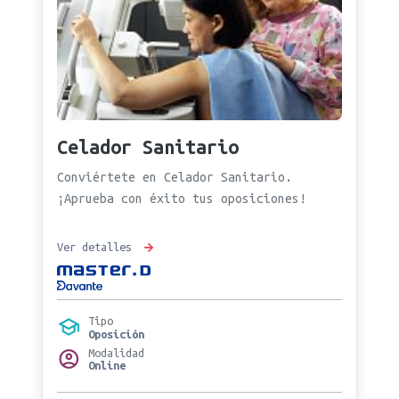
Celador Sanitario
Conviértete en Celador Sanitario.
¡Aprueba con éxito tus oposiciones!
Ver detalles
Tipo
Oposición
Modalidad
Online