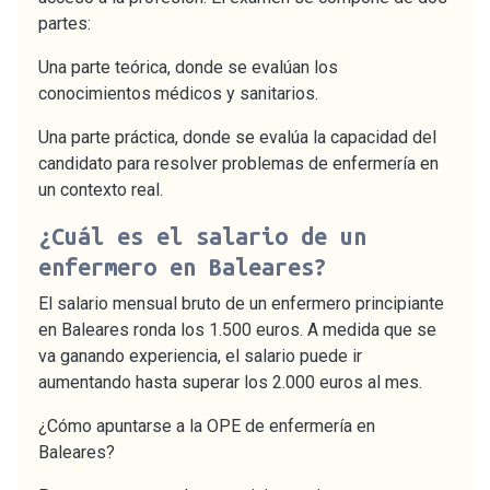
partes:
Una parte teórica, donde se evalúan los
conocimientos médicos y sanitarios.
Una parte práctica, donde se evalúa la capacidad del
candidato para resolver problemas de enfermería en
un contexto real.
¿Cuál es el salario de un
enfermero en Baleares?
El salario mensual bruto de un enfermero principiante
en Baleares ronda los 1.500 euros. A medida que se
va ganando experiencia, el salario puede ir
aumentando hasta superar los 2.000 euros al mes.
¿Cómo apuntarse a la OPE de enfermería en
Baleares?