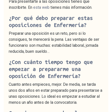
Para presentarte a las oposiciones tienes que
inscribirte. En
esta web
tienes más información.
¿Por qué debo preparar estas
oposiciones de Enfermería?
Preparar una oposición es un reto, pero si lo
consigues, te merecerá la pena. Las ventajas de ser
funcionario son muchas: estabilidad laboral, jornada
reducida, buen sueldo…
¿Con cuánto tiempo tengo que
empezar a prepararme una
oposición de Enfermería?
Cuanto antes empieces, mejor. De media, se tarda
unos dos años en estar preparado para presentarse a
unas oposiciones. Lo ideal es empezar a estudiar al
menos un año antes de la convocatoria.