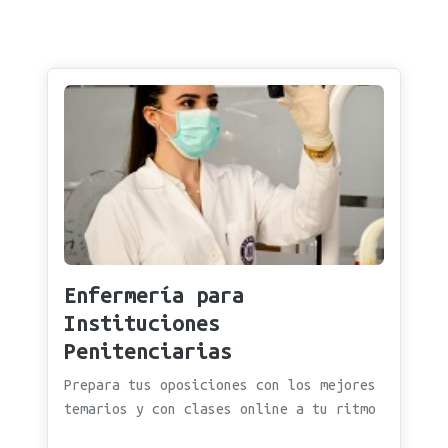
Enfermería para
Instituciones
Penitenciarias
Prepara tus oposiciones con los mejores
temarios y con clases online a tu ritmo