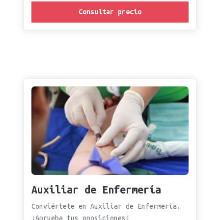
Consultar precio
Auxiliar de Enfermería
Conviértete en Auxiliar de Enfermería.
¡Aprueba tus oposiciones!