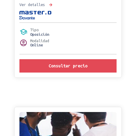
Ver detalles
Tipo
Oposición
Modalidad
Online
Consultar precio