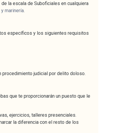
 de la escala de Suboficiales en cualquiera
 y marinería
.
tos específicos y los siguientes requisitos
procedimiento judicial por delito doloso.
ebas que te proporcionarán un puesto que le
as, ejercicios, talleres presenciales.
rcar la diferencia con el resto de los