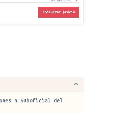
Consultar precio
ones a Suboficial del