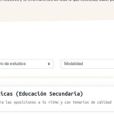
ticas (Educación Secundaria)
ra las oposiciones a tu ritmo y con temarios de calidad