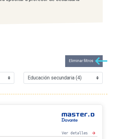
Eliminar filtros
Ver detalles