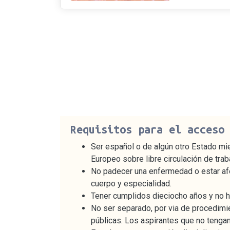
Requisitos para el acceso
Ser español o de algún otro Estado mi
Europeo sobre libre circulación de trab
No padecer una enfermedad o estar af
cuerpo y especialidad.
Tener cumplidos dieciocho años y no hab
No ser separado, por via de procedimien
públicas. Los aspirantes que no tenga