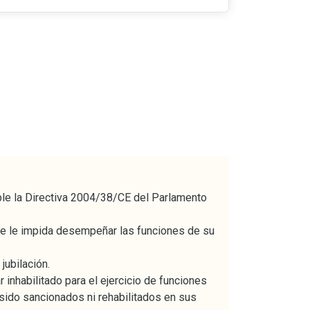
ble la Directiva 2004/38/CE del Parlamento
ue le impida desempeñar las funciones de su
jubilación.
 inhabilitado para el ejercicio de funciones
sido sancionados ni rehabilitados en sus