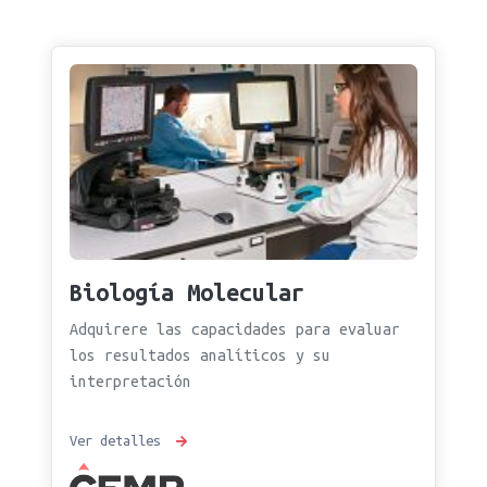
Biología Molecular
Adquirere las capacidades para evaluar
los resultados analíticos y su
interpretación
Ver detalles