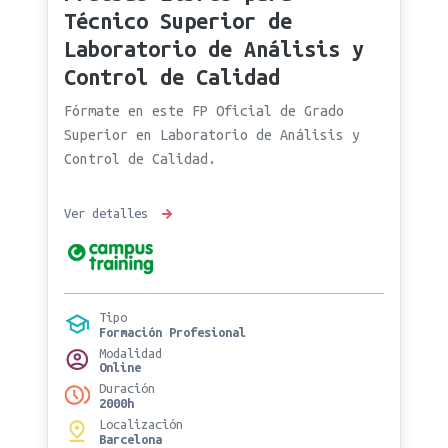
Técnico Superior de
Laboratorio de Análisis y
Control de Calidad
Fórmate en este FP Oficial de Grado
Superior en Laboratorio de Análisis y
Control de Calidad.
Ver detalles
Tipo
Formación Profesional
Modalidad
Online
Duración
2000h
Localización
Barcelona