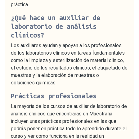
práctica.
¿Qué hace un auxiliar de
laboratorio de análisis
clínicos?
Los auxiliares ayudan y apoyan a los profesionales
de los laboratorios clínicos en tareas fundamentales
como la limpieza y esterilización de material clínico,
el estudio de los resultados clínicos, el etiquetado de
muestras y la elaboración de muestras o
soluciones químicas.
Prácticas profesionales
La mayoría de los cursos de auxiliar de laboratorio de
análisis clínicos que encontrarás en Maestralia
incluyen unas prácticas profesionales en las que
podrás poner en práctica todo lo aprendido durante el
curso y ver como funciona en la realidad un