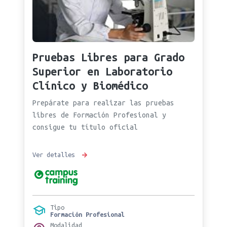
Pruebas Libres para Grado
Superior en Laboratorio
Clínico y Biomédico
Prepárate para realizar las pruebas
libres de Formación Profesional y
consigue tu título oficial
Ver detalles
Tipo
Formación Profesional
Modalidad