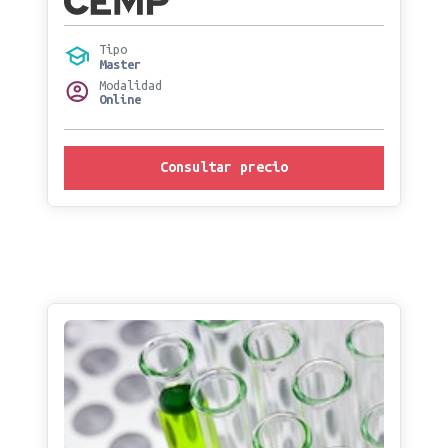
Tipo
Master
Modalidad
Online
Consultar precio