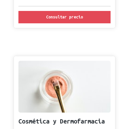
Consultar precio
Cosmética y Dermofarmacia