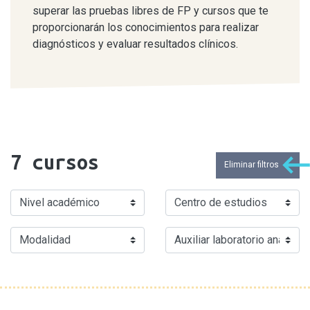
superar las pruebas libres de FP y cursos que te
proporcionarán los conocimientos para realizar
diagnósticos y evaluar resultados clínicos.
7
cursos
Eliminar filtros