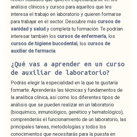
análisis clínicos y cursos para aquellos que les
interesa el trabajo en laboratorio y quieren formarse
para trabajar en el sector. Descubre más
cursos de
sanidad y salud
y completa tu formación. Te podrían
interesar también los
cursos de enfermería
, los
cursos de higiene bucodental
, los
cursos de
auxiliar de farmacia
.
¿Qué vas a aprender en un curso
de auxiliar de laboratorio?
Podrás elegir la especialidad en la que te gustaría
formarte. Aprenderás las técnicas y fundamentos de
la analítica clínica, así como los diferentes tipos de
análisis que se pueden realizar en un laboratorio
(bioquímico, inmunológico, genético y hematológico),
comprenderás el funcionamiento de un laboratorio, las
principales tareas, metodologías y todos los
conocimientos que necesitarás para la puesta en