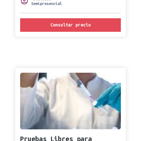
Semipresencial
Consultar precio
Pruebas Libres para