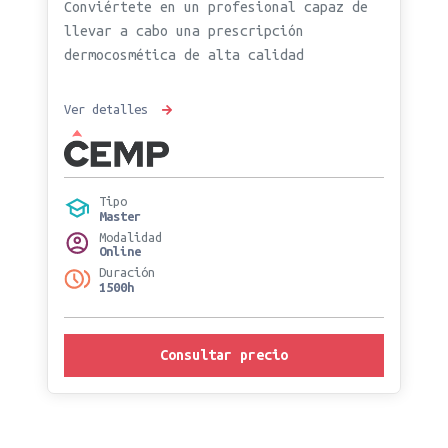
Conviértete en un profesional capaz de
llevar a cabo una prescripción
dermocosmética de alta calidad
Ver detalles
Tipo
Master
Modalidad
Online
Duración
1500h
Consultar precio