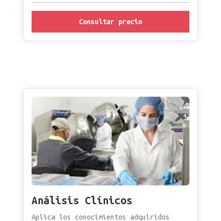
Consultar precio
Análisis Clínicos
Aplica los conocimientos adquiridos