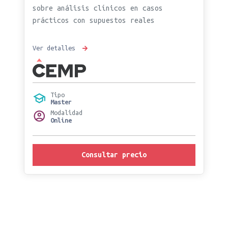
sobre análisis clínicos en casos
prácticos con supuestos reales
Ver detalles
Tipo
Master
Modalidad
Online
Consultar precio