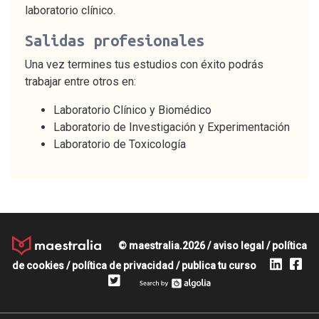
laboratorio clínico.
Salidas profesionales
Una vez termines tus estudios con éxito podrás
trabajar entre otros en:
Laboratorio Clínico y Biomédico
Laboratorio de Investigación y Experimentación
Laboratorio de Toxicología
© maestralia.2026 /
aviso legal
/
política
de cookies
/
política de privacidad
/
publica tu curso