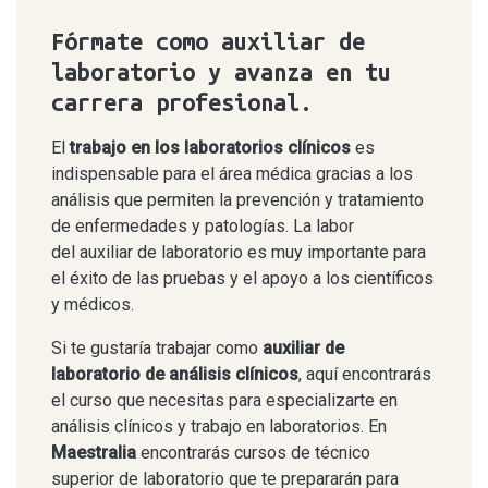
Fórmate como auxiliar de
laboratorio y avanza en tu
carrera profesional.
El
trabajo en los laboratorios clínicos
es
indispensable para el área médica gracias a los
análisis que permiten la prevención y tratamiento
de enfermedades y patologías. La labor
del auxiliar de laboratorio es muy importante para
el éxito de las pruebas y el apoyo a los científicos
y médicos.
Si te gustaría trabajar como
auxiliar de
laboratorio de análisis clínicos
, aquí encontrarás
el curso que necesitas para especializarte en
análisis clínicos y trabajo en laboratorios. En
Maestralia
encontrarás cursos de técnico
superior de laboratorio que te prepararán para