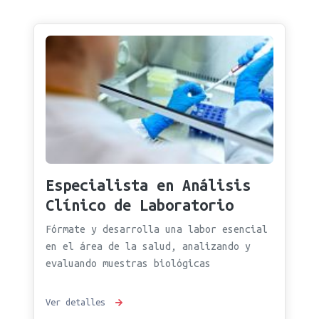
Especialista en Análisis
Clínico de Laboratorio
Fórmate y desarrolla una labor esencial
en el área de la salud, analizando y
evaluando muestras biológicas
Ver detalles