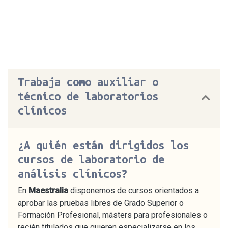
Trabaja como auxiliar o
técnico de laboratorios
clínicos
¿A quién están dirigidos los
cursos de laboratorio de
análisis clínicos?
En
Maestralia
disponemos de cursos orientados a
aprobar las pruebas libres de Grado Superior o
Formación Profesional, másters para profesionales o
recién titulados que quieren especializarse en los