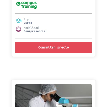
Tipo
Curso
Modalidad
Semipresencial
Consultar precio