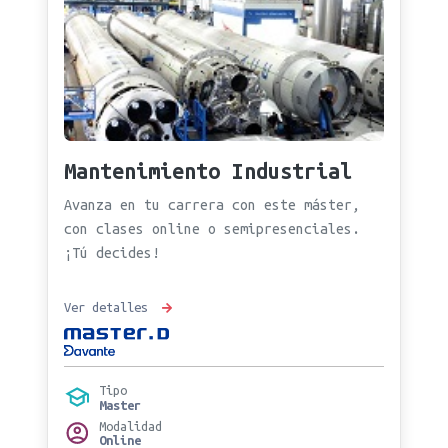
Mantenimiento Industrial
Avanza en tu carrera con este máster,
con clases online o semipresenciales.
¡Tú decides!
Ver detalles
Tipo
Master
Modalidad
Online