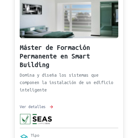
Máster de Formación
Permanente en Smart
Building
Domina y diseña los sistemas que
componen la instalación de un edificio
inteligente
Ver detalles
Tipo