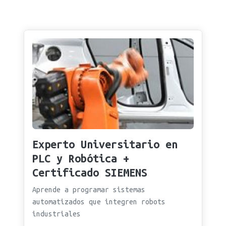
Experto Universitario en
PLC y Robótica +
Certificado SIEMENS
Aprende a programar sistemas
automatizados que integren robots
industriales