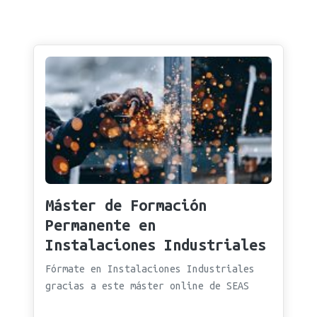
Máster de Formación
Permanente en
Instalaciones Industriales
Fórmate en Instalaciones Industriales
gracias a este máster online de SEAS