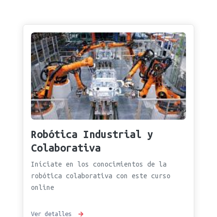
Robótica Industrial y
Colaborativa
Iníciate en los conocimientos de la
robótica colaborativa con este curso
online
Ver detalles