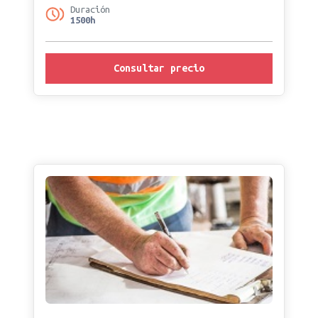
Duración
1500h
Consultar precio