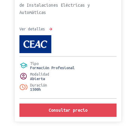
de Instalaciones Eléctricas y
Automáticas
Ver detalles
Tipo
Formación Profesional
Modalidad
Abierta
Duración
1500h
Consultar precio