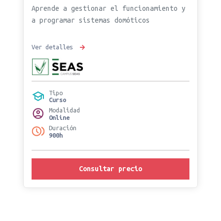
Aprende a gestionar el funcionamiento y
a programar sistemas domóticos
Ver detalles
Tipo
Curso
Modalidad
Online
Duración
900h
Consultar precio