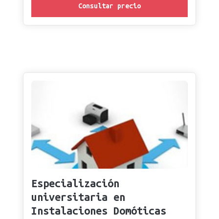
Consultar precio
Especialización
universitaria en
Instalaciones Domóticas