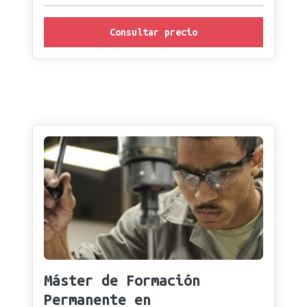
Consultar precio
Máster de Formación
Permanente en