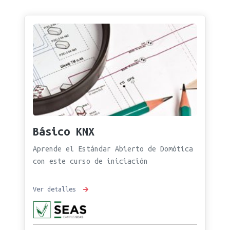
Básico KNX
Aprende el Estándar Abierto de Domótica
con este curso de iniciación
Ver detalles