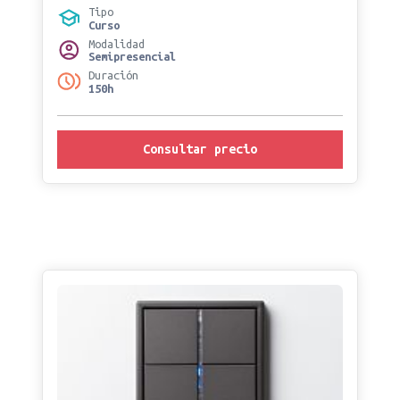
Tipo
Curso
Modalidad
Semipresencial
Duración
150h
Consultar precio