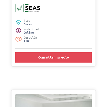
Tipo
Curso
Modalidad
Online
Duración
150h
Consultar precio