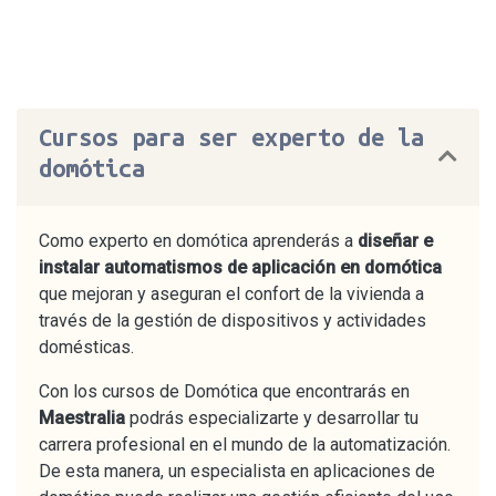
Cursos para ser experto de la
domótica
Como experto en domótica aprenderás a
diseñar e
instalar automatismos de aplicación en domótica
que mejoran y aseguran el confort de la vivienda a
través de la gestión de dispositivos y actividades
domésticas.
Con los cursos de Domótica que encontrarás en
Maestralia
podrás especializarte y desarrollar tu
carrera profesional en el mundo de la automatización.
De esta manera, un especialista en aplicaciones de