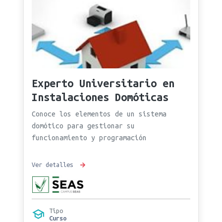
Experto Universitario en
Instalaciones Domóticas
Conoce los elementos de un sistema
domótico para gestionar su
funcionamiento y programación
Ver detalles
Tipo
Curso