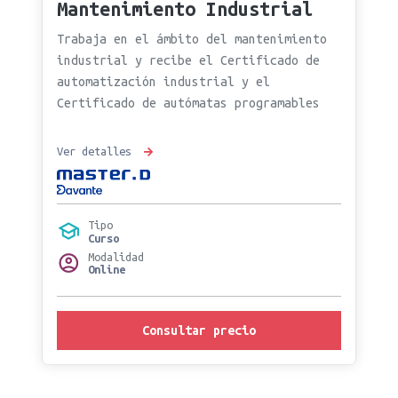
Mantenimiento Industrial
Trabaja en el ámbito del mantenimiento
industrial y recibe el Certificado de
automatización industrial y el
Certificado de autómatas programables
Ver detalles
Tipo
Curso
Modalidad
Online
Consultar precio