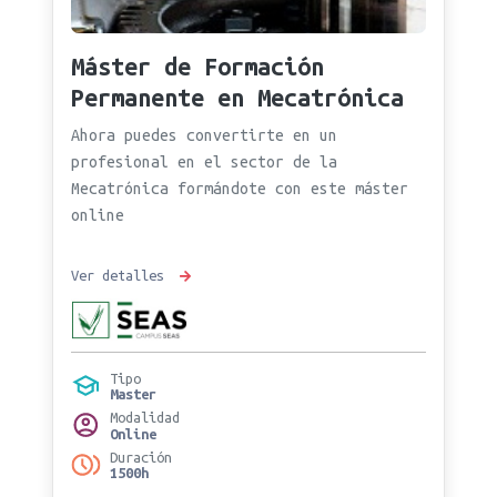
Máster de Formación
Permanente en Mecatrónica
Ahora puedes convertirte en un
profesional en el sector de la
Mecatrónica formándote con este máster
online
Ver detalles
Tipo
Master
Modalidad
Online
Duración
1500h