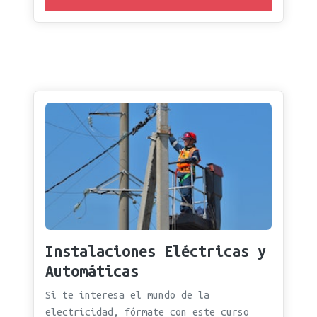
Instalaciones Eléctricas y
Automáticas
Si te interesa el mundo de la
electricidad, fórmate con este curso