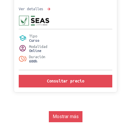
Ver detalles
Tipo
Curso
Modalidad
Online
Duración
600h
Consultar precio
Mostrar más