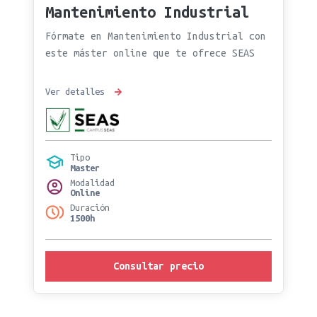
Mantenimiento Industrial
Fórmate en Mantenimiento Industrial con
este máster online que te ofrece SEAS
Ver detalles
Tipo
Master
Modalidad
Online
Duración
1500h
Consultar precio