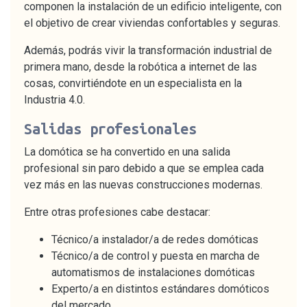
componen la instalación de un edificio inteligente, con
el objetivo de crear viviendas confortables y seguras.
Además, podrás vivir la transformación industrial de
primera mano, desde la robótica a internet de las
cosas, convirtiéndote en un especialista en la
Industria 4.0.
Salidas profesionales
La domótica se ha convertido en una salida
profesional sin paro debido a que se emplea cada
vez más en las nuevas construcciones modernas.
Entre otras profesiones cabe destacar:
Técnico/a instalador/a de redes domóticas
Técnico/a de control y puesta en marcha de
automatismos de instalaciones domóticas
Experto/a en distintos estándares domóticos
del mercado