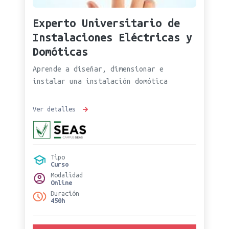
Experto Universitario de
Instalaciones Eléctricas y
Domóticas
Aprende a diseñar, dimensionar e
instalar una instalación domótica
Ver detalles
Tipo
Curso
Modalidad
Online
Duración
450h