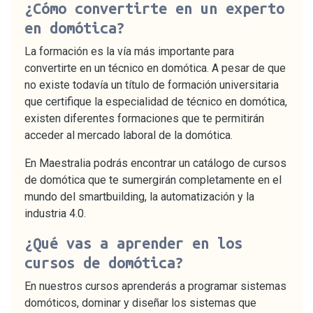
¿Cómo convertirte en un experto
en domótica?
La formación es la vía más importante para
convertirte en un técnico en domótica. A pesar de que
no existe todavía un título de formación universitaria
que certifique la especialidad de técnico en domótica,
existen diferentes formaciones que te permitirán
acceder al mercado laboral de la domótica.
En Maestralia podrás encontrar un catálogo de cursos
de domótica que te sumergirán completamente en el
mundo del smartbuilding, la automatización y la
industria 4.0.
¿Qué vas a aprender en los
cursos de domótica?
En nuestros cursos aprenderás a programar sistemas
domóticos, dominar y diseñar los sistemas que