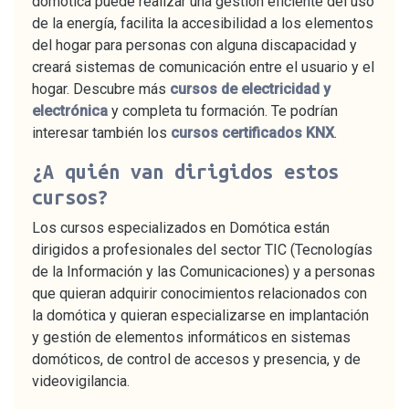
domótica puede realizar una gestión eficiente del uso
de la energía, facilita la accesibilidad a los elementos
del hogar para personas con alguna discapacidad y
creará sistemas de comunicación entre el usuario y el
hogar. Descubre más
cursos de electricidad y
electrónica
y completa tu formación. Te podrían
interesar también los
cursos certificados KNX
.
¿A quién van dirigidos estos
cursos?
Los cursos especializados en Domótica están
dirigidos a profesionales del sector TIC (Tecnologías
de la Información y las Comunicaciones) y a personas
que quieran adquirir conocimientos relacionados con
la domótica y quieran especializarse en implantación
y gestión de elementos informáticos en sistemas
domóticos, de control de accesos y presencia, y de
videovigilancia.