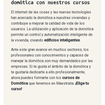
domótica con nuestros cursos
El internet de las cosas y las nuevas tecnologías
han acercado la domótica a nuestras viviendas y
contribuye a mejorar la calidad de vida de los
usuarios. La utilización y aplicación de la domótica
permite un control y automatización inteligente de
la vivienda, creando
edificios inteligentes
.
Ante este gran avance en muchos sectores, los
profesionales con conocimientos y capaces de
manejar la domótica son muy demandados por las
empresas. Si te gusta el ámbito de la domótica y
te gustaría dedicarte a ello profesionalmente,
ahora puedes formarte con los
cursos de
Domótica
que tenemos en Maestralia.
¡Elige tu
curso!