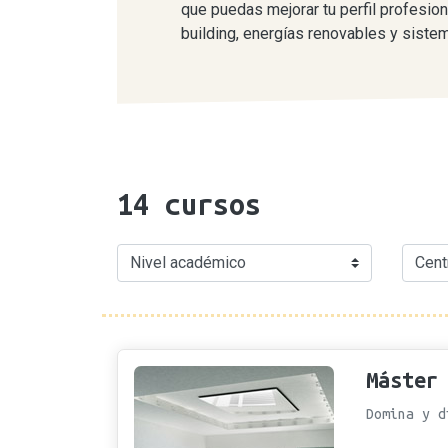
que puedas mejorar tu perfil profesion
building, energías renovables y sist
14
cursos
Máster
Domina y d