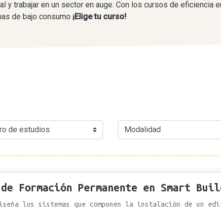
al y trabajar en un sector en auge. Con los cursos de eficiencia 
emas de bajo consumo
¡Elige tu curso!
 de Formación Permanente en Smart Buil
iseña los sistemas que componen la instalación de un ed