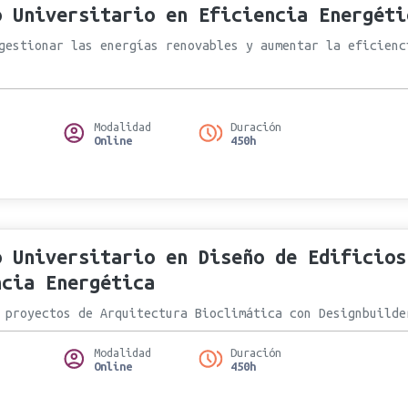
o Universitario en Eficiencia Energéti
gestionar las energías renovables y aumentar la eficienc
Modalidad
Duración
Online
450h
o Universitario en Diseño de Edificios
ncia Energética
 proyectos de Arquitectura Bioclimática con Designbuilde
Modalidad
Duración
Online
450h