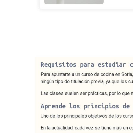
Requisitos para estudiar 
Para apuntarte a un curso de cocina en Sori
ningún tipo de titulación previa, ya que los
Las clases suelen ser prácticas, por lo que 
Aprende los principios de
Uno de los principales objetivos de los curs
En la actualidad, cada vez se tiene más en c