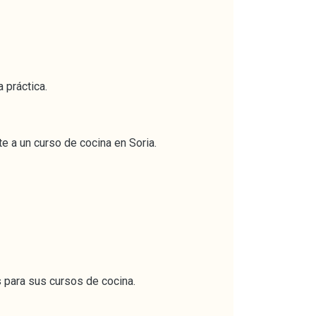
 práctica.
e a un curso de cocina en Soria.
 para sus cursos de cocina.