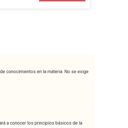
 de conocimientos en la materia. No se exige
ará a conocer los principios básicos de la