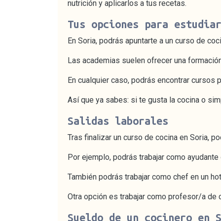
nutrición y aplicarlos a tus recetas.
Tus opciones para estudia
En Soria, podrás apuntarte a un curso de coc
Las academias suelen ofrecer una formación 
En cualquier caso, podrás encontrar cursos p
Así que ya sabes: si te gusta la cocina o si
Salidas laborales
Tras finalizar un curso de cocina en Soria, p
Por ejemplo, podrás trabajar como ayudante d
También podrás trabajar como chef en un hot
Otra opción es trabajar como profesor/a de
Sueldo de un cocinero en 