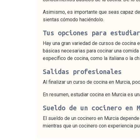
Asimismo, es importante que seas capaz de t
sientas cómodo haciéndolo.
Tus opciones para estudia
Hay una gran variedad de cursos de cocina e
básicas necesarias para cocinar una comida 
específico de cocina, como la italiana o la ch
Salidas profesionales
Al finalizar un curso de cocina en Murcia, p
En resumen, estudiar cocina en Murcia es un
Sueldo de un cocinero en 
El sueldo de un cocinero en Murcia depende 
mientras que un cocinero con experiencia pu