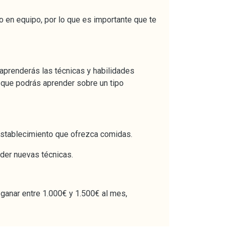
o en equipo, por lo que es importante que te
aprenderás las técnicas y habilidades
 que podrás aprender sobre un tipo
o establecimiento que ofrezca comidas.
nder nuevas técnicas.
 ganar entre 1.000€ y 1.500€ al mes,