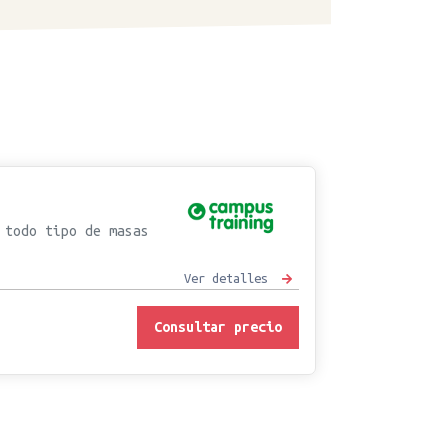
 todo tipo de masas
Ver detalles
Consultar precio