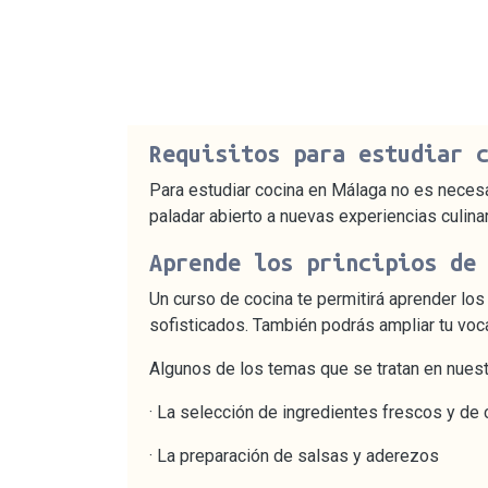
Requisitos para estudiar 
Para estudiar cocina en Málaga no es necesar
paladar abierto a nuevas experiencias culinar
Aprende los principios de
Un curso de cocina te permitirá aprender los
sofisticados. También podrás ampliar tu vocab
Algunos de los temas que se tratan en nuest
· La selección de ingredientes frescos y de 
· La preparación de salsas y aderezos