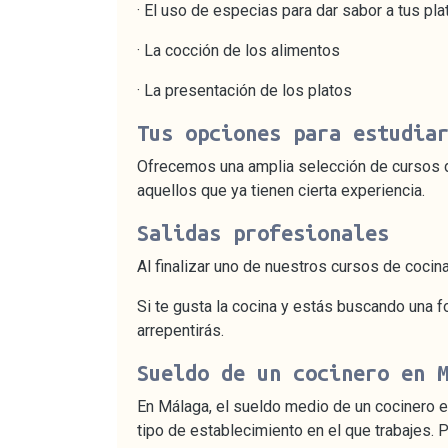
· El uso de especias para dar sabor a tus pla
· La cocción de los alimentos
· La presentación de los platos
Tus opciones para estudia
Ofrecemos una amplia selección de cursos d
aquellos que ya tienen cierta experiencia.
Salidas profesionales
Al finalizar uno de nuestros cursos de cocina
Si te gusta la cocina y estás buscando una f
arrepentirás.
Sueldo de un cocinero en 
En Málaga, el sueldo medio de un cocinero es
tipo de establecimiento en el que trabajes. 