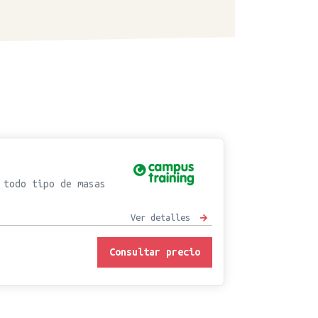
 todo tipo de masas
Ver detalles
Consultar precio