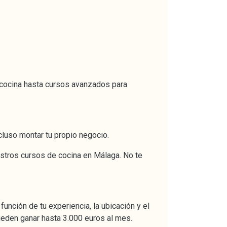
 cocina hasta cursos avanzados para
ncluso montar tu propio negocio.
estros cursos de cocina en Málaga. No te
unción de tu experiencia, la ubicación y el
pueden ganar hasta 3.000 euros al mes.