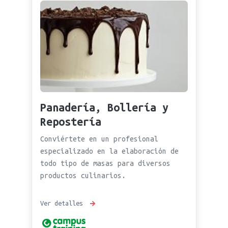
Panadería, Bollería y
Repostería
Conviértete en un profesional
especializado en la elaboración de
todo tipo de masas para diversos
productos culinarios.
Ver detalles