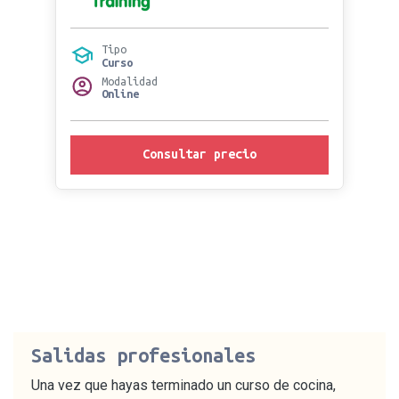
Tipo
Curso
Modalidad
Online
Consultar precio
Salidas profesionales
Una vez que hayas terminado un curso de cocina,