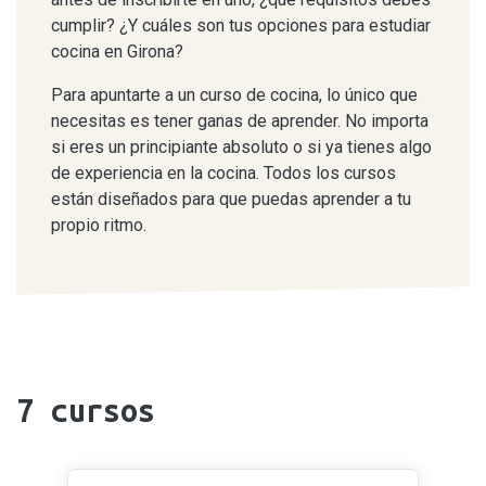
cumplir? ¿Y cuáles son tus opciones para estudiar
cocina en Girona?
Para apuntarte a un curso de cocina, lo único que
necesitas es tener ganas de aprender. No importa
si eres un principiante absoluto o si ya tienes algo
de experiencia en la cocina. Todos los cursos
están diseñados para que puedas aprender a tu
propio ritmo.
7
cursos