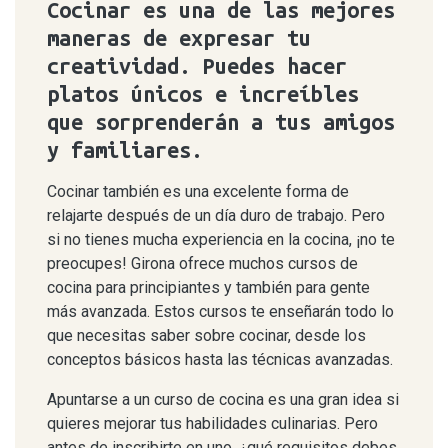
Cocinar es una de las mejores
maneras de expresar tu
creatividad. Puedes hacer
platos únicos e increíbles
que sorprenderán a tus amigos
y familiares.
Cocinar también es una excelente forma de
relajarte después de un día duro de trabajo. Pero
si no tienes mucha experiencia en la cocina, ¡no te
preocupes! Girona ofrece muchos cursos de
cocina para principiantes y también para gente
más avanzada. Estos cursos te enseñarán todo lo
que necesitas saber sobre cocinar, desde los
conceptos básicos hasta las técnicas avanzadas.
Apuntarse a un curso de cocina es una gran idea si
quieres mejorar tus habilidades culinarias. Pero
antes de inscribirte en uno, ¿qué requisitos debes