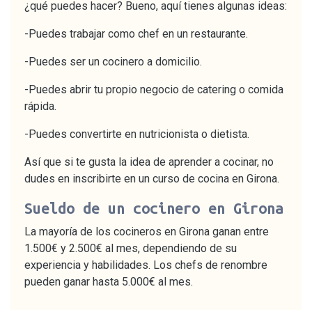
¿qué puedes hacer? Bueno, aquí tienes algunas ideas:
-Puedes trabajar como chef en un restaurante.
-Puedes ser un cocinero a domicilio.
-Puedes abrir tu propio negocio de catering o comida
rápida.
-Puedes convertirte en nutricionista o dietista.
Así que si te gusta la idea de aprender a cocinar, no
dudes en inscribirte en un curso de cocina en Girona.
Sueldo de un cocinero en Girona
La mayoría de los cocineros en Girona ganan entre
1.500€ y 2.500€ al mes, dependiendo de su
experiencia y habilidades. Los chefs de renombre
pueden ganar hasta 5.000€ al mes.