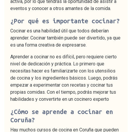
activa, por lo que tendrás la oportunidad de asistir a
eventos y conocer a otros amantes de la comida.
¿Por qué es importante cocinar?
Cocinar es una habilidad útil que todos deberían
aprender. Cocinar también puede ser divertido, ya que
es una forma creativa de expresarse.
Aprender a cocinar no es difícil, pero requiere cierto
nivel de dedicación y práctica. Lo primero que
necesitas hacer es familiarizarte con los utensilios
de cocina y los ingredientes básicos. Luego, podrás
empezar a experimentar con recetas y cocinar tus
propias comidas. Con el tiempo, podrás mejorar tus
habilidades y convertirte en un cocinero experto
¿Cómo se aprende a cocinar en
Coruña?
Hay muchos cursos de cocina en Coruña que pueden