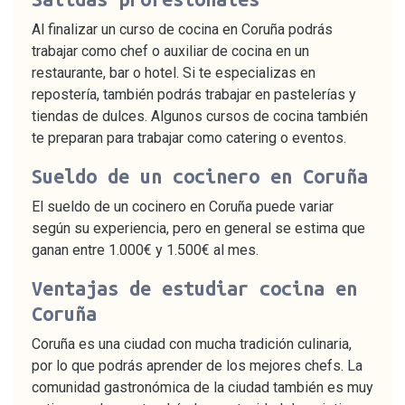
Al finalizar un curso de cocina en Coruña podrás
trabajar como chef o auxiliar de cocina en un
restaurante, bar o hotel. Si te especializas en
repostería, también podrás trabajar en pastelerías y
tiendas de dulces. Algunos cursos de cocina también
te preparan para trabajar como catering o eventos.
Sueldo de un cocinero en Coruña
El sueldo de un cocinero en Coruña puede variar
según su experiencia, pero en general se estima que
ganan entre 1.000€ y 1.500€ al mes.
Ventajas de estudiar cocina en
Coruña
Coruña es una ciudad con mucha tradición culinaria,
por lo que podrás aprender de los mejores chefs. La
comunidad gastronómica de la ciudad también es muy