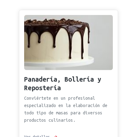
Panadería, Bollería y
Repostería
Conviértete en un profesional
especializado en la elaboración de
todo tipo de masas para diversos
productos culinarios.
Ver detalles