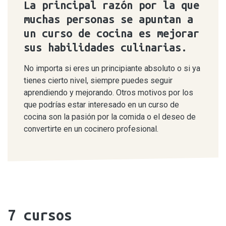
La principal razón por la que
muchas personas se apuntan a
un curso de cocina es mejorar
sus habilidades culinarias.
No importa si eres un principiante absoluto o si ya
tienes cierto nivel, siempre puedes seguir
aprendiendo y mejorando. Otros motivos por los
que podrías estar interesado en un curso de
cocina son la pasión por la comida o el deseo de
convertirte en un cocinero profesional.
7
cursos