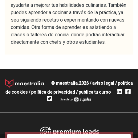
ayudarte a mejorar tus habilidades culinarias. También
puedes aprender a cocinar a través de la práctica, ya
sea siguiendo recetas o experimentando con nuevas
comidas. Otra forma de aprender es asistiendo a
clases o talleres de cocina, donde podrás interactuar
directamente con chefs y otros estudiantes.
© maestralia.2026 /
aviso legal
/
política
de cookies
/
política de privacidad
/
publica tu curso
Premium leads