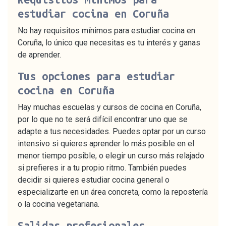
estudiar cocina en Coruña
No hay requisitos mínimos para estudiar cocina en
Coruña, lo único que necesitas es tu interés y ganas
de aprender.
Tus opciones para estudiar
cocina en Coruña
Hay muchas escuelas y cursos de cocina en Coruña,
por lo que no te será difícil encontrar uno que se
adapte a tus necesidades. Puedes optar por un curso
intensivo si quieres aprender lo más posible en el
menor tiempo posible, o elegir un curso más relajado
si prefieres ir a tu propio ritmo. También puedes
decidir si quieres estudiar cocina general o
especializarte en un área concreta, como la repostería
o la cocina vegetariana.
Salidas profesionales