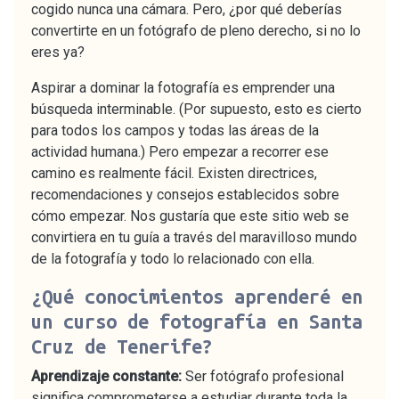
cogido nunca una cámara. Pero, ¿por qué deberías
convertirte en un fotógrafo de pleno derecho, si no lo
eres ya?
Aspirar a dominar la fotografía es emprender una
búsqueda interminable. (Por supuesto, esto es cierto
para todos los campos y todas las áreas de la
actividad humana.) Pero empezar a recorrer ese
camino es realmente fácil. Existen directrices,
recomendaciones y consejos establecidos sobre
cómo empezar. Nos gustaría que este sitio web se
convirtiera en tu guía a través del maravilloso mundo
de la fotografía y todo lo relacionado con ella.
¿Qué conocimientos aprenderé en
un curso de fotografía en Santa
Cruz de Tenerife?
Aprendizaje constante:
Ser fotógrafo profesional
significa comprometerse a estudiar durante toda la