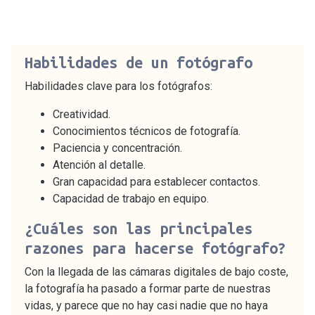
Habilidades de un fotógrafo
Habilidades clave para los fotógrafos:
Creatividad.
Conocimientos técnicos de fotografía.
Paciencia y concentración.
Atención al detalle.
Gran capacidad para establecer contactos.
Capacidad de trabajo en equipo.
¿Cuáles son las principales
razones para hacerse fotógrafo?
Con la llegada de las cámaras digitales de bajo coste,
la fotografía ha pasado a formar parte de nuestras
vidas, y parece que no hay casi nadie que no haya