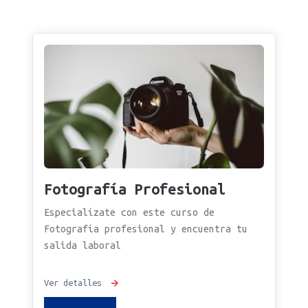
Fotografía Profesional
Especialízate con este curso de
Fotografía profesional y encuentra tu
salida laboral
Ver detalles