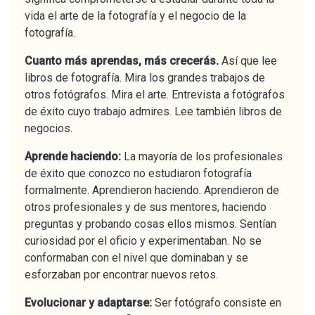
vida el arte de la fotografía y el negocio de la
fotografía.
Cuanto más aprendas, más crecerás.
Así que lee
libros de fotografía. Mira los grandes trabajos de
otros fotógrafos. Mira el arte. Entrevista a fotógrafos
de éxito cuyo trabajo admires. Lee también libros de
negocios.
Aprende haciendo:
La mayoría de los profesionales
de éxito que conozco no estudiaron fotografía
formalmente. Aprendieron haciendo. Aprendieron de
otros profesionales y de sus mentores, haciendo
preguntas y probando cosas ellos mismos. Sentían
curiosidad por el oficio y experimentaban. No se
conformaban con el nivel que dominaban y se
esforzaban por encontrar nuevos retos.
Evolucionar y adaptarse:
Ser fotógrafo consiste en