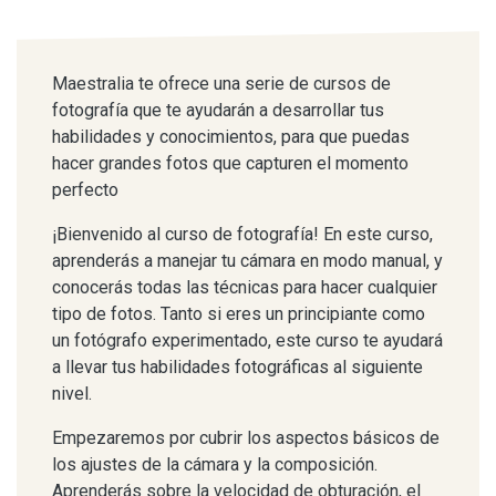
Maestralia te ofrece una serie de cursos de
fotografía que te ayudarán a desarrollar tus
habilidades y conocimientos, para que puedas
hacer grandes fotos que capturen el momento
perfecto
¡Bienvenido al curso de fotografía! En este curso,
aprenderás a manejar tu cámara en modo manual, y
conocerás todas las técnicas para hacer cualquier
tipo de fotos. Tanto si eres un principiante como
un fotógrafo experimentado, este curso te ayudará
a llevar tus habilidades fotográficas al siguiente
nivel.
Empezaremos por cubrir los aspectos básicos de
los ajustes de la cámara y la composición.
Aprenderás sobre la velocidad de obturación, el