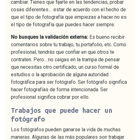
cambiar. Tienes que fijarte en las tendencias, probar
cosas diferentes.... estar de acuerdo con el hecho de
que el tipo de fotografía que empiezas a hacer no es
el tipo de fotografía que puedes hacer siempre.
No busques la validación externa:
Es bueno recibir
comentarios sobre tu trabajo, tu portafolio, etc. Como
profesional, tendrás que confiar en que otros te
contraten. Pero... no caigas en la trampa de pensar
que necesitas otro certificado, un curso formal de
estudios o la aprobación de alguna autoridad
fotográfica para ser fotógrafo. Ser fotógrafo significa
hacer fotografías de forma intencionada. Ser
profesional significa cobrar por ello.
Trabajos que puede hacer un
fotógrafo
Los fotógrafos pueden ganarse la vida de muchas
maneras. Algunas de las más populares son trabajar