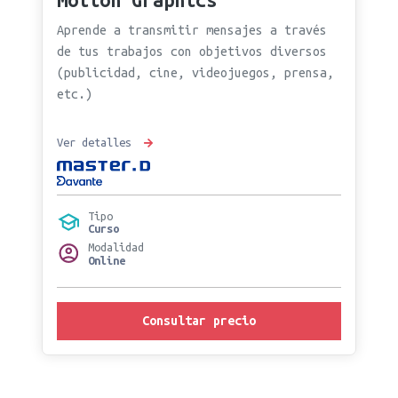
Motion Graphics
Aprende a transmitir mensajes a través
de tus trabajos con objetivos diversos
(publicidad, cine, videojuegos, prensa,
etc.)
Ver detalles
Tipo
Curso
Modalidad
Online
Consultar precio