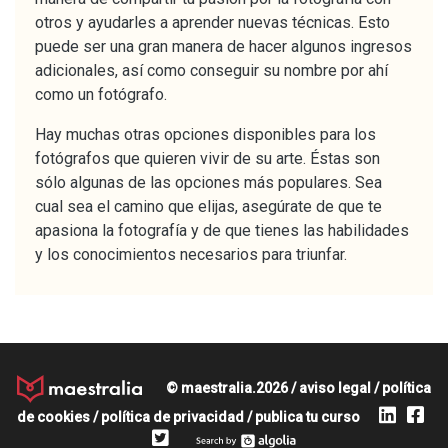
otros y ayudarles a aprender nuevas técnicas. Esto
puede ser una gran manera de hacer algunos ingresos
adicionales, así como conseguir su nombre por ahí
como un fotógrafo.
Hay muchas otras opciones disponibles para los
fotógrafos que quieren vivir de su arte. Éstas son
sólo algunas de las opciones más populares. Sea
cual sea el camino que elijas, asegúrate de que te
apasiona la fotografía y de que tienes las habilidades
y los conocimientos necesarios para triunfar.
© maestralia.2026 /
aviso legal
/
política
de cookies
/
política de privacidad
/
publica tu curso