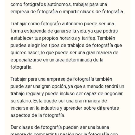
como fotógrafos autónomos, trabajar para una
empresa de fotografía o impartir clases de fotografía.
Trabajar como fotógrafo autónomo puede ser una
forma estupenda de ganarse la vida, ya que podrás
establecer tus propios horarios y tarifas. También
puedes elegir los tipos de trabajos de fotografía que
quieres hacer, lo que puede ser una gran manera de
especializarse en un área determinada de la
fotografía.
Trabajar para una empresa de fotografía también
puede ser una gran opción, ya que a menudo tendrá un
trabajo regular y puede incluso ser capaz de negociar
su salario. Esta puede ser una gran manera de
iniciarse en la industria y aprender sobre diferentes
aspectos de la fotografía.
Dar clases de fotografía pueden ser una buena
manera de compartir tu pasión por la fotografía con