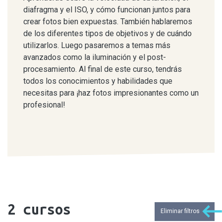
diafragma y el ISO, y cómo funcionan juntos para
crear fotos bien expuestas. También hablaremos
de los diferentes tipos de objetivos y de cuándo
utilizarlos. Luego pasaremos a temas más
avanzados como la iluminación y el post-
procesamiento. Al final de este curso, tendrás
todos los conocimientos y habilidades que
necesitas para ¡haz fotos impresionantes como un
profesional!
2
cursos
Eliminar filtros