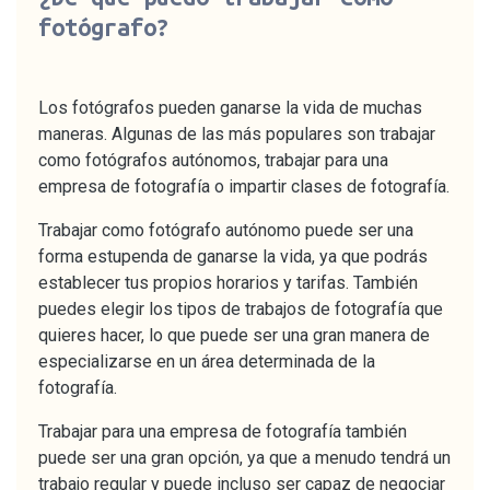
fotógrafo?
Los fotógrafos pueden ganarse la vida de muchas
maneras. Algunas de las más populares son trabajar
como fotógrafos autónomos, trabajar para una
empresa de fotografía o impartir clases de fotografía.
Trabajar como fotógrafo autónomo puede ser una
forma estupenda de ganarse la vida, ya que podrás
establecer tus propios horarios y tarifas. También
puedes elegir los tipos de trabajos de fotografía que
quieres hacer, lo que puede ser una gran manera de
especializarse en un área determinada de la
fotografía.
Trabajar para una empresa de fotografía también
puede ser una gran opción, ya que a menudo tendrá un
trabajo regular y puede incluso ser capaz de negociar