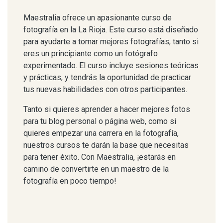
Maestralia ofrece un apasionante curso de
fotografía en la La Rioja. Este curso está diseñado
para ayudarte a tomar mejores fotografías, tanto si
eres un principiante como un fotógrafo
experimentado. El curso incluye sesiones teóricas
y prácticas, y tendrás la oportunidad de practicar
tus nuevas habilidades con otros participantes.
Tanto si quieres aprender a hacer mejores fotos
para tu blog personal o página web, como si
quieres empezar una carrera en la fotografía,
nuestros cursos te darán la base que necesitas
para tener éxito. Con Maestralia, ¡estarás en
camino de convertirte en un maestro de la
fotografía en poco tiempo!