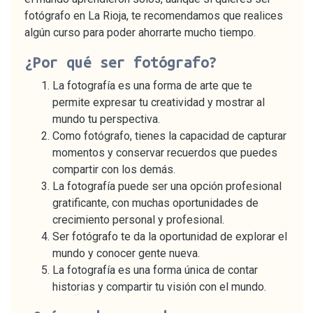
fotógrafo en La Rioja, te recomendamos que realices
algún curso para poder ahorrarte mucho tiempo.
¿Por qué ser fotógrafo?
La fotografía es una forma de arte que te
permite expresar tu creatividad y mostrar al
mundo tu perspectiva.
Como fotógrafo, tienes la capacidad de capturar
momentos y conservar recuerdos que puedes
compartir con los demás.
La fotografía puede ser una opción profesional
gratificante, con muchas oportunidades de
crecimiento personal y profesional.
Ser fotógrafo te da la oportunidad de explorar el
mundo y conocer gente nueva.
La fotografía es una forma única de contar
historias y compartir tu visión con el mundo.