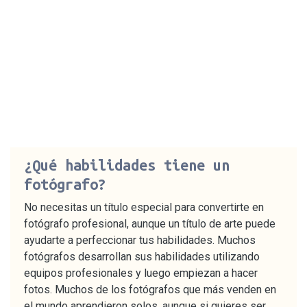
¿Qué habilidades tiene un
fotógrafo?
No necesitas un título especial para convertirte en
fotógrafo profesional, aunque un título de arte puede
ayudarte a perfeccionar tus habilidades. Muchos
fotógrafos desarrollan sus habilidades utilizando
equipos profesionales y luego empiezan a hacer
fotos. Muchos de los fotógrafos que más venden en
el mundo aprendieron solos, aunque si quieres ser