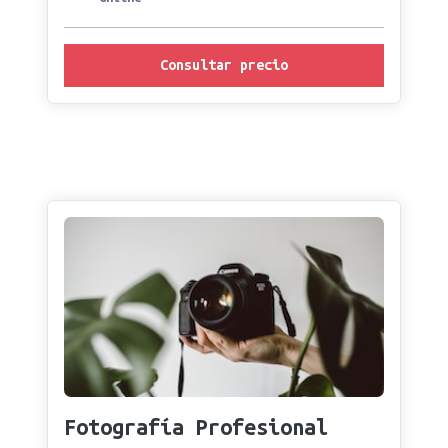
Consultar precio
Fotografía Profesional