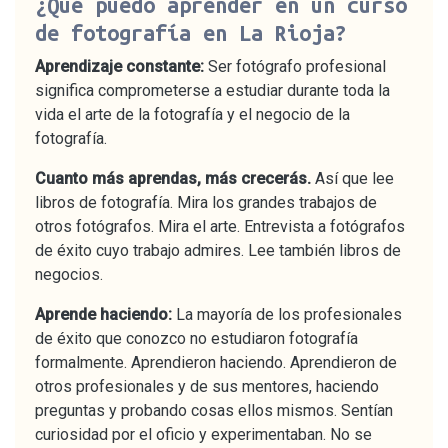
¿Qué puedo aprender en un curso
de fotografía en La Rioja?
Aprendizaje constante:
Ser fotógrafo profesional
significa comprometerse a estudiar durante toda la
vida el arte de la fotografía y el negocio de la
fotografía.
Cuanto más aprendas, más crecerás.
Así que lee
libros de fotografía. Mira los grandes trabajos de
otros fotógrafos. Mira el arte. Entrevista a fotógrafos
de éxito cuyo trabajo admires. Lee también libros de
negocios.
Aprende haciendo:
La mayoría de los profesionales
de éxito que conozco no estudiaron fotografía
formalmente. Aprendieron haciendo. Aprendieron de
otros profesionales y de sus mentores, haciendo
preguntas y probando cosas ellos mismos. Sentían
curiosidad por el oficio y experimentaban. No se