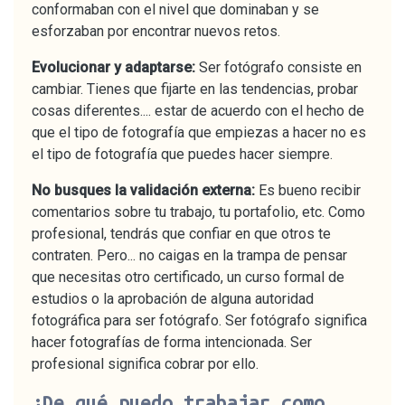
conformaban con el nivel que dominaban y se
esforzaban por encontrar nuevos retos.
Evolucionar y adaptarse:
Ser fotógrafo consiste en
cambiar. Tienes que fijarte en las tendencias, probar
cosas diferentes.... estar de acuerdo con el hecho de
que el tipo de fotografía que empiezas a hacer no es
el tipo de fotografía que puedes hacer siempre.
No busques la validación externa:
Es bueno recibir
comentarios sobre tu trabajo, tu portafolio, etc. Como
profesional, tendrás que confiar en que otros te
contraten. Pero... no caigas en la trampa de pensar
que necesitas otro certificado, un curso formal de
estudios o la aprobación de alguna autoridad
fotográfica para ser fotógrafo. Ser fotógrafo significa
hacer fotografías de forma intencionada. Ser
profesional significa cobrar por ello.
¿De qué puedo trabajar como