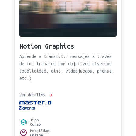
Motion Graphics
Aprende a transmitir mensajes a través
de tus trabajos con objetivos diversos
(publicidad, cine, videojuegos, prensa,
etc.)
Ver detalles
Tipo
Curso
Modalidad
Online