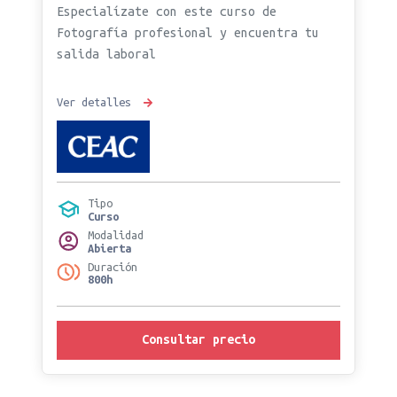
Especialízate con este curso de
Fotografía profesional y encuentra tu
salida laboral
Ver detalles
Tipo
Curso
Modalidad
Abierta
Duración
800h
Consultar precio