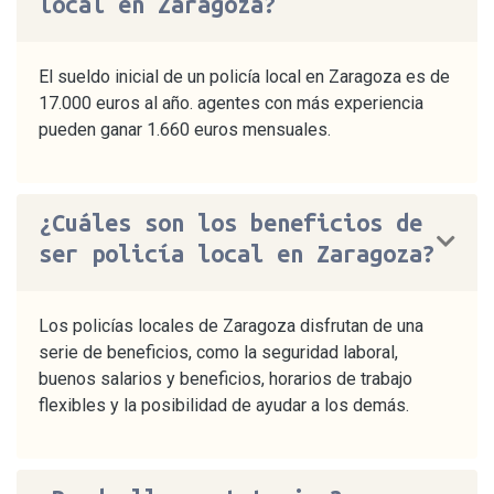
local en Zaragoza?
El sueldo inicial de un policía local en Zaragoza es de
17.000 euros al año. agentes con más experiencia
pueden ganar 1.660 euros mensuales.
¿Cuáles son los beneficios de
ser policía local en Zaragoza?
Los policías locales de Zaragoza disfrutan de una
serie de beneficios, como la seguridad laboral,
buenos salarios y beneficios, horarios de trabajo
flexibles y la posibilidad de ayudar a los demás.