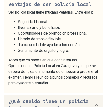
Ventajas de ser policía local
Ser policía local tiene muchas ventajas. Entre ellas:
Seguridad laboral.
Buen salario y beneficios.
Oportunidades de promoción profesional.
Horario de trabajo flexible.
La capacidad de ayudar a los demás.
Sentimiento de orgullo y logro.
Ahora que ya sabes en qué consisten las
Oposiciones a Policía Local en Zaragoza y lo que se
espera de ti, es el momento de empezar a preparar el
examen. Hemos reunido algunos consejos y recursos
para ayudarte a estudiar.
¿Qué sueldo tiene un policía