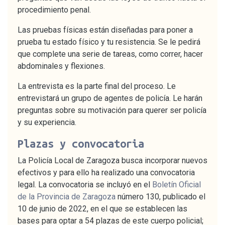
procedimiento penal.
Las pruebas físicas están diseñadas para poner a
prueba tu estado físico y tu resistencia. Se le pedirá
que complete una serie de tareas, como correr, hacer
abdominales y flexiones.
La entrevista es la parte final del proceso. Le
entrevistará un grupo de agentes de policía. Le harán
preguntas sobre su motivación para querer ser policía
y su experiencia.
Plazas y convocatoria
La Policía Local de Zaragoza busca incorporar nuevos
efectivos y para ello ha realizado una convocatoria
legal. La convocatoria se incluyó en el
Boletín Oficial
de la Provincia de Zaragoza
número 130, publicado el
10 de junio de 2022, en el que se establecen las
bases para optar a 54 plazas de este cuerpo policial;