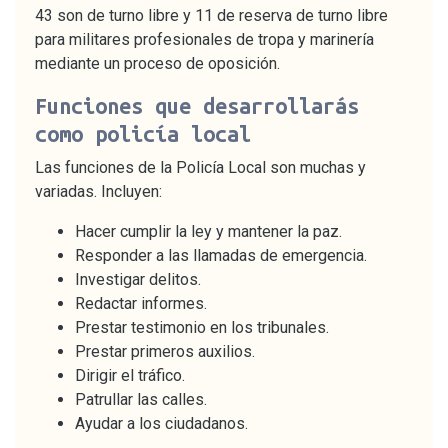
43 son de turno libre y 11 de reserva de turno libre
para militares profesionales de tropa y marinería
mediante un proceso de oposición.
Funciones que desarrollarás
como policía local
Las funciones de la Policía Local son muchas y
variadas. Incluyen:
Hacer cumplir la ley y mantener la paz.
Responder a las llamadas de emergencia.
Investigar delitos.
Redactar informes.
Prestar testimonio en los tribunales.
Prestar primeros auxilios.
Dirigir el tráfico.
Patrullar las calles.
Ayudar a los ciudadanos.