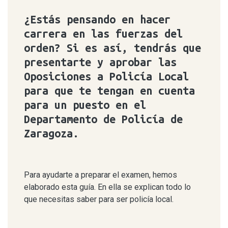
¿Estás pensando en hacer
carrera en las fuerzas del
orden? Si es así, tendrás que
presentarte y aprobar las
Oposiciones a Policía Local
para que te tengan en cuenta
para un puesto en el
Departamento de Policía de
Zaragoza.
Para ayudarte a preparar el examen, hemos
elaborado esta guía. En ella se explican todo lo
que necesitas saber para ser policía local.