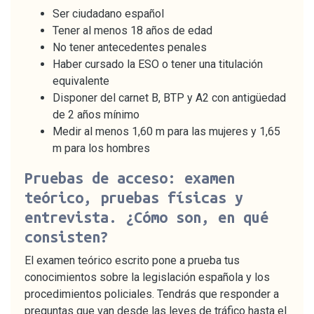
Ser ciudadano español
Tener al menos 18 años de edad
No tener antecedentes penales
Haber cursado la ESO o tener una titulación
equivalente
Disponer del carnet B, BTP y A2 con antigüedad
de 2 años mínimo
Medir al menos 1,60 m para las mujeres y 1,65
m para los hombres
Pruebas de acceso: examen
teórico, pruebas físicas y
entrevista. ¿Cómo son, en qué
consisten?
El examen teórico escrito pone a prueba tus
conocimientos sobre la legislación española y los
procedimientos policiales. Tendrás que responder a
preguntas que van desde las leyes de tráfico hasta el