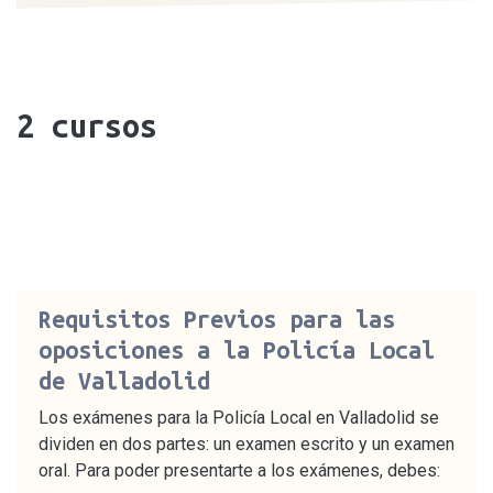
2
cursos
Requisitos Previos para las
oposiciones a la Policía Local
de Valladolid
Los exámenes para la Policía Local en Valladolid se
dividen en dos partes: un examen escrito y un examen
oral. Para poder presentarte a los exámenes, debes: