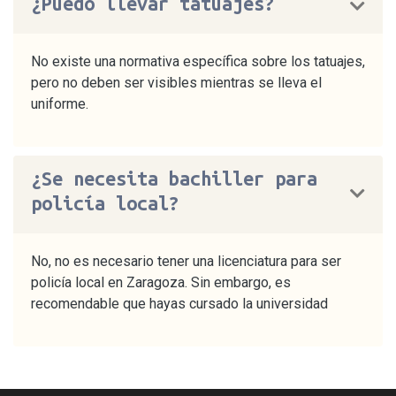
¿Puedo llevar tatuajes?
No existe una normativa específica sobre los tatuajes,
pero no deben ser visibles mientras se lleva el
uniforme.
¿Se necesita bachiller para
policía local?
No, no es necesario tener una licenciatura para ser
policía local en Zaragoza. Sin embargo, es
recomendable que hayas cursado la universidad