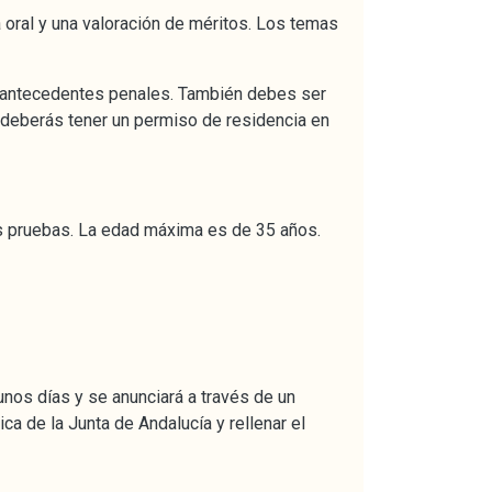
 oral y una valoración de méritos. Los temas
er antecedentes penales. También debes ser
, deberás tener un permiso de residencia en
las pruebas. La edad máxima es de 35 años.
unos días y se anunciará a través de un
ica de la Junta de Andalucía y rellenar el