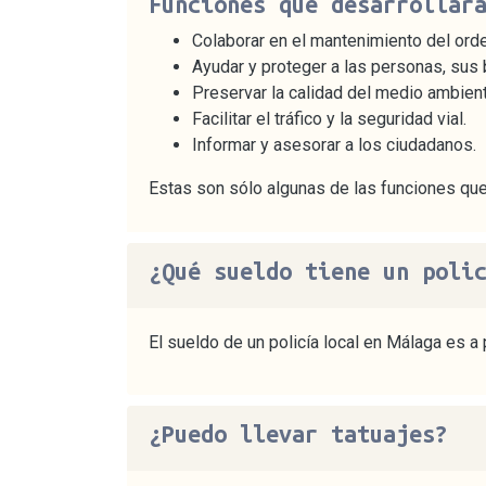
Funciones que desarrollar
Colaborar en el mantenimiento del orde
Ayudar y proteger a las personas, sus
Preservar la calidad del medio ambient
Facilitar el tráfico y la seguridad vial.
Informar y asesorar a los ciudadanos.
Estas son sólo algunas de las funciones que
¿Qué sueldo tiene un poli
El sueldo de un policía local en Málaga es a 
¿Puedo llevar tatuajes?