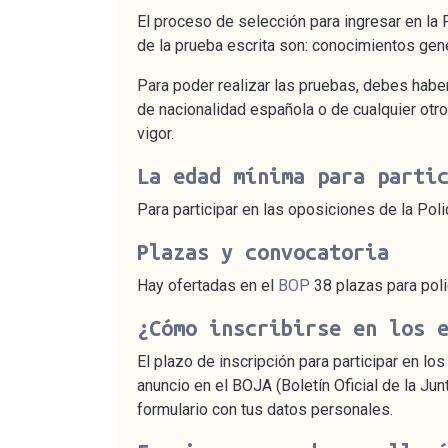
El proceso de selección para ingresar en la 
de la prueba escrita son: conocimientos gen
Para poder realizar las pruebas, debes habe
de nacionalidad española o de cualquier otro
vigor.
La edad mínima para parti
Para participar en las oposiciones de la Po
Plazas y convocatoria
Hay ofertadas en el
BOP
38 plazas para poli
¿Cómo inscribirse en los 
El plazo de inscripción para participar en l
anuncio en el BOJA (Boletín Oficial de la Junt
formulario con tus datos personales.