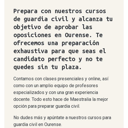
Prepara con nuestros cursos
de guardia civil y alcanza tu
objetivo de aprobar las
oposiciones en Ourense. Te
ofrecemos una preparación
exhaustiva para que seas el
candidato perfecto y no te
quedes sin tu plaza.
Contamos con clases presenciales y online, así
como con un amplio equipo de profesores
especializados y con una gran experiencia
docente. Todo esto hace de Maestralia la mejor
opción para preparar guardia civil.
No dudes más y apúntate a nuestros cursos para
guardia civil en Ourense.