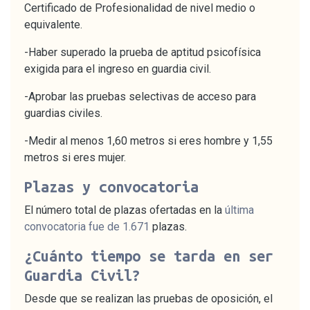
Certificado de Profesionalidad de nivel medio o
equivalente.
-Haber superado la prueba de aptitud psicofísica
exigida para el ingreso en guardia civil.
-Aprobar las pruebas selectivas de acceso para
guardias civiles.
-Medir al menos 1,60 metros si eres hombre y 1,55
metros si eres mujer.
Plazas y convocatoria
El número total de plazas ofertadas en la
última
convocatoria fue de 1.671
plazas.
¿Cuánto tiempo se tarda en ser
Guardia Civil?
Desde que se realizan las pruebas de oposición, el