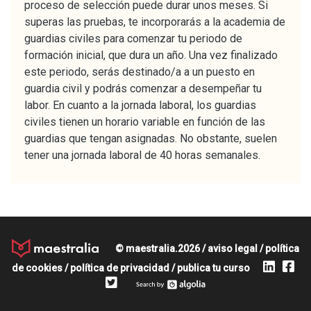
proceso de selección puede durar unos meses. Si
superas las pruebas, te incorporarás a la academia de
guardias civiles para comenzar tu periodo de
formación inicial, que dura un año. Una vez finalizado
este periodo, serás destinado/a a un puesto en
guardia civil y podrás comenzar a desempeñar tu
labor. En cuanto a la jornada laboral, los guardias
civiles tienen un horario variable en función de las
guardias que tengan asignadas. No obstante, suelen
tener una jornada laboral de 40 horas semanales.
© maestralia.2026 /
aviso legal
/
política
de cookies
/
política de privacidad
/
publica tu curso