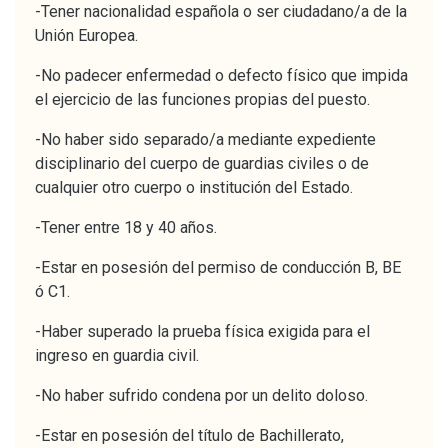
-Tener nacionalidad española o ser ciudadano/a de la
Unión Europea.
-No padecer enfermedad o defecto físico que impida
el ejercicio de las funciones propias del puesto.
-No haber sido separado/a mediante expediente
disciplinario del cuerpo de guardias civiles o de
cualquier otro cuerpo o institución del Estado.
-Tener entre 18 y 40 años.
-Estar en posesión del permiso de conducción B, BE
ó C1.
-Haber superado la prueba física exigida para el
ingreso en guardia civil.
-No haber sufrido condena por un delito doloso.
-Estar en posesión del título de Bachillerato,