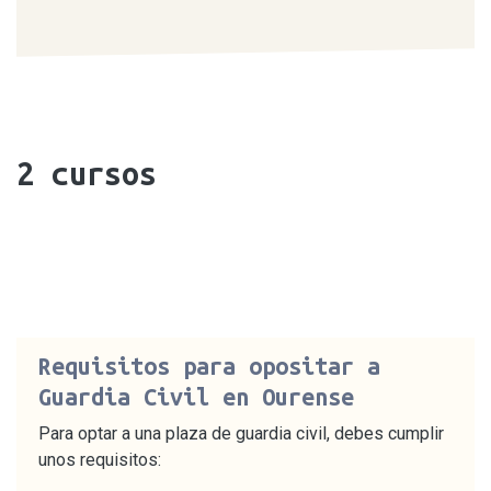
2
cursos
Requisitos para opositar a
Guardia Civil en Ourense
Para optar a una plaza de guardia civil, debes cumplir
unos requisitos: