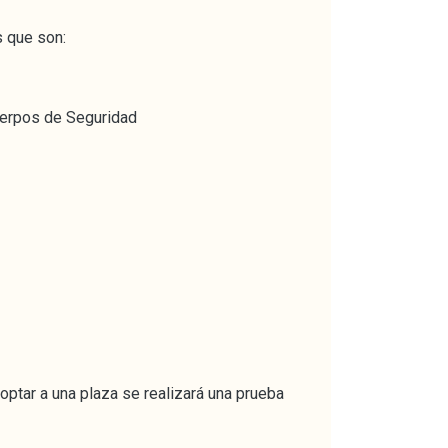
s que son:
uerpos de Seguridad
 optar a una plaza se realizará una prueba