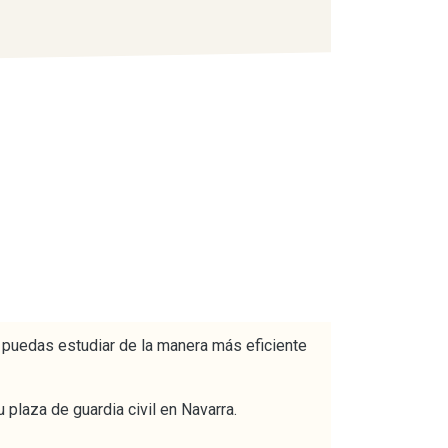
 puedas estudiar de la manera más eficiente
plaza de guardia civil en Navarra.