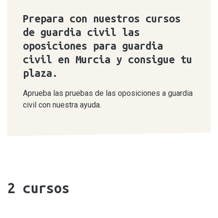
Prepara con nuestros cursos
de guardia civil las
oposiciones para guardia
civil en Murcia y consigue tu
plaza.
Aprueba las pruebas de las oposiciones a guardia
civil con nuestra ayuda.
2
cursos