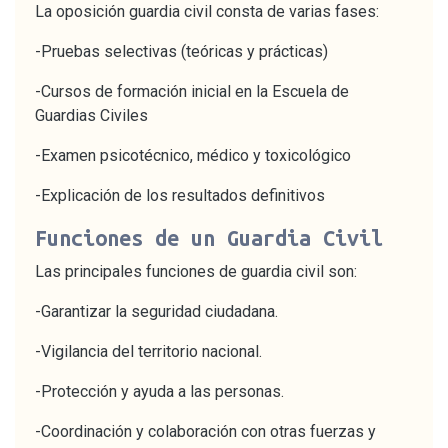
La oposición guardia civil consta de varias fases:
-Pruebas selectivas (teóricas y prácticas)
-Cursos de formación inicial en la Escuela de
Guardias Civiles
-Examen psicotécnico, médico y toxicológico
-Explicación de los resultados definitivos
Funciones de un Guardia Civil
Las principales funciones de guardia civil son:
-Garantizar la seguridad ciudadana.
-Vigilancia del territorio nacional.
-Protección y ayuda a las personas.
-Coordinación y colaboración con otras fuerzas y