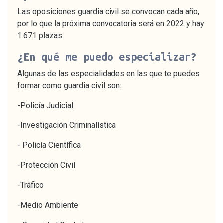
Las oposiciones guardia civil se convocan cada año,
por lo que la próxima convocatoria será en 2022 y hay
1.671 plazas.
¿En qué me puedo especializar?
Algunas de las especialidades en las que te puedes
formar como guardia civil son:
-Policía Judicial
-Investigación Criminalística
- Policía Científica
-Protección Civil
-Tráfico
-Medio Ambiente