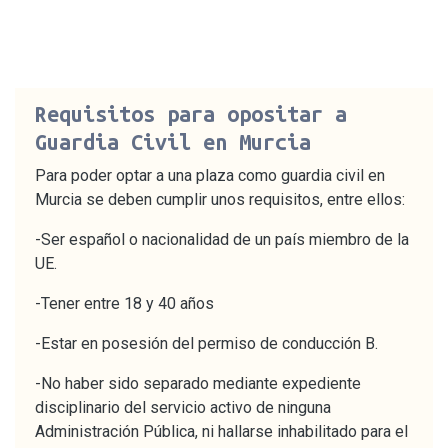
Requisitos para opositar a
Guardia Civil en Murcia
Para poder optar a una plaza como guardia civil en
Murcia se deben cumplir unos requisitos, entre ellos:
-Ser español o nacionalidad de un país miembro de la
UE.
-Tener entre 18 y 40 años
-Estar en posesión del permiso de conducción B.
-No haber sido separado mediante expediente
disciplinario del servicio activo de ninguna
Administración Pública, ni hallarse inhabilitado para el