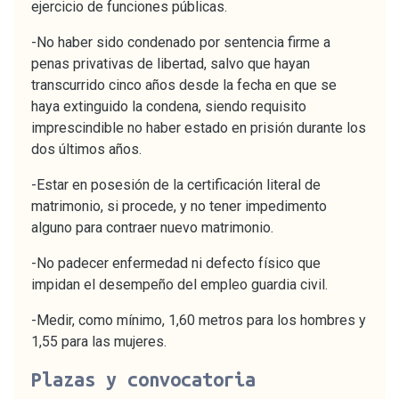
ejercicio de funciones públicas.
-No haber sido condenado por sentencia firme a
penas privativas de libertad, salvo que hayan
transcurrido cinco años desde la fecha en que se
haya extinguido la condena, siendo requisito
imprescindible no haber estado en prisión durante los
dos últimos años.
-Estar en posesión de la certificación literal de
matrimonio, si procede, y no tener impedimento
alguno para contraer nuevo matrimonio.
-No padecer enfermedad ni defecto físico que
impidan el desempeño del empleo guardia civil.
-Medir, como mínimo, 1,60 metros para los hombres y
1,55 para las mujeres.
Plazas y convocatoria