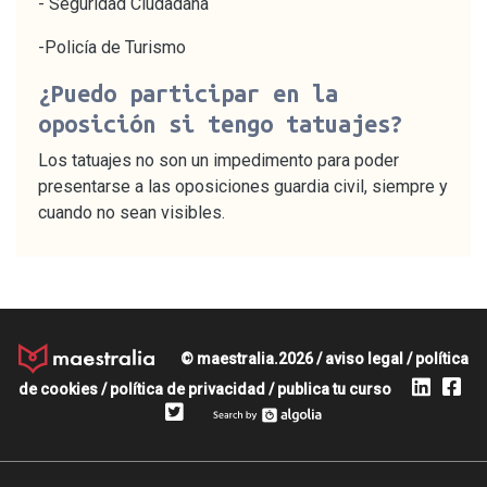
- Seguridad Ciudadana
-Policía de Turismo
¿Puedo participar en la
oposición si tengo tatuajes?
Los tatuajes no son un impedimento para poder
presentarse a las oposiciones guardia civil, siempre y
cuando no sean visibles.
© maestralia.2026 /
aviso legal
/
política
de cookies
/
política de privacidad
/
publica tu curso