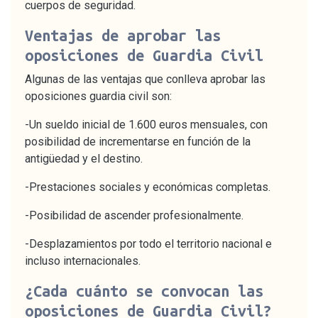
cuerpos de seguridad.
Ventajas de aprobar las
oposiciones de Guardia Civil
Algunas de las ventajas que conlleva aprobar las
oposiciones guardia civil son:
-Un sueldo inicial de 1.600 euros mensuales, con
posibilidad de incrementarse en función de la
antigüedad y el destino.
-Prestaciones sociales y económicas completas.
-Posibilidad de ascender profesionalmente.
-Desplazamientos por todo el territorio nacional e
incluso internacionales.
¿Cada cuánto se convocan las
oposiciones de Guardia Civil?