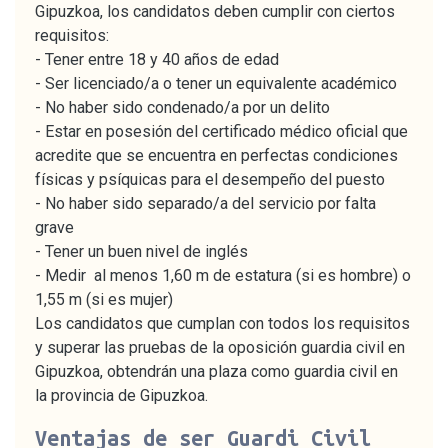
Gipuzkoa, los candidatos deben cumplir con ciertos
requisitos:
- Tener entre 18 y 40 años de edad
- Ser licenciado/a o tener un equivalente académico
- No haber sido condenado/a por un delito
- Estar en posesión del certificado médico oficial que
acredite que se encuentra en perfectas condiciones
físicas y psíquicas para el desempeño del puesto
- No haber sido separado/a del servicio por falta
grave
- Tener un buen nivel de inglés
- Medir al menos 1,60 m de estatura (si es hombre) o
1,55 m (si es mujer)
Los candidatos que cumplan con todos los requisitos
y superar las pruebas de la oposición guardia civil en
Gipuzkoa, obtendrán una plaza como guardia civil en
la provincia de Gipuzkoa.
Ventajas de ser Guardi Civil