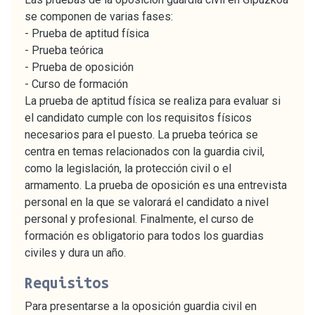
se componen de varias fases:
- Prueba de aptitud física
- Prueba teórica
- Prueba de oposición
- Curso de formación
La prueba de aptitud física se realiza para evaluar si
el candidato cumple con los requisitos físicos
necesarios para el puesto. La prueba teórica se
centra en temas relacionados con la guardia civil,
como la legislación, la protección civil o el
armamento. La prueba de oposición es una entrevista
personal en la que se valorará el candidato a nivel
personal y profesional. Finalmente, el curso de
formación es obligatorio para todos los guardias
civiles y dura un año.
Requisitos
Para presentarse a la oposición guardia civil en