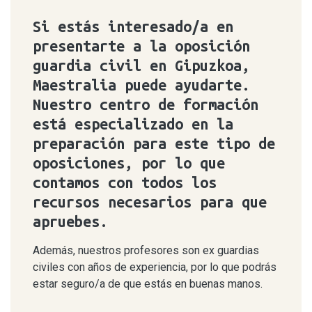
Si estás interesado/a en
presentarte a la oposición
guardia civil en Gipuzkoa,
Maestralia puede ayudarte.
Nuestro centro de formación
está especializado en la
preparación para este tipo de
oposiciones, por lo que
contamos con todos los
recursos necesarios para que
apruebes.
Además, nuestros profesores son ex guardias
civiles con años de experiencia, por lo que podrás
estar seguro/a de que estás en buenas manos.