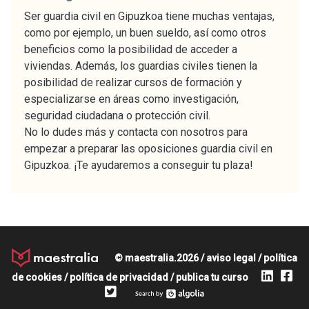
Ser guardia civil en Gipuzkoa tiene muchas ventajas,
como por ejemplo, un buen sueldo, así como otros
beneficios como la posibilidad de acceder a
viviendas. Además, los guardias civiles tienen la
posibilidad de realizar cursos de formación y
especializarse en áreas como investigación,
seguridad ciudadana o protección civil.
No lo dudes más y contacta con nosotros para
empezar a preparar las oposiciones guardia civil en
Gipuzkoa. ¡Te ayudaremos a conseguir tu plaza!
© maestralia.2026 /
aviso legal
/
política
de cookies
/
política de privacidad
/
publica tu curso