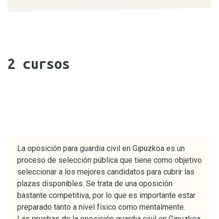
2
cursos
La oposición para guardia civil en Gipuzkoa es un
proceso de selección pública que tiene como objetivo
seleccionar a los mejores candidatos para cubrir las
plazas disponibles. Se trata de una oposición
bastante competitiva, por lo que es importante estar
preparado tanto a nivel físico como mentalmente.
Las pruebas de la oposición guardia civil en Gipuzkoa