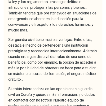
la ley y los reglamentos, investigar delitos e
infracciones, proteger a las personas y bienes...
También tendrás que prestar ayuda en situaciones de
emergencia, colaborar en la educación para la
convivencia y el respeto a los derechos humanos, y
mucho más.
Ser guardia civil tiene muchas ventajas. Entre ellas,
destaca el hecho de pertenecer a una institución
prestigiosa y reconocida internacionalmente. Además,
cuando eres guardia civil disfrutas de una serie de
beneficios, como por ejemplo, la opción de acceder a
más la posibilidad de obtener una beca para estudiar
un máster o un curso de formación, el seguro médico
gratuito...
Si estás interesado/a en las oposiciones a guardia
civil en Coruña y quieres más información, ¡no dudes
en contactar con nosotros! Nuestro equipo de
profesionales te ayudará a superar las pruebas y