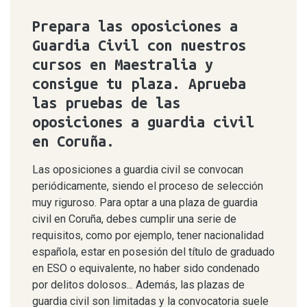
Prepara las oposiciones a
Guardia Civil con nuestros
cursos en Maestralia y
consigue tu plaza. Aprueba
las pruebas de las
oposiciones a guardia civil
en Coruña.
Las oposiciones a guardia civil se convocan
periódicamente, siendo el proceso de selección
muy riguroso. Para optar a una plaza de guardia
civil en Coruña, debes cumplir una serie de
requisitos, como por ejemplo, tener nacionalidad
española, estar en posesión del título de graduado
en ESO o equivalente, no haber sido condenado
por delitos dolosos... Además, las plazas de
guardia civil son limitadas y la convocatoria suele