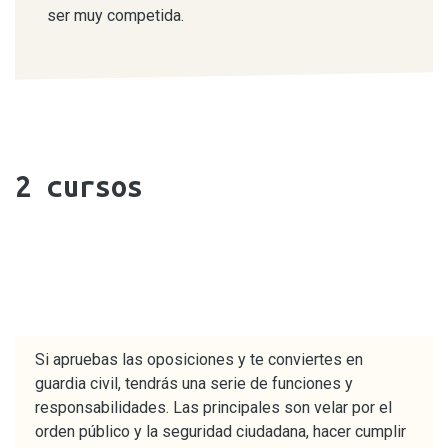
ser muy competida.
2
cursos
Si apruebas las oposiciones y te conviertes en
guardia civil, tendrás una serie de funciones y
responsabilidades. Las principales son velar por el
orden público y la seguridad ciudadana, hacer cumplir