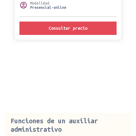
Modalidad
Presencial-online
Consultar precio
Funciones de un auxiliar
administrativo