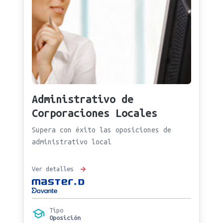
Administrativo de
Corporaciones Locales
Supera con éxito las oposiciones de
administrativo local
Ver detalles
Tipo
Oposición