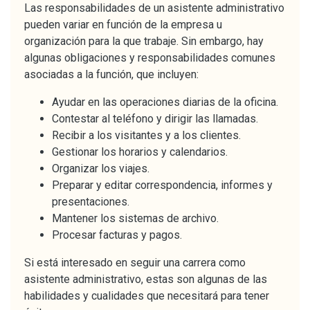
Las responsabilidades de un asistente administrativo
pueden variar en función de la empresa u
organización para la que trabaje. Sin embargo, hay
algunas obligaciones y responsabilidades comunes
asociadas a la función, que incluyen:
Ayudar en las operaciones diarias de la oficina.
Contestar al teléfono y dirigir las llamadas.
Recibir a los visitantes y a los clientes.
Gestionar los horarios y calendarios.
Organizar los viajes.
Preparar y editar correspondencia, informes y
presentaciones.
Mantener los sistemas de archivo.
Procesar facturas y pagos.
Si está interesado en seguir una carrera como
asistente administrativo, estas son algunas de las
habilidades y cualidades que necesitará para tener