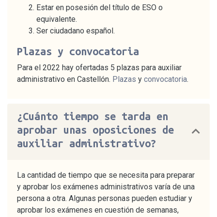
Estar en posesión del título de ESO o
equivalente.
Ser ciudadano español.
Plazas y convocatoria
Para el 2022 hay ofertadas 5 plazas para auxiliar
administrativo en Castellón.
Plazas
y
convocatoria
.
¿Cuánto tiempo se tarda en
aprobar unas oposiciones de
auxiliar administrativo?
La cantidad de tiempo que se necesita para preparar
y aprobar los exámenes administrativos varía de una
persona a otra. Algunas personas pueden estudiar y
aprobar los exámenes en cuestión de semanas,