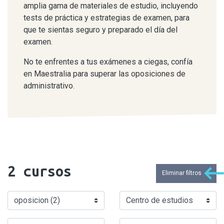
amplia gama de materiales de estudio, incluyendo
tests de práctica y estrategias de examen, para
que te sientas seguro y preparado el día del
examen.
No te enfrentes a tus exámenes a ciegas, confía
en Maestralia para superar las oposiciones de
administrativo.
2
cursos
Eliminar filtros