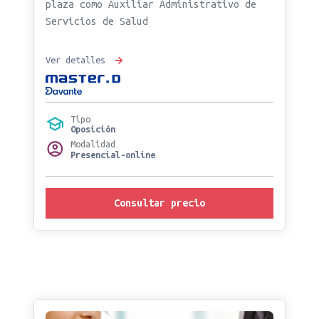
plaza como Auxiliar Administrativo de
Servicios de Salud
Ver detalles
Tipo
Oposición
Modalidad
Presencial-online
Consultar precio