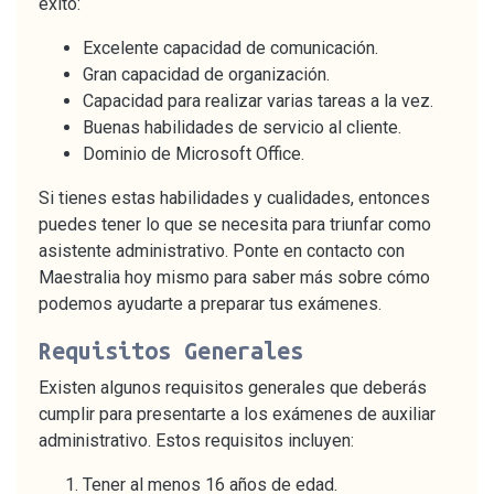
éxito:
Excelente capacidad de comunicación.
Gran capacidad de organización.
Capacidad para realizar varias tareas a la vez.
Buenas habilidades de servicio al cliente.
Dominio de Microsoft Office.
Si tienes estas habilidades y cualidades, entonces
puedes tener lo que se necesita para triunfar como
asistente administrativo. Ponte en contacto con
Maestralia hoy mismo para saber más sobre cómo
podemos ayudarte a preparar tus exámenes.
Requisitos Generales
Existen algunos requisitos generales que deberás
cumplir para presentarte a los exámenes de auxiliar
administrativo. Estos requisitos incluyen:
Tener al menos 16 años de edad.