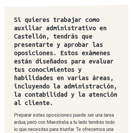
Si quieres trabajar como
auxiliar administrativo en
Castellón, tendrás que
presentarte y aprobar las
oposiciones. Estos exámenes
están diseñados para evaluar
tus conocimientos y
habilidades en varias áreas,
incluyendo la administración,
la contabilidad y la atención
al cliente.
Preparar estas oposiciones puede ser una tarea
ardua, pero con Maestralia a tu lado tendrás todo
lo que necesitas para triunfar. Te ofrecemos una