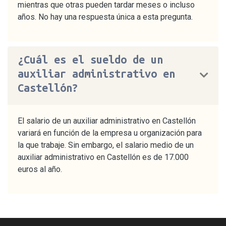
mientras que otras pueden tardar meses o incluso
años. No hay una respuesta única a esta pregunta.
¿Cuál es el sueldo de un
auxiliar administrativo en
Castellón?
El salario de un auxiliar administrativo en Castellón
variará en función de la empresa u organización para
la que trabaje. Sin embargo, el salario medio de un
auxiliar administrativo en Castellón es de 17.000
euros al año.