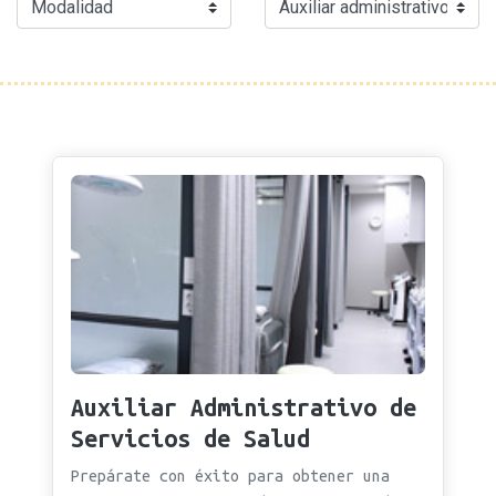
Auxiliar Administrativo de
Servicios de Salud
Prepárate con éxito para obtener una