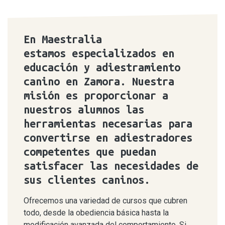
En Maestralia
estamos especializados en
educación y adiestramiento
canino en Zamora. Nuestra
misión es proporcionar a
nuestros alumnos las
herramientas necesarias para
convertirse en adiestradores
competentes que puedan
satisfacer las necesidades de
sus clientes caninos.
Ofrecemos una variedad de cursos que cubren
todo, desde la obediencia básica hasta la
modificación avanzada del comportamiento. Si