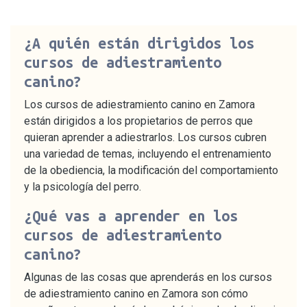
¿A quién están dirigidos los
cursos de adiestramiento
canino?
Los cursos de adiestramiento canino en Zamora
están dirigidos a los propietarios de perros que
quieran aprender a adiestrarlos. Los cursos cubren
una variedad de temas, incluyendo el entrenamiento
de la obediencia, la modificación del comportamiento
y la psicología del perro.
¿Qué vas a aprender en los
cursos de adiestramiento
canino?
Algunas de las cosas que aprenderás en los cursos
de adiestramiento canino en Zamora son cómo