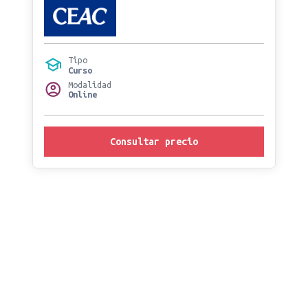
Tipo
Curso
Modalidad
Online
Consultar precio