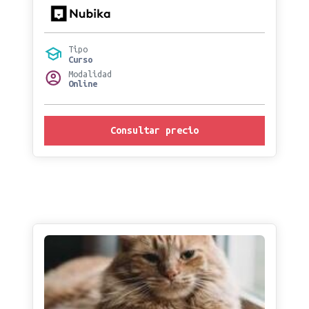
Tipo
Curso
Modalidad
Online
Consultar precio