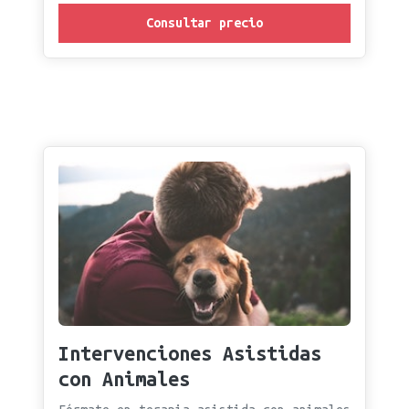
Consultar precio
Intervenciones Asistidas
con Animales