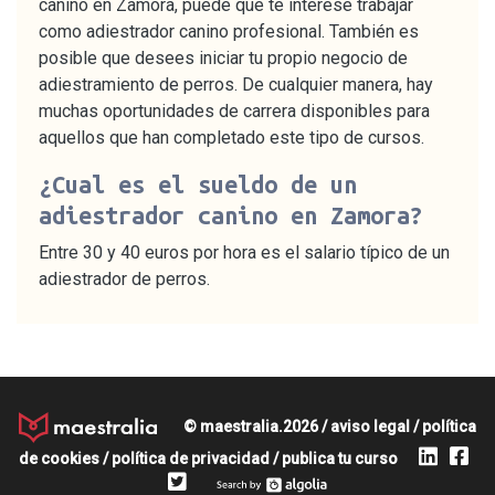
canino en Zamora, puede que te interese trabajar
como adiestrador canino profesional. También es
posible que desees iniciar tu propio negocio de
adiestramiento de perros. De cualquier manera, hay
muchas oportunidades de carrera disponibles para
aquellos que han completado este tipo de cursos.
¿Cual es el sueldo de un
adiestrador canino en Zamora?
Entre 30 y 40 euros por hora es el salario típico de un
adiestrador de perros.
© maestralia.2026 /
aviso legal
/
política
de cookies
/
política de privacidad
/
publica tu curso