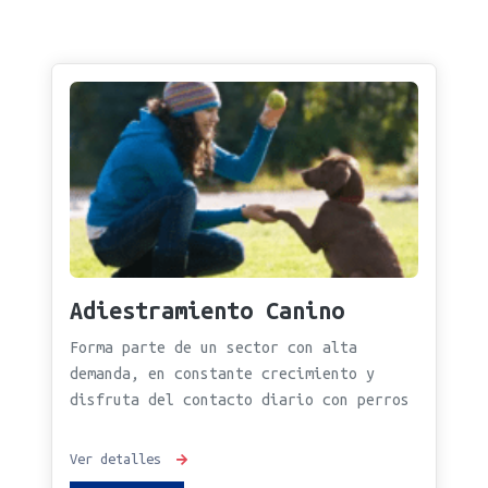
Adiestramiento Canino
Forma parte de un sector con alta
demanda, en constante crecimiento y
disfruta del contacto diario con perros
Ver detalles