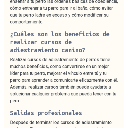
enseñar a tu perro las órdenes básicas de obediencia,
cómo entrenar a tu perro para ir al baño, cómo evitar
que tu perro ladre en exceso y cómo modificar su
comportamiento.
¿Cuáles son los beneficios de
realizar cursos de
adiestramiento canino?
Realizar cursos de adiestramiento de perros tiene
muchos beneficios, como convertirse en un mejor
líder para tu perro, mejorar el vínculo entre tú y tu
perro para aprender a comunicarte eficazmente con él.
Además, realizar cursos también puede ayudarte a
solucionar cualquier problema que pueda tener con tu
perro.
Salidas profesionales
Después de terminar los cursos de adiestramiento