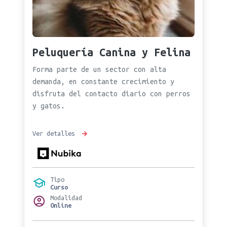
Peluquería Canina y Felina
Forma parte de un sector con alta
demanda, en constante crecimiento y
disfruta del contacto diario con perros
y gatos.
Ver detalles
Tipo
Curso
Modalidad
Online