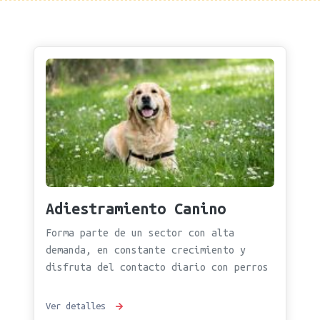
Adiestramiento Canino
Forma parte de un sector con alta
demanda, en constante crecimiento y
disfruta del contacto diario con perros
Ver detalles