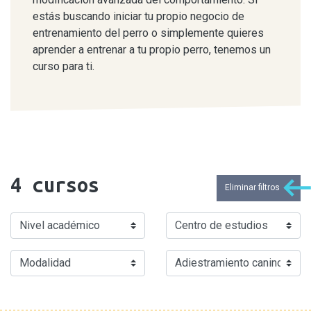
estás buscando iniciar tu propio negocio de
entrenamiento del perro o simplemente quieres
aprender a entrenar a tu propio perro, tenemos un
curso para ti.
4
cursos
Eliminar filtros