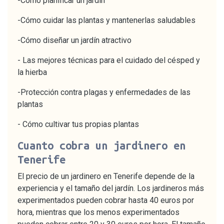
-Cómo planificar un jardín
-Cómo cuidar las plantas y mantenerlas saludables
-Cómo diseñar un jardín atractivo
- Las mejores técnicas para el cuidado del césped y
la hierba
-Protección contra plagas y enfermedades de las
plantas
- Cómo cultivar tus propias plantas
Cuanto cobra un jardinero en
Tenerife
El precio de un jardinero en Tenerife depende de la
experiencia y el tamaño del jardín. Los jardineros más
experimentados pueden cobrar hasta 40 euros por
hora, mientras que los menos experimentados