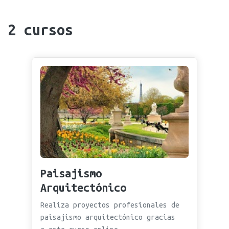
2
cursos
Paisajismo
Arquitectónico
Realiza proyectos profesionales de
paisajismo arquitectónico gracias