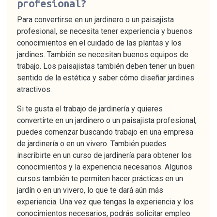
profesional?
Para convertirse en un jardinero o un paisajista
profesional, se necesita tener experiencia y buenos
conocimientos en el cuidado de las plantas y los
jardines. También se necesitan buenos equipos de
trabajo. Los paisajistas también deben tener un buen
sentido de la estética y saber cómo diseñar jardines
atractivos.
Si te gusta el trabajo de jardinería y quieres
convertirte en un jardinero o un paisajista profesional,
puedes comenzar buscando trabajo en una empresa
de jardinería o en un vivero. También puedes
inscribirte en un curso de jardinería para obtener los
conocimientos y la experiencia necesarios. Algunos
cursos también te permiten hacer prácticas en un
jardín o en un vivero, lo que te dará aún más
experiencia. Una vez que tengas la experiencia y los
conocimientos necesarios, podrás solicitar empleo