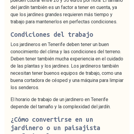
pueden cobrar entre 20 y 30 euros por hora. El tamaño
del jardín también es un factor a tener en cuenta, ya
que los jardines grandes requieren más tiempo y
trabajo para mantenerlos en perfectas condiciones.
Condiciones del trabajo
Los jardineros en Tenerife deben tener un buen
conocimiento del clima y las condiciones del terreno.
Deben tener también mucha experiencia en el cuidado
de las plantas y los jardines. Los jardineros también
necesitan tener buenos equipos de trabajo, como una
buena cortadora de césped y una máquina para limpiar
los senderos.
El horario de trabajo de un jardinero en Tenerife
depende del tamaño y la complexidad del jardín.
¿Cómo convertirse en un
jardinero o un paisajista