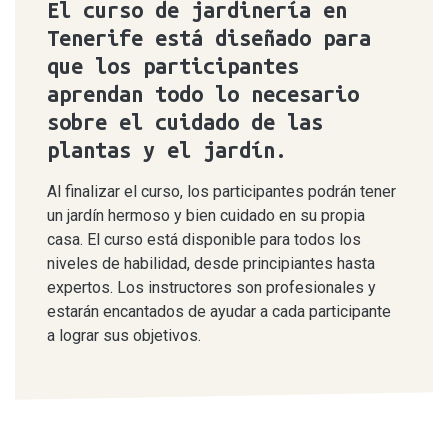
El curso de jardinería en
Tenerife está diseñado para
que los participantes
aprendan todo lo necesario
sobre el cuidado de las
plantas y el jardín.
Al finalizar el curso, los participantes podrán tener
un jardín hermoso y bien cuidado en su propia
casa. El curso está disponible para todos los
niveles de habilidad, desde principiantes hasta
expertos. Los instructores son profesionales y
estarán encantados de ayudar a cada participante
a lograr sus objetivos.