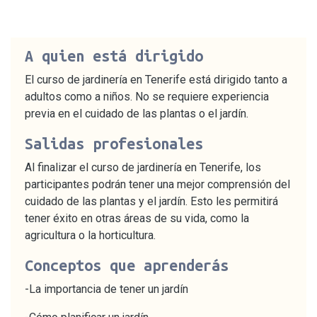
A quien está dirigido
El curso de jardinería en Tenerife está dirigido tanto a
adultos como a niños. No se requiere experiencia
previa en el cuidado de las plantas o el jardín.
Salidas profesionales
Al finalizar el curso de jardinería en Tenerife, los
participantes podrán tener una mejor comprensión del
cuidado de las plantas y el jardín. Esto les permitirá
tener éxito en otras áreas de su vida, como la
agricultura o la horticultura.
Conceptos que aprenderás
-La importancia de tener un jardín