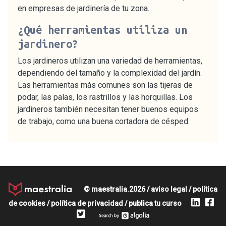
en empresas de jardinería de tu zona.
¿Qué herramientas utiliza un
jardinero?
Los jardineros utilizan una variedad de herramientas,
dependiendo del tamaño y la complexidad del jardín.
Las herramientas más comunes son las tijeras de
podar, las palas, los rastrillos y las horquillas. Los
jardineros también necesitan tener buenos equipos
de trabajo, como una buena cortadora de césped.
© maestralia.2026 /
aviso legal
/
política
de cookies
/
política de privacidad
/
publica tu curso