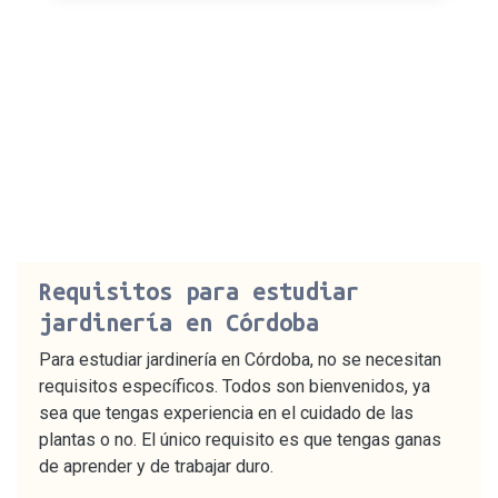
Requisitos para estudiar
jardinería en Córdoba
Para estudiar jardinería en Córdoba, no se necesitan
requisitos específicos. Todos son bienvenidos, ya
sea que tengas experiencia en el cuidado de las
plantas o no. El único requisito es que tengas ganas
de aprender y de trabajar duro.