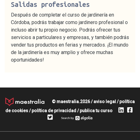
Salidas profesionales
Después de completar el curso de jardinería en
Córdoba, podrás trabajar como jardinero profesional o
incluso abrir tu propio negocio. Podrás ofrecer tus
servicios a particulares y empresas, y también podrás
vender tus productos en ferias y mercados. ¡El mundo
de la jardinería es muy amplio y ofrece muchas
oportunidades!
© maestralia.2026 /
aviso legal
/
política
de cookies
/
política de privacidad
/
publica tu curso