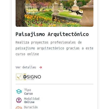
Paisajismo Arquitectónico
Realiza proyectos profesionales de
paisajismo arquitectónico gracias a este
curso online
Ver detalles
Tipo
Curso
Modalidad
Online
Duración