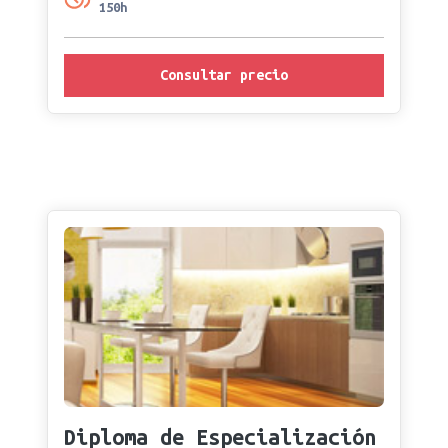
150h
Consultar precio
Diploma de Especialización