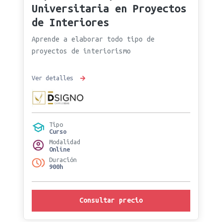
Universitaria en Proyectos
de Interiores
Aprende a elaborar todo tipo de
proyectos de interiorismo
Ver detalles
Tipo
Curso
Modalidad
Online
Duración
900h
Consultar precio