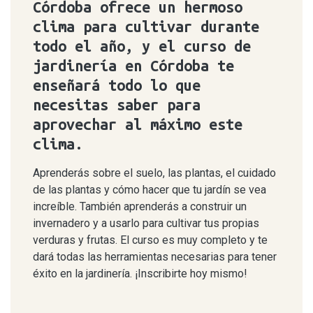
Córdoba ofrece un hermoso
clima para cultivar durante
todo el año, y el curso de
jardinería en Córdoba te
enseñará todo lo que
necesitas saber para
aprovechar al máximo este
clima.
Aprenderás sobre el suelo, las plantas, el cuidado
de las plantas y cómo hacer que tu jardín se vea
increíble. También aprenderás a construir un
invernadero y a usarlo para cultivar tus propias
verduras y frutas. El curso es muy completo y te
dará todas las herramientas necesarias para tener
éxito en la jardinería. ¡Inscribirte hoy mismo!