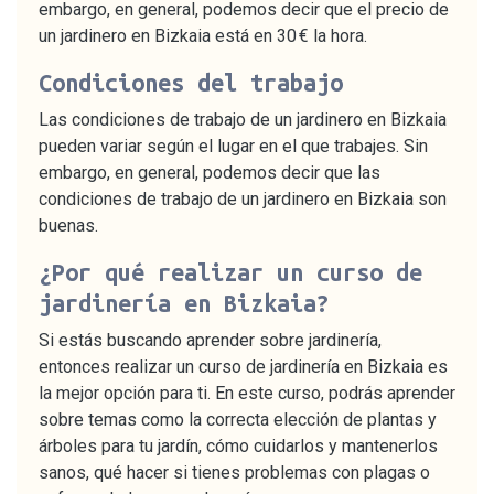
embargo, en general, podemos decir que el precio de
un jardinero en Bizkaia está en 30 € la hora.
Condiciones del trabajo
Las condiciones de trabajo de un jardinero en Bizkaia
pueden variar según el lugar en el que trabajes. Sin
embargo, en general, podemos decir que las
condiciones de trabajo de un jardinero en Bizkaia son
buenas.
¿Por qué realizar un curso de
jardinería en Bizkaia?
Si estás buscando aprender sobre jardinería,
entonces realizar un curso de jardinería en Bizkaia es
la mejor opción para ti. En este curso, podrás aprender
sobre temas como la correcta elección de plantas y
árboles para tu jardín, cómo cuidarlos y mantenerlos
sanos, qué hacer si tienes problemas con plagas o