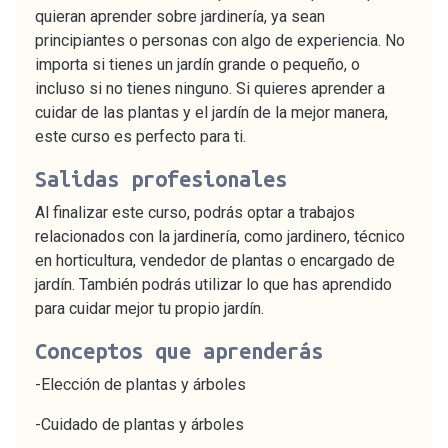
quieran aprender sobre jardinería, ya sean
principiantes o personas con algo de experiencia. No
importa si tienes un jardín grande o pequeño, o
incluso si no tienes ninguno. Si quieres aprender a
cuidar de las plantas y el jardín de la mejor manera,
este curso es perfecto para ti.
Salidas profesionales
Al finalizar este curso, podrás optar a trabajos
relacionados con la jardinería, como jardinero, técnico
en horticultura, vendedor de plantas o encargado de
jardín. También podrás utilizar lo que has aprendido
para cuidar mejor tu propio jardín.
Conceptos que aprenderás
-Elección de plantas y árboles
-Cuidado de plantas y árboles