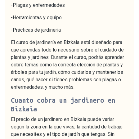
-Plagas y enfermedades
-Herramientas y equipo
-Prácticas de jardinería
El curso de jardinería en Bizkaia está diseñado para
que aprendas todo lo necesario sobre el cuidado de
plantas y jardines. Durante el curso, podrás aprender
sobre temas como la correcta elección de plantas y
árboles para tu jardín, cómo cuidarlos y mantenerlos
sanos, qué hacer si tienes problemas con plagas o
enfermedades, y mucho más.
Cuanto cobra un jardinero en
Bizkaia
El precio de un jardinero en Bizkaia puede variar
según la zona en la que vivas, la cantidad de trabajo
que necesites y el tipo de jardín que tengas. Sin