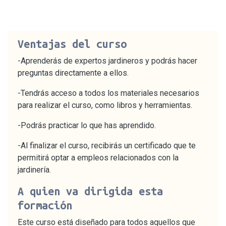
Ventajas del curso
-Aprenderás de expertos jardineros y podrás hacer
preguntas directamente a ellos.
-Tendrás acceso a todos los materiales necesarios
para realizar el curso, como libros y herramientas.
-Podrás practicar lo que has aprendido.
-Al finalizar el curso, recibirás un certificado que te
permitirá optar a empleos relacionados con la
jardinería.
A quien va dirigida esta
formación
Este curso está diseñado para todos aquellos que