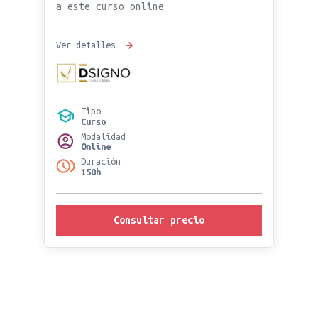
a este curso online
Ver detalles
Tipo
Curso
Modalidad
Online
Duración
150h
Consultar precio