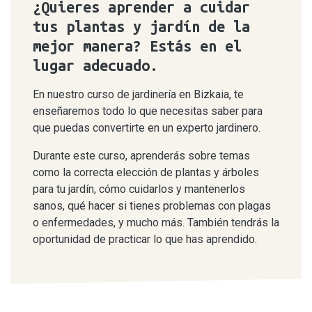
¿Quieres aprender a cuidar
tus plantas y jardín de la
mejor manera? Estás en el
lugar adecuado.
En nuestro curso de jardinería en Bizkaia, te
enseñaremos todo lo que necesitas saber para
que puedas convertirte en un experto jardinero.
Durante este curso, aprenderás sobre temas
como la correcta elección de plantas y árboles
para tu jardín, cómo cuidarlos y mantenerlos
sanos, qué hacer si tienes problemas con plagas
o enfermedades, y mucho más. También tendrás la
oportunidad de practicar lo que has aprendido.