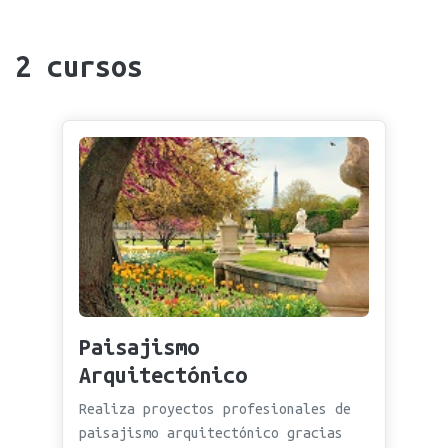
2
cursos
Paisajismo
Arquitectónico
Realiza proyectos profesionales de
paisajismo arquitectónico gracias