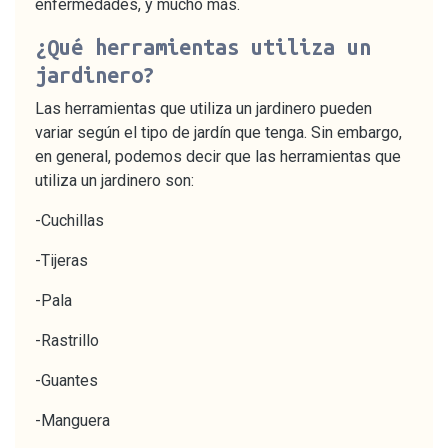
enfermedades, y mucho más.
¿Qué herramientas utiliza un
jardinero?
Las herramientas que utiliza un jardinero pueden
variar según el tipo de jardín que tenga. Sin embargo,
en general, podemos decir que las herramientas que
utiliza un jardinero son:
-Cuchillas
-Tijeras
-Pala
-Rastrillo
-Guantes
-Manguera