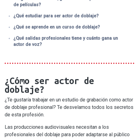
de películas?
¿Qué estudiar para ser actor de doblaje?
¿Qué se aprende en un curso de doblaje?
¿Qué salidas profesionales tiene y cuánto gana un
actor de voz?
¿Cómo ser actor de
doblaje?
¿Te gustaría trabajar en un estudio de grabación como actor
de doblaje profesional? Te desvelamos todos los secretos
de esta profesión.
Las producciones audiovisuales necesitan a los
profesionales del doblaje para poder adaptarse al público