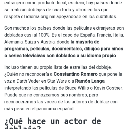
extranjero como producto local, es decir, hay países donde
se realizan doblajes de casi todo y otros en los que
respeta el idioma original apoyándose en los subtítulos.
Son muchos los países donde las películas extranjeras son
dobladas casi al 100%. Es el caso de España, Francia, Italia,
Alemania, Suiza y Austria, donde
la mayoría de
programas, películas, documentales, dibujos para niños
o series televisivas son doblados a su idioma propio
.
Incluso tienen su propia lista de estrellas del doblaje.
¿Quién no reconocería a
Constantino Romero
que pone la
voz a Darth Vader en Star Wars o a
Ramón Langa
interpretando las películas de Bruce Willis o Kevin Costner.
Puede que no conozcamos sus nombres, pero
reconoceremos las voces de los actores de doblaje con
más peso en el panorama español.
¿Qué hace un actor de