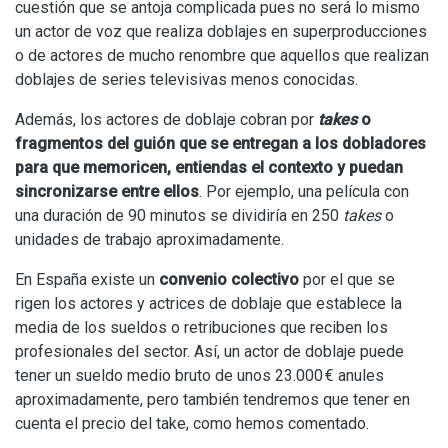
cuestión que se antoja complicada pues no será lo mismo
un actor de voz que realiza doblajes en superproducciones
o de actores de mucho renombre que aquellos que realizan
doblajes de series televisivas menos conocidas.
Además, los actores de doblaje cobran por
takes
o
fragmentos del guión que se entregan a los dobladores
para que memoricen, entiendas el contexto y puedan
sincronizarse entre ellos
. Por ejemplo, una película con
una duración de 90 minutos se dividiría en 250
takes
o
unidades de trabajo aproximadamente.
En España existe un
convenio colectivo
por el que se
rigen los actores y actrices de doblaje que establece la
media de los sueldos o retribuciones que reciben los
profesionales del sector. Así, un actor de doblaje puede
tener un sueldo medio bruto de unos 23.000 € anules
aproximadamente, pero también tendremos que tener en
cuenta el precio del take, como hemos comentado.