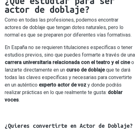
¿Qué estudiar para ser
actor de doblaje?
Como en todas las profesiones, podemos encontrar
actores de doblaje que tengan dotes naturales, pero lo
normal es que se preparen por diferentes vías formativas.
En España no se requieren titulaciones específicas o tener
estudios previos, sino que puedes formarte a través de una
carrera universitaria relacionada con el teatro y el cine
o
lanzarte directamente en un
curso de doblaje
que te dará
todas las claves específicas y necesarias para convertirte
en un auténtico
experto actor de voz
y donde podrás
realizar prácticas en lo que realmente te gusta:
doblar
voces
.
¿Quieres convertirte en Actor de Doblaje?