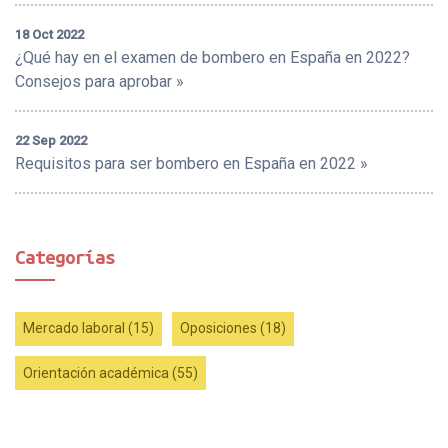
18 Oct 2022
¿Qué hay en el examen de bombero en España en 2022?
Consejos para aprobar »
22 Sep 2022
Requisitos para ser bombero en España en 2022 »
Categorías
Mercado laboral (15)
Oposiciones (18)
Orientación académica (55)