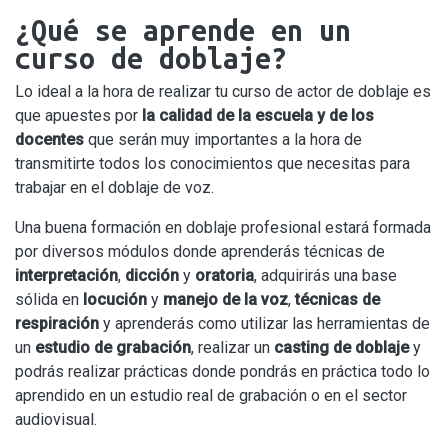
¿Qué se aprende en un
curso de doblaje?
Lo ideal a la hora de realizar tu curso de actor de doblaje es
que apuestes por
la calidad de la escuela y de los
docentes
que serán muy importantes a la hora de
transmitirte todos los conocimientos que necesitas para
trabajar en el doblaje de voz.
Una buena formación en doblaje profesional estará formada
por diversos módulos donde aprenderás técnicas de
interpretación
,
dicción
y
oratoria
, adquirirás una base
sólida en
locución
y
manejo de la voz
,
técnicas de
respiración
y aprenderás como utilizar las herramientas de
un
estudio de grabación
, realizar un
casting de doblaje
y
podrás realizar prácticas donde pondrás en práctica todo lo
aprendido en un estudio real de grabación o en el sector
audiovisual.