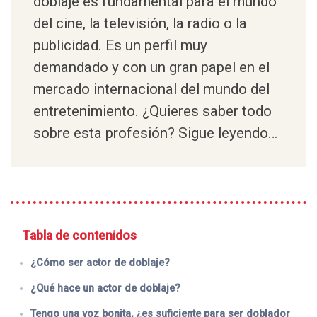
doblaje
es fundamental para el mundo
del cine, la televisión, la radio o la
publicidad. Es un perfil muy
demandado y con un gran papel en el
mercado internacional del mundo del
entretenimiento. ¿Quieres saber todo
sobre esta profesión? Sigue leyendo…
Tabla de contenidos
¿Cómo ser actor de doblaje?
¿Qué hace un actor de doblaje?
Tengo una voz bonita, ¿es suficiente para ser doblador