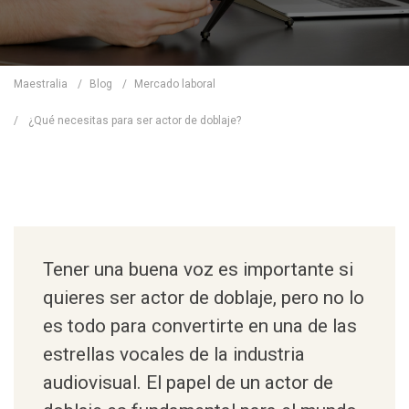
Maestralia
/
Blog
/
Mercado laboral
/
¿Qué necesitas para ser actor de doblaje?
Tener una
buena voz
es importante si
quieres ser actor de doblaje, pero no lo
es todo para convertirte en una de las
estrellas vocales de la industria
audiovisual. El
papel de un actor de