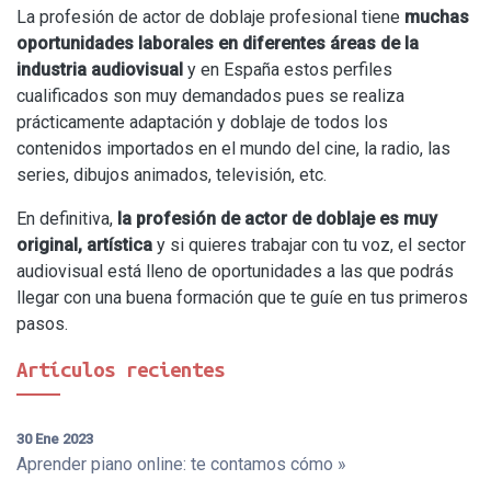
La profesión de actor de doblaje profesional tiene
muchas
oportunidades laborales en diferentes áreas de la
industria audiovisual
y en España estos perfiles
cualificados son muy demandados pues se realiza
prácticamente adaptación y doblaje de todos los
contenidos importados en el mundo del cine, la radio, las
series, dibujos animados, televisión, etc.
En definitiva,
la profesión de actor de doblaje es muy
original, artística
y si quieres trabajar con tu voz, el sector
audiovisual está lleno de oportunidades a las que podrás
llegar con una buena formación que te guíe en tus primeros
pasos.
Artículos recientes
30 Ene 2023
Aprender piano online: te contamos cómo »