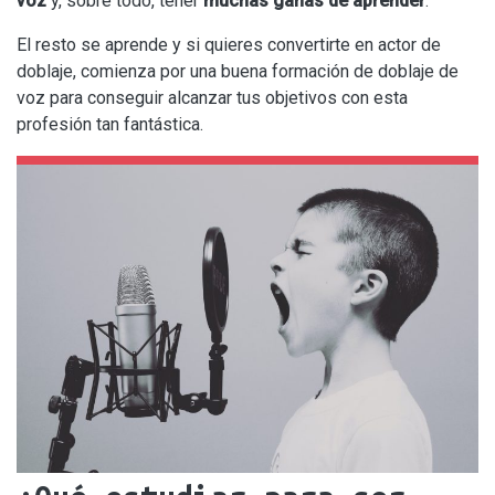
voz
y, sobre todo, tener
muchas ganas de aprender
.
El resto se aprende y si quieres convertirte en actor de
doblaje, comienza por una buena formación de doblaje de
voz para conseguir alcanzar tus objetivos con esta
profesión tan fantástica.