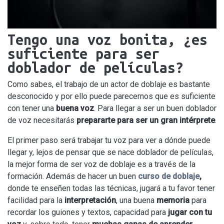
Tengo una voz bonita, ¿es
suficiente para ser
doblador de películas?
Como sabes, el trabajo de un actor de doblaje es bastante
desconocido y por ello puede parecernos que es suficiente
con tener una
buena voz
. Para llegar a ser un buen doblador
de voz necesitarás
prepararte para ser un gran intérprete
.
El primer paso será trabajar tu voz para ver a dónde puede
llegar y, lejos de pensar que se nace doblador de películas,
la mejor forma de ser voz de doblaje es a través de la
formación. Además de hacer un buen
curso de doblaje
,
donde te enseñen todas las técnicas, jugará a tu favor tener
facilidad para la
interpretación
, una buena
memoria
para
recordar los guiones y textos, capacidad para
jugar con tu