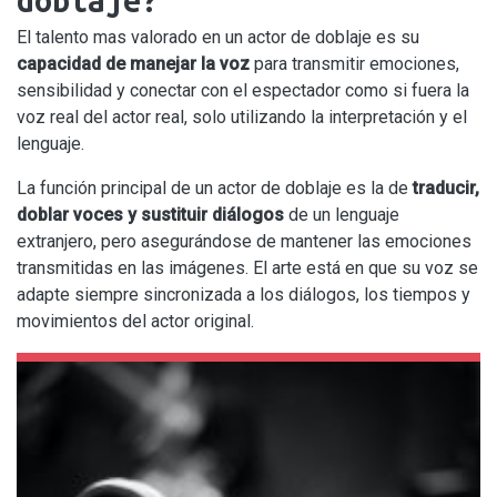
doblaje?
El talento mas valorado en un actor de doblaje es su
capacidad de manejar la voz
para transmitir emociones,
sensibilidad y conectar con el espectador como si fuera la
voz real del actor real, solo utilizando la interpretación y el
lenguaje.
La función principal de un actor de doblaje es la de
traducir,
doblar voces y sustituir diálogos
de un lenguaje
extranjero, pero asegurándose de mantener las emociones
transmitidas en las imágenes. El arte está en que su voz se
adapte siempre sincronizada a los diálogos, los tiempos y
movimientos del actor original.