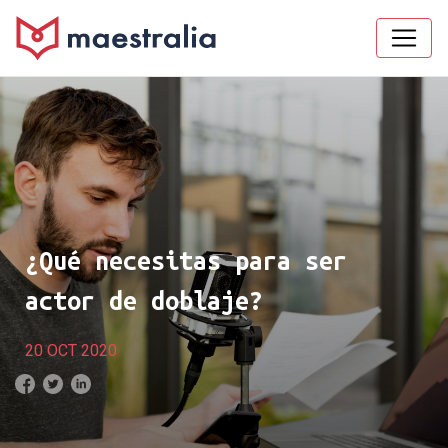
¿Qué necesitas para ser
actor de doblaje?
20 OCT 2020