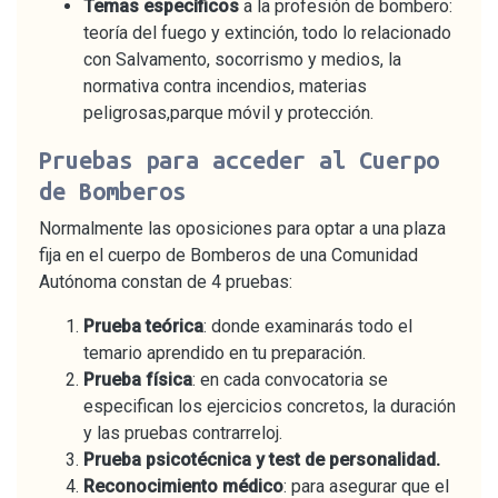
Temas específicos
a la profesión de bombero:
teoría del fuego y extinción, todo lo relacionado
con Salvamento, socorrismo y medios, la
normativa contra incendios, materias
peligrosas,parque móvil y protección.
Pruebas para acceder al Cuerpo
de Bomberos
Normalmente las oposiciones para optar a una plaza
fija en el cuerpo de Bomberos de una Comunidad
Autónoma constan de 4 pruebas:
Prueba teórica
: donde examinarás todo el
temario aprendido en tu preparación.
Prueba física
: en cada convocatoria se
especifican los ejercicios concretos, la duración
y las pruebas contrarreloj.
Prueba psicotécnica y test de personalidad.
Reconocimiento médico
: para asegurar que el