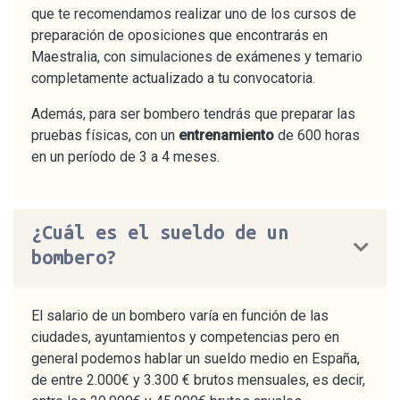
que te recomendamos realizar uno de los cursos de
preparación de oposiciones que encontrarás en
Maestralia, con simulaciones de exámenes y temario
completamente actualizado a tu convocatoria.
Además, para ser bombero tendrás que preparar las
pruebas físicas, con un
entrenamiento
de 600 horas
en un período de 3 a 4 meses.
¿Cuál es el sueldo de un
bombero?
El salario de un bombero varía en función de las
ciudades, ayuntamientos y competencias pero en
general podemos hablar un sueldo medio en España,
de entre 2.000€ y 3.300 € brutos mensuales, es decir,