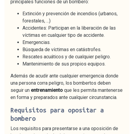
principales funciones de un bombero:
Extinción y prevención de incendios (urbanos,
forestales, ...)
Accidentes: Participan en la liberación de las
víctimas en cualquier tipo de accidente.
Emergencias.
Búsqueda de víctimas en catástrofes.
Rescates acuáticos y de cualquier peligro.
Mantenimiento de sus propios equipos.
Además de acudir ante cualquier emergencia donde
una persona corra peligro, los bombertos deben
seguir un
entrenamiento
que les permita mantenerse
en forma y preparados ante cualquier circunstancia.
Requisitos para opositar a
bombero
Los requisitos para presentarse a una oposición de