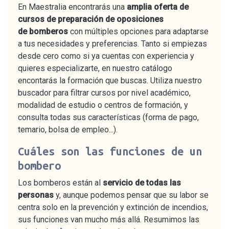
En Maestralia encontrarás una
amplia oferta de
cursos de preparación de oposiciones
de bomberos
con múltiples opciones para adaptarse
a tus necesidades y preferencias. Tanto si empiezas
desde cero como si ya cuentas con experiencia y
quieres especializarte, en nuestro catálogo
encontarás la formación que buscas. Utiliza nuestro
buscador para filtrar cursos por nivel académico,
modalidad de estudio o centros de formación, y
consulta todas sus características (forma de pago,
temario, bolsa de empleo...).
Cuáles son las funciones de un
bombero
Los bomberos están al
servicio de todas las
personas
y, aunque podemos pensar que su labor se
centra solo en la prevención y extinción de incendios,
sus funciones van mucho más allá. Resumimos las