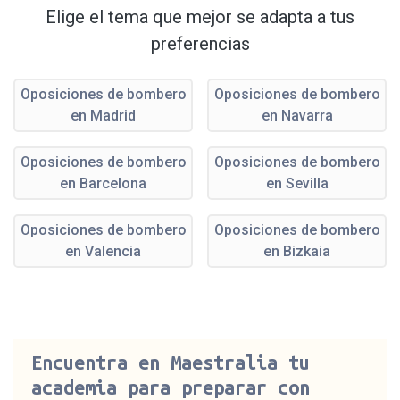
Elige el tema que mejor se adapta a tus
preferencias
Oposiciones de bombero
Oposiciones de bombero
en Madrid
en Navarra
Oposiciones de bombero
Oposiciones de bombero
en Barcelona
en Sevilla
Oposiciones de bombero
Oposiciones de bombero
en Valencia
en Bizkaia
Encuentra en Maestralia tu
academia para preparar con