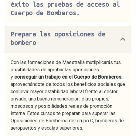
éxito las pruebas de acceso al
Cuerpo de Bomberos.
Prepara las oposiciones de
bombero
Con las formaciones de Maestralia mutliplicarás tus
posibilidades de aprobar las oposiciones
y
conseguir un trabajo en el Cuerpo de Bomberos
,
aprovechándote de todos los beneficios sociales que
conlleva: mayor estabilidad laboral frente al sector
privado, una buena remuneración, días propios,
moscosos y posibilidades reales de promoción
interna. Estos cursos te preparan para superar las
Oposiciones de Bomberos del grupo C, bomberos de
aeropuertos y escalas superiores.