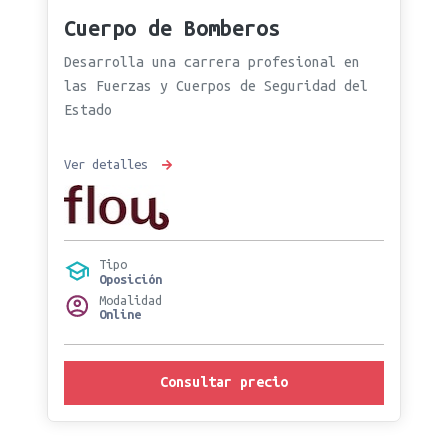
Cuerpo de Bomberos
Desarrolla una carrera profesional en
las Fuerzas y Cuerpos de Seguridad del
Estado
Ver detalles
Tipo
Oposición
Modalidad
Online
Consultar precio