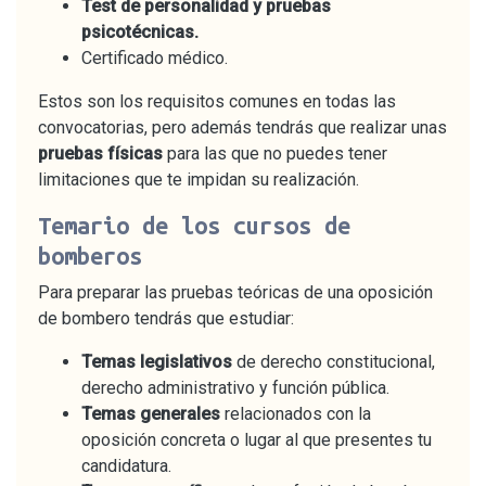
Test de personalidad y pruebas
psicotécnicas.
Certificado médico.
Estos son los requisitos comunes en todas las
convocatorias, pero además tendrás que realizar unas
pruebas físicas
para las que no puedes tener
limitaciones que te impidan su realización.
Temario de los cursos de
bomberos
Para preparar las pruebas teóricas de una oposición
de bombero tendrás que estudiar:
Temas legislativos
de derecho constitucional,
derecho administrativo y función pública.
Temas generales
relacionados con la
oposición concreta o lugar al que presentes tu
candidatura.