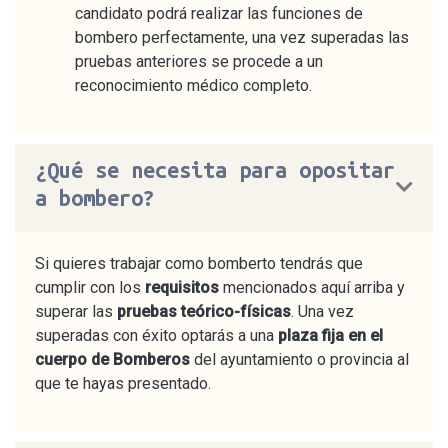
candidato podrá realizar las funciones de
bombero perfectamente, una vez superadas las
pruebas anteriores se procede a un
reconocimiento médico completo.
¿Qué se necesita para opositar
a bombero?
Si quieres trabajar como bomberto tendrás que
cumplir con los
requisitos
mencionados aquí arriba y
superar las
pruebas teórico-físicas
. Una vez
superadas con éxito optarás a una
plaza fija en el
cuerpo de Bomberos
del ayuntamiento o provincia al
que te hayas presentado.