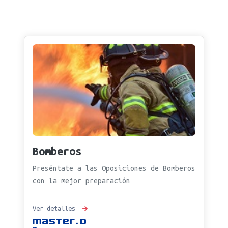
Bomberos
Preséntate a las Oposiciones de Bomberos
con la mejor preparación
Ver detalles