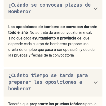
¿Cuándo se convocan plazas de
Bombero?
Las oposiciones de bombero se convocan durante
todo el año
. No se trata de una convocatoria anual,
sino que cada
ayuntamiento o provincia
del que
depende cada cuerpo de bomberos propone una
oferta de empleo que pasa a ser oposición y decide
las pruebas y fechas de la convocatoria.
¿Cuánto tiempo se tarda para
preparar las oposiciones a
bombero?
Tendrás que
prepararte las pruebas teóricas
para lo