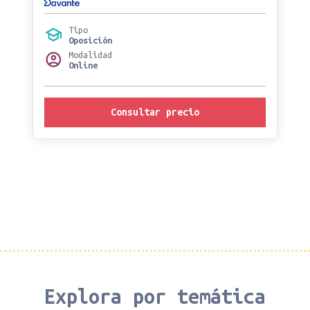
Tipo
Oposición
Modalidad
Online
Consultar precio
Explora por temática