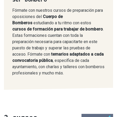
Fórmate con nuestros cursos de preparación para
oposiciones del
Cuerpo de
Bomberos
estudiando a tu ritmo con estos
cursos de formación para trabajar de bombero
.
Estas formaciones cuentan con toda la
preparación necesaria para capacitarte en este
puesto de trabajo y superar las pruebas de
acceso. Fórmate con
temarios adaptados a cada
convocatoria pública
, específica de cada
ayuntamiento, con charlas y talleres con bomberos
profesionales y mucho más.