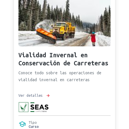
Vialidad Invernal en
Conservación de Carreteras
Conoce todo sobre las operaciones de
vialidad invernal en carreteras
Ver detalles
Tipo
Curso