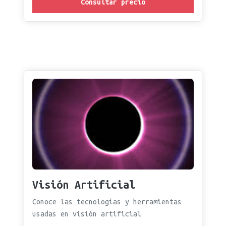
Consultar precio
Visión Artificial
Conoce las tecnologías y herramientas
usadas en visión artificial