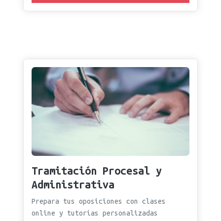
Tramitación Procesal y
Administrativa
Prepara tus oposiciones con clases
online y tutorías personalizadas