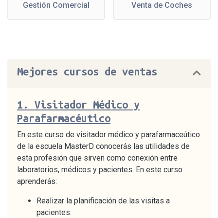
Gestión Comercial
Venta de Coches
Mejores cursos de ventas
1.
Visitador Médico y
Parafarmacéutico
En este curso de visitador médico y parafarmaceútico
de la escuela MasterD conocerás las utilidades de
esta profesión que sirven como conexión entre
laboratorios, médicos y pacientes. En este curso
aprenderás:
Realizar la planificación de las visitas a
pacientes.