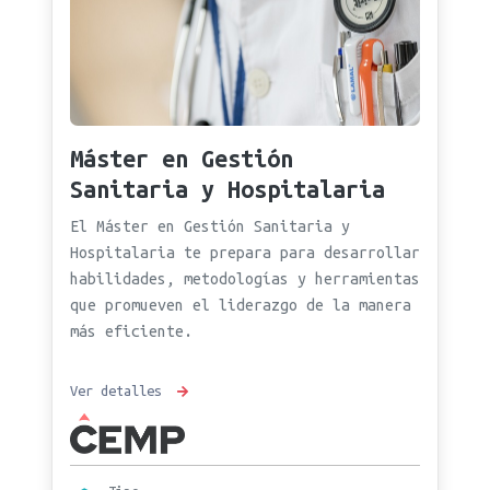
Máster en Gestión
Sanitaria y Hospitalaria
El Máster en Gestión Sanitaria y
Hospitalaria te prepara para desarrollar
habilidades, metodologías y herramientas
que promueven el liderazgo de la manera
más eficiente.
Ver detalles