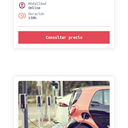
Modalidad
Online
Duración
150h
Consultar precio