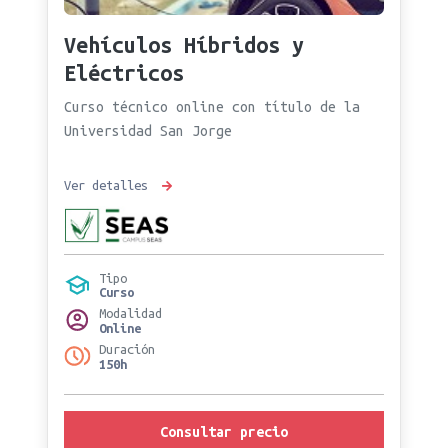
Vehículos Híbridos y
Eléctricos
Curso técnico online con título de la
Universidad San Jorge
Ver detalles
Tipo
Curso
Modalidad
Online
Duración
150h
Consultar precio