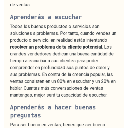
de ventas.
Aprenderás a escuchar
Todos los buenos productos o servicios son
soluciones a problemas. Por tanto, cuando vendes un
producto o servicio, en realidad estás intentando
resolver un problema de tu cliente potencial
. Los
grandes vendedores dedican una buena cantidad de
tiempo a escuchar a sus clientes para poder
comprender en profundidad sus puntos de dolor y
sus problemas. En contra de la creencia popular, las
ventas consisten en un 80% en escuchar y un 20% en
hablar. Cuantas más conversaciones de ventas
mantengas, mejor será tu capacidad de escuchar.
Aprenderás a hacer buenas
preguntas
Para ser bueno en ventas, tienes que ser bueno