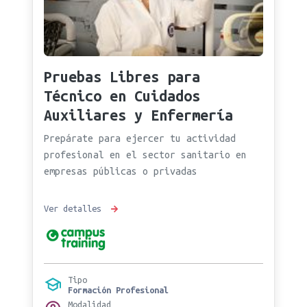
Pruebas Libres para
Técnico en Cuidados
Auxiliares y Enfermería
Prepárate para ejercer tu actividad
profesional en el sector sanitario en
empresas públicas o privadas
Ver detalles
Tipo
Formación Profesional
Modalidad