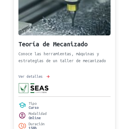
Teoría de Mecanizado
Conoce las herramientas, máquinas y
estrategias de un taller de mecanizado
Ver detalles
Tipo
Curso
Modalidad
Online
Duración
150h