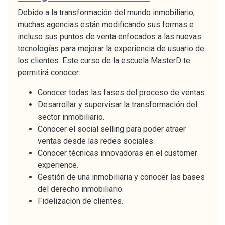
Debido a la transformación del mundo inmobiliario,
muchas agencias están modificando sus formas e
incluso sus puntos de venta enfocados a las nuevas
tecnologías para mejorar la experiencia de usuario de
los clientes. Este curso de la escuela MasterD te
permitirá conocer:
Conocer todas las fases del proceso de ventas.
Desarrollar y supervisar la transformación del
sector inmobiliario.
Conocer el social selling para poder atraer
ventas desde las redes sociales.
Conocer técnicas innovadoras en el customer
experience.
Gestión de una inmobiliaria y conocer las bases
del derecho inmobiliario.
Fidelización de clientes.