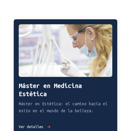
Máster en Medicina
Estética
Máster en Estética: el camino hacia el
éxito en el mundo de la belleza.
Ver detalles