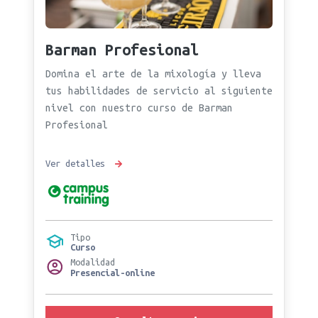
Barman Profesional
Domina el arte de la mixología y lleva
tus habilidades de servicio al siguiente
nivel con nuestro curso de Barman
Profesional
Ver detalles
Tipo
Curso
Modalidad
Presencial-online