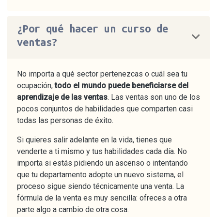
¿Por qué hacer un curso de
ventas?
No importa a qué sector pertenezcas o cuál sea tu
ocupación,
todo el mundo puede beneficiarse del
aprendizaje de las ventas
. Las ventas son uno de los
pocos conjuntos de habilidades que comparten casi
todas las personas de éxito.
Si quieres salir adelante en la vida, tienes que
venderte a ti mismo y tus habilidades cada día. No
importa si estás pidiendo un ascenso o intentando
que tu departamento adopte un nuevo sistema, el
proceso sigue siendo técnicamente una venta. La
fórmula de la venta es muy sencilla: ofreces a otra
parte algo a cambio de otra cosa.