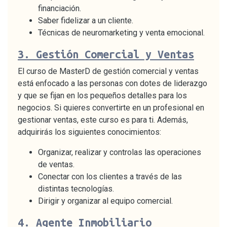
financiación.
Saber fidelizar a un cliente.
Técnicas de neuromarketing y venta emocional.
3.
Gestión Comercial y Ventas
El curso de MasterD de gestión comercial y ventas
está enfocado a las personas con dotes de liderazgo
y que se fijan en los pequeños detalles para los
negocios. Si quieres convertirte en un profesional en
gestionar ventas, este curso es para ti. Además,
adquirirás los siguientes conocimientos:
Organizar, realizar y controlas las operaciones
de ventas.
Conectar con los clientes a través de las
distintas tecnologías.
Dirigir y organizar al equipo comercial.
4.
Agente Inmobiliario