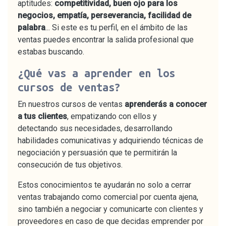
aptitudes:
competitividad, buen ojo para los
negocios, empatía, perseverancia, facilidad de
palabra
... Si este es tu perfil, en el ámbito de las
ventas puedes encontrar la salida profesional que
estabas buscando.
¿Qué vas a aprender en los
cursos de ventas?
En nuestros cursos de ventas
aprenderás a conocer
a tus clientes
, empatizando con ellos y
detectando sus necesidades, desarrollando
habilidades comunicativas y adquiriendo técnicas de
negociación y persuasión que te permitirán la
consecución de tus objetivos.
Estos conocimientos te ayudarán no solo a cerrar
ventas trabajando como comercial por cuenta ajena,
sino también a negociar y comunicarte con clientes y
proveedores en caso de que decidas emprender por