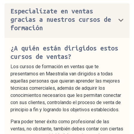
Especialízate en ventas
gracias a nuestros cursos de
formación
¿A quién están dirigidos estos
cursos de ventas?
Los cursos de formación en ventas que te
presentamos en Maestralia van dirigidos a todas
aquellas personas que quieran aprender las mejores
técnicas comerciales, además de adquirir los
conocimientos necesarios que les permitan conectar
con sus clientes, controlando el proceso de venta de
principio a fin y logrando los objetivos establecidos.
Para poder tener éxito como profesional de las
ventas, no obstante, también debes contar con ciertas