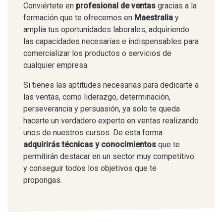
Conviértete en
profesional de ventas
gracias a la
formación que te ofrecemos en
Maestralia
y
amplía tus oportunidades laborales, adquiriendo
las capacidades necesarias e indispensables para
comercializar los productos o servicios de
cualquier empresa.
Si tienes las aptitudes necesarias para dedicarte a
las ventas, como liderazgo, determinación,
perseverancia y persuasión, ya solo te queda
hacerte un verdadero experto en ventas realizando
unos de nuestros cursos. De esta forma
adquirirás técnicas y conocimientos
que te
permitirán destacar en un sector muy competitivo
y conseguir todos los objetivos que te
propongas.