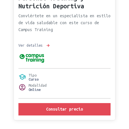
Nutrición Deportiva
Conviértete en un especialista en estilo
de vida saludable con este curso de
Campus Training
Ver detalles
Tipo
Curso
Modalidad
Online
Consultar precio