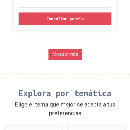
Consultar precio
Mostrar más
Explora por temática
Elige el tema que mejor se adapta a tus
preferencias