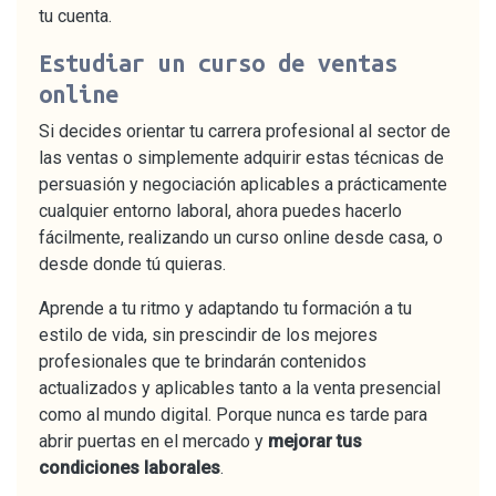
tu cuenta.
Estudiar un curso de ventas
online
Si decides orientar tu carrera profesional al sector de
las ventas o simplemente adquirir estas técnicas de
persuasión y negociación aplicables a prácticamente
cualquier entorno laboral, ahora puedes hacerlo
fácilmente, realizando un curso online desde casa, o
desde donde tú quieras.
Aprende a tu ritmo y adaptando tu formación a tu
estilo de vida, sin prescindir de los mejores
profesionales que te brindarán contenidos
actualizados y aplicables tanto a la venta presencial
como al mundo digital. Porque nunca es tarde para
abrir puertas en el mercado y
mejorar tus
condiciones laborales
.