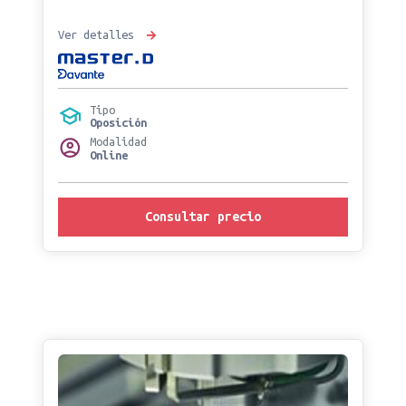
Ver detalles
Tipo
Oposición
Modalidad
Online
Consultar precio