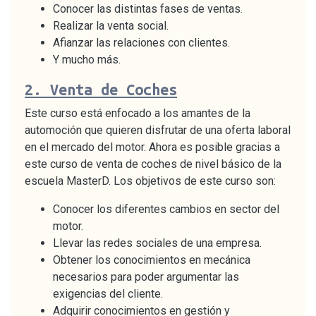
Conocer las distintas fases de ventas.
Realizar la venta social.
Afianzar las relaciones con clientes.
Y mucho más.
2.
Venta de Coches
Este curso está enfocado a los amantes de la
automoción que quieren disfrutar de una oferta laboral
en el mercado del motor. Ahora es posible gracias a
este curso de venta de coches de nivel básico de la
escuela MasterD. Los objetivos de este curso son:
Conocer los diferentes cambios en sector del
motor.
Llevar las redes sociales de una empresa.
Obtener los conocimientos en mecánica
necesarios para poder argumentar las
exigencias del cliente.
Adquirir conocimientos en gestión y