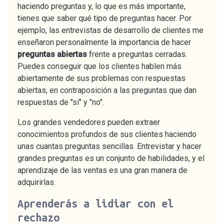
haciendo preguntas y, lo que es más importante,
tienes que saber qué tipo de preguntas hacer. Por
ejemplo, las entrevistas de desarrollo de clientes me
enseñaron personalmente la importancia de hacer
preguntas abiertas
frente a preguntas cerradas.
Puedes conseguir que los clientes hablen más
abiertamente de sus problemas con respuestas
abiertas, en contraposición a las preguntas que dan
respuestas de "sí" y "no".
Los grandes vendedores pueden extraer
conocimientos profundos de sus clientes haciendo
unas cuantas preguntas sencillas. Entrevistar y hacer
grandes preguntas es un conjunto de habilidades, y el
aprendizaje de las ventas es una gran manera de
adquirirlas.
Aprenderás a lidiar con el
rechazo