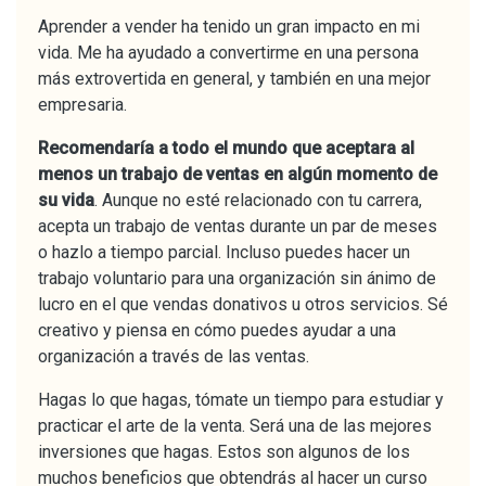
Aprender a vender ha tenido un gran impacto en mi
vida. Me ha ayudado a convertirme en una persona
más extrovertida en general, y también en una mejor
empresaria.
Recomendaría a todo el mundo que aceptara al
menos un trabajo de ventas en algún momento de
su vida
. Aunque no esté relacionado con tu carrera,
acepta un trabajo de ventas durante un par de meses
o hazlo a tiempo parcial. Incluso puedes hacer un
trabajo voluntario para una organización sin ánimo de
lucro en el que vendas donativos u otros servicios. Sé
creativo y piensa en cómo puedes ayudar a una
organización a través de las ventas.
Hagas lo que hagas, tómate un tiempo para estudiar y
practicar el arte de la venta. Será una de las mejores
inversiones que hagas. Estos son algunos de los
muchos beneficios que obtendrás al hacer un curso