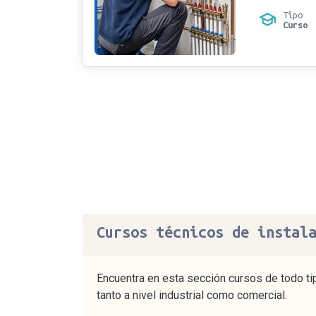
Tipo
Curso
Cursos técnicos de instal
Encuentra en esta sección cursos de todo tip
tanto a nivel industrial como comercial.