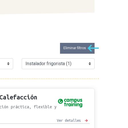
Eliminar filtros
Calefacción
ción práctica, flexible y
Ver detalles