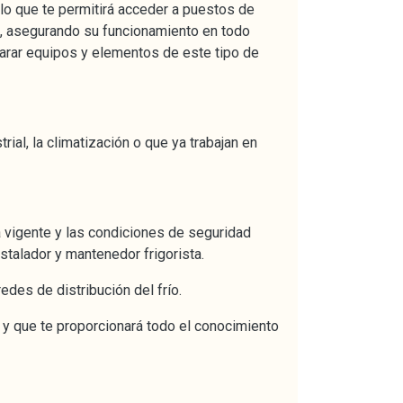
, lo que te permitirá acceder a puestos de
ón, asegurando su funcionamiento en todo
parar equipos y elementos de este tipo de
rial, la climatización o que ya trabajan en
 vigente y las condiciones de seguridad
stalador y mantenedor frigorista.
edes de distribución del frío.
 y que te proporcionará todo el conocimiento