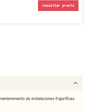
Consultar precio
mantenimiento de instalaciones frigoríficas