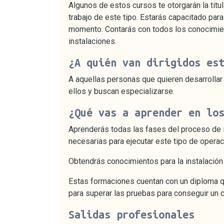
Algunos de estos cursos te otorgarán la titul
trabajo de este tipo. Estarás capacitado par
momento. Contarás con todos los conocimient
instalaciones.
¿A quién van dirigidos es
A aquellas personas que quieren desarrollar s
ellos y buscan especializarse.
¿Qué vas a aprender en lo
Aprenderás todas las fases del proceso de i
necesarias para ejecutar este tipo de operac
Obtendrás conocimientos para la instalación 
Estas formaciones cuentan con un diploma qu
para superar las pruebas para conseguir un c
Salidas profesionales